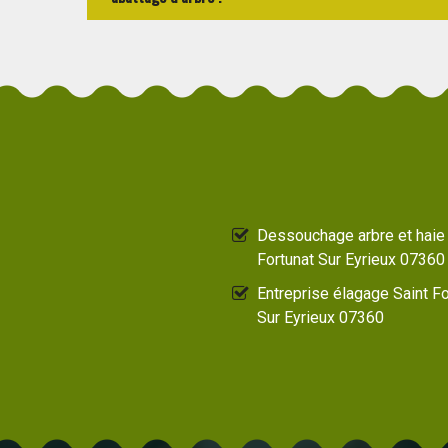
Dessouchage arbre et haie 
Fortunat Sur Eyrieux 07360
Entreprise élagage Saint Fo
Sur Eyrieux 07360