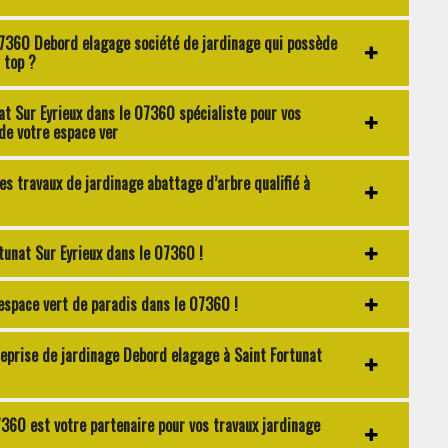
07360 Debord elagage société de jardinage qui possède
 top ?
at Sur Eyrieux dans le 07360 spécialiste pour vos
de votre espace ver
es travaux de jardinage abattage d’arbre qualifié à
tunat Sur Eyrieux dans le 07360 !
espace vert de paradis dans le 07360 !
reprise de jardinage Debord elagage à Saint Fortunat
7360 est votre partenaire pour vos travaux jardinage