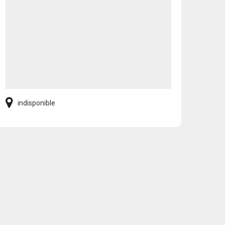
indisponible