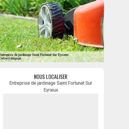
NOUS LOCALISER
Entreprise de jardinage Saint Fortunat Sur
Eyrieux