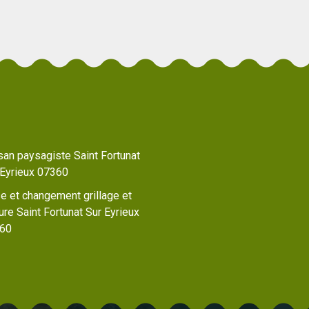
san paysagiste Saint Fortunat
 Eyrieux 07360
e et changement grillage et
ure Saint Fortunat Sur Eyrieux
60