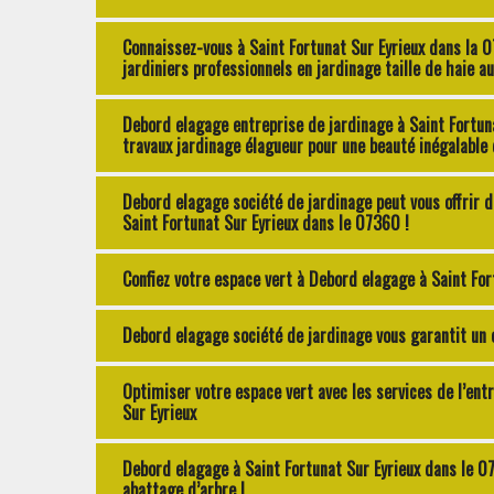
Connaissez-vous à Saint Fortunat Sur Eyrieux dans la 
jardiniers professionnels en jardinage taille de haie au
Debord elagage entreprise de jardinage à Saint Fortun
travaux jardinage élagueur pour une beauté inégalable 
Debord elagage société de jardinage peut vous offrir d
Saint Fortunat Sur Eyrieux dans le 07360 !
Confiez votre espace vert à Debord elagage à Saint For
Debord elagage société de jardinage vous garantit un 
Optimiser votre espace vert avec les services de l’ent
Sur Eyrieux
Debord elagage à Saint Fortunat Sur Eyrieux dans le 0
abattage d’arbre !