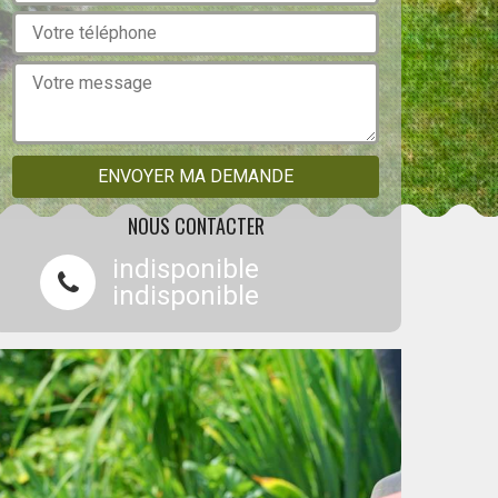
NOUS CONTACTER
indisponible
indisponible