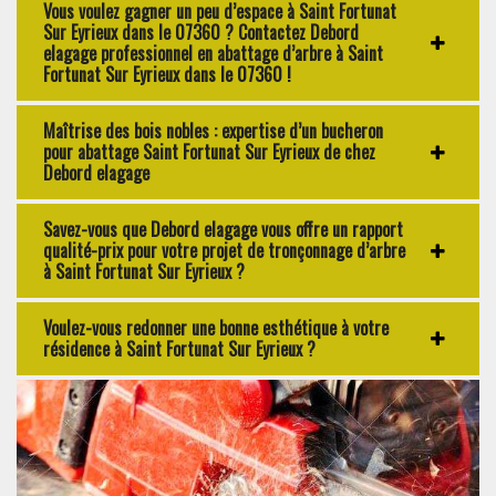
Vous voulez gagner un peu d’espace à Saint Fortunat
Sur Eyrieux dans le 07360 ? Contactez Debord
elagage professionnel en abattage d’arbre à Saint
Fortunat Sur Eyrieux dans le 07360 !
Maîtrise des bois nobles : expertise d’un bucheron
pour abattage Saint Fortunat Sur Eyrieux de chez
Debord elagage
Savez-vous que Debord elagage vous offre un rapport
qualité-prix pour votre projet de tronçonnage d’arbre
à Saint Fortunat Sur Eyrieux ?
Voulez-vous redonner une bonne esthétique à votre
résidence à Saint Fortunat Sur Eyrieux ?