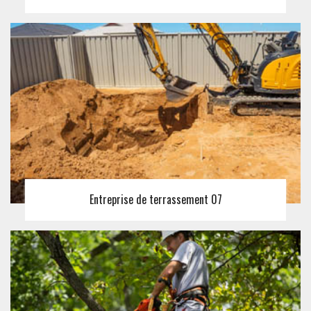
Entreprise de terrassement 07