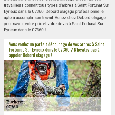
travailleurs connaît tous types d’arbres à Saint Fortunat Sur
Eyrieux dans le 07360. Debord elagage professionnelle
apte à accomplir son travail. Venez chez Debord elagage
pour savoir votre prix et votre devis à Saint Fortunat Sur
Eyrieux dans le 07360 !
Vous voulez un parfait découpage de vos arbres à Saint
Fortunat Sur Eyrieux dans le 07360 ? N’hésitez pas à
appeler Debord elagage !