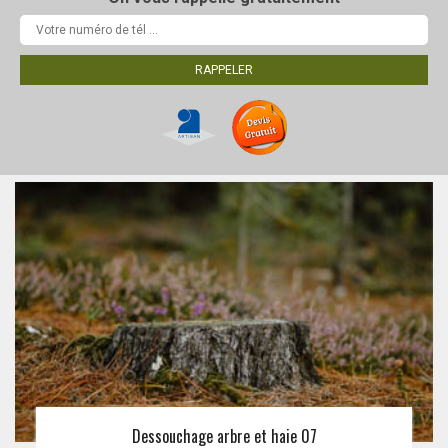
Dessouchage arbre et haie 07