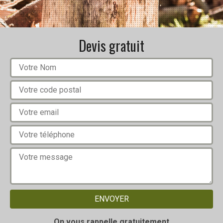
Devis gratuit
On vous rappelle gratuitement