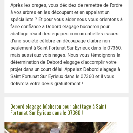
Après les orages, vous décidez de remettre de l’ordre
à vos arbres en les découpant et en appelant un
spécialiste ? Et pour vous aider nous vous orientons à
faire confiance à Debord elagage bûcheron pour
abattage réunit des équipes concurrentielles issues
d’une société célèbre en découpage d’arbre non
seulement à Saint Fortunat Sur Eyrieux dans le 07360,
mais aussi aux voisinages. Nous vous témoignons la
détermination de Debord elagage d’accomplir votre
projet dans un court délai. Appelez Debord elagage à
Saint Fortunat Sur Eyrieux dans le 07360 et il vous
délivrera votre devis gratuitement !
Debord elagage bûcheron pour abattage à Saint
Fortunat Sur Eyrieux dans le 07360 !