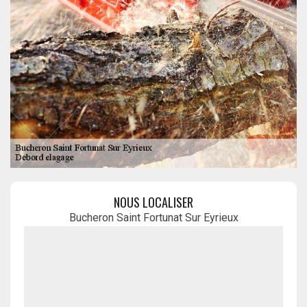
NOUS LOCALISER
Bucheron Saint Fortunat Sur Eyrieux