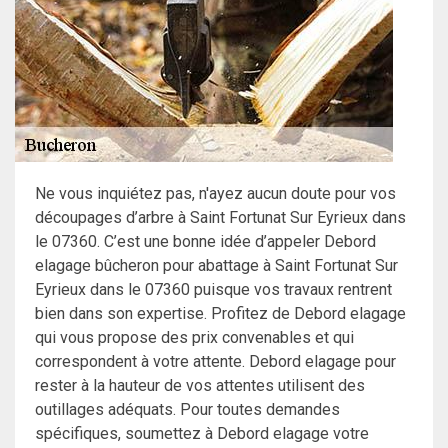
Ne vous inquiétez pas, n'ayez aucun doute pour vos
découpages d’arbre à Saint Fortunat Sur Eyrieux dans
le 07360. C’est une bonne idée d’appeler Debord
elagage bûcheron pour abattage à Saint Fortunat Sur
Eyrieux dans le 07360 puisque vos travaux rentrent
bien dans son expertise. Profitez de Debord elagage
qui vous propose des prix convenables et qui
correspondent à votre attente. Debord elagage pour
rester à la hauteur de vos attentes utilisent des
outillages adéquats. Pour toutes demandes
spécifiques, soumettez à Debord elagage votre