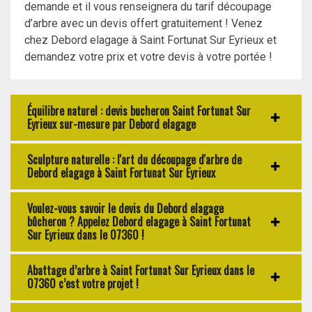
demande et il vous renseignera du tarif découpage
d’arbre avec un devis offert gratuitement ! Venez
chez Debord elagage à Saint Fortunat Sur Eyrieux et
demandez votre prix et votre devis à votre portée !
Équilibre naturel : devis bucheron Saint Fortunat Sur
Eyrieux sur-mesure par Debord elagage
Sculpture naturelle : l'art du découpage d'arbre de
Debord elagage à Saint Fortunat Sur Eyrieux
Voulez-vous savoir le devis du Debord elagage
bûcheron ? Appelez Debord elagage à Saint Fortunat
Sur Eyrieux dans le 07360 !
Abattage d’arbre à Saint Fortunat Sur Eyrieux dans le
07360 c’est votre projet !