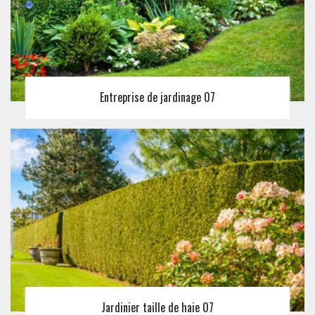
Entreprise de jardinage 07
Jardinier taille de haie 07