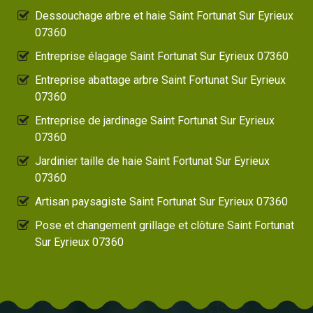
Dessouchage arbre et haie Saint Fortunat Sur Eyrieux
07360
Entreprise élagage Saint Fortunat Sur Eyrieux 07360
Entreprise abattage arbre Saint Fortunat Sur Eyrieux
07360
Entreprise de jardinage Saint Fortunat Sur Eyrieux
07360
Jardinier taille de haie Saint Fortunat Sur Eyrieux
07360
Artisan paysagiste Saint Fortunat Sur Eyrieux 07360
Pose et changement grillage et clôture Saint Fortunat
Sur Eyrieux 07360