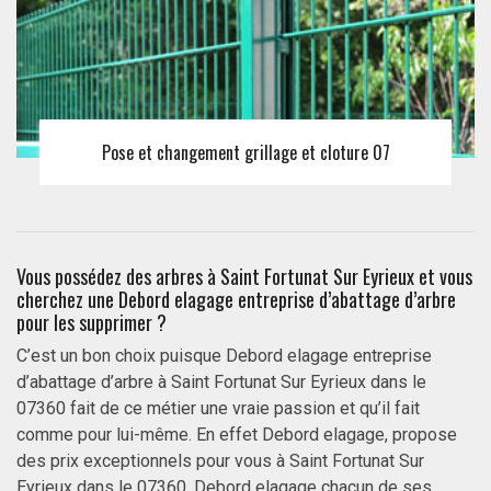
Pose et changement grillage et cloture 07
Vous possédez des arbres à Saint Fortunat Sur Eyrieux et vous
cherchez une Debord elagage entreprise d’abattage d’arbre
pour les supprimer ?
C’est un bon choix puisque Debord elagage entreprise
d’abattage d’arbre à Saint Fortunat Sur Eyrieux dans le
07360 fait de ce métier une vraie passion et qu’il fait
comme pour lui-même. En effet Debord elagage, propose
des prix exceptionnels pour vous à Saint Fortunat Sur
Eyrieux dans le 07360. Debord elagage chacun de ses