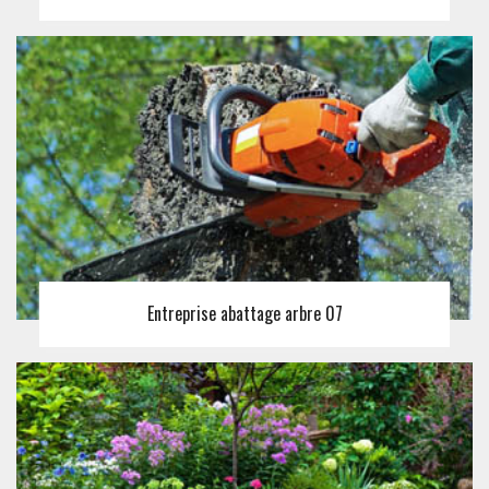
Entreprise abattage arbre 07