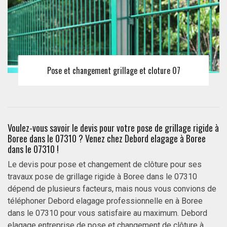
Pose et changement grillage et cloture 07
Voulez-vous savoir le devis pour votre pose de grillage rigide à
Boree dans le 07310 ? Venez chez Debord elagage à Boree
dans le 07310 !
Le devis pour pose et changement de clôture pour ses
travaux pose de grillage rigide à Boree dans le 07310
dépend de plusieurs facteurs, mais nous vous convions de
téléphoner Debord elagage professionnelle en à Boree
dans le 07310 pour vous satisfaire au maximum. Debord
elagage entreprise de pose et changement de clôture à