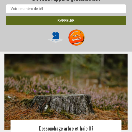
Dessouchage arbre et haie 07