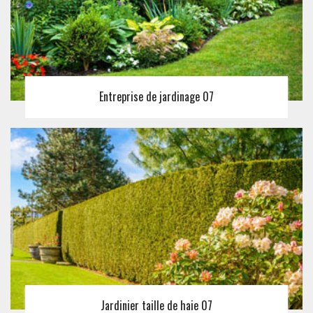
Entreprise de jardinage 07
Jardinier taille de haie 07