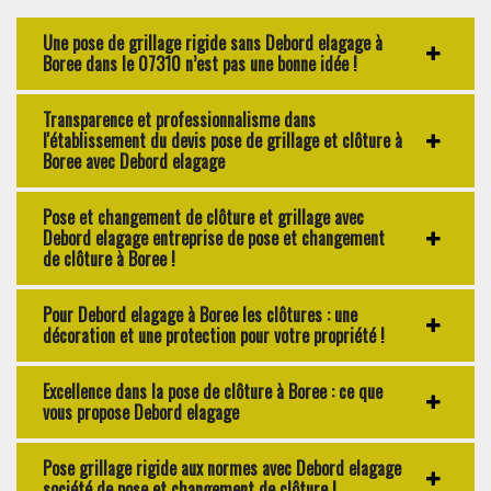
Une pose de grillage rigide sans Debord elagage à
Boree dans le 07310 n’est pas une bonne idée !
Transparence et professionnalisme dans
l'établissement du devis pose de grillage et clôture à
Boree avec Debord elagage
Pose et changement de clôture et grillage avec
Debord elagage entreprise de pose et changement
de clôture à Boree !
Pour Debord elagage à Boree les clôtures : une
décoration et une protection pour votre propriété !
Excellence dans la pose de clôture à Boree : ce que
vous propose Debord elagage
Pose grillage rigide aux normes avec Debord elagage
société de pose et changement de clôture !