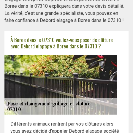
Boree dans le 07310 expliquera dans votre devis détaillé.
La vérité, c’est une grande spécialiste, vous pouvez en
faire confiance à Debord elagage à Boree dans le 07310 !
À Boree dans le 07310 voulez-vous poser de clôture
avec Debord elagage à Boree dans le 07310 ?
Différents animaux rentrent par vos clôtures alors
vous avez décidé d’appeler Debord elagage société