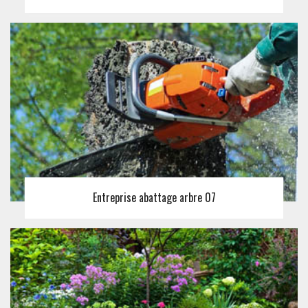
Entreprise abattage arbre 07