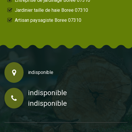
Entreprise de jardinage Boree 07310
Jardinier taille de haie Boree 07310
Artisan paysagiste Boree 07310
indisponible
indisponible
indisponible