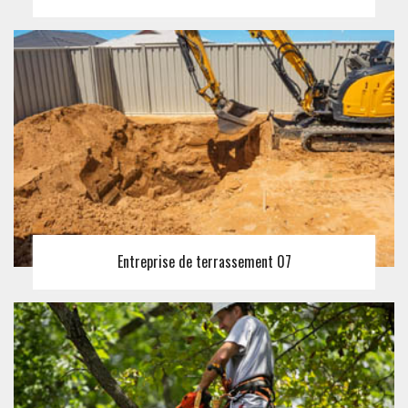
Entreprise de terrassement 07