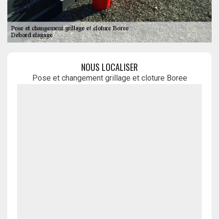
NOUS LOCALISER
Pose et changement grillage et cloture Boree