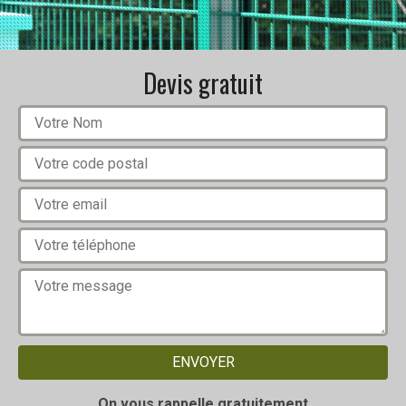
Devis gratuit
On vous rappelle gratuitement