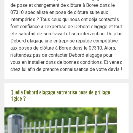
de pose et changement de clôture à Boree dans le
07310 spécialiste en pose de clôture suite aux
intempéries ? Tous ceux qui nous ont déjà contactés
font confiance à l’expertise de Debord elagage et tout
été satisfait de son travail et son intervention. De plus
Debord elagage une entreprise réputée compétitive
aux poses de clôture à Boree dans le 07310. Alors,
n’attendez pas de contacter Debord elagage pour
vous en installer dans de bonnes conditions. Et venez
chez lui afin de prendre connaissance de votre devis !
Quelle Debord elagage entreprise pose de grillage
rigide ?