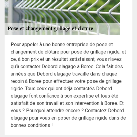
Pour appeler à une bonne entreprise de pose et
changement de clôture pour pose de grillage rigide, et
ce, à bon prix et un résultat satisfaisant, vous n’avez
qu’à contacter Debord elagage à Boree. Cela fait des
années que Debord elagage travaille dans chaque
recoin à Boree pour effectuer votre pose de grillage
rigide. Tous ceux qui ont déjà contactés Debord
elagage font confiance à son expertise et tous été
satisfait de son travail et son intervention à Boree. Et
vous ? Pourquoi attendre encore ? Contactez Debord
elagage pour vous en poser de grillage rigide dans de
bonnes conditions !