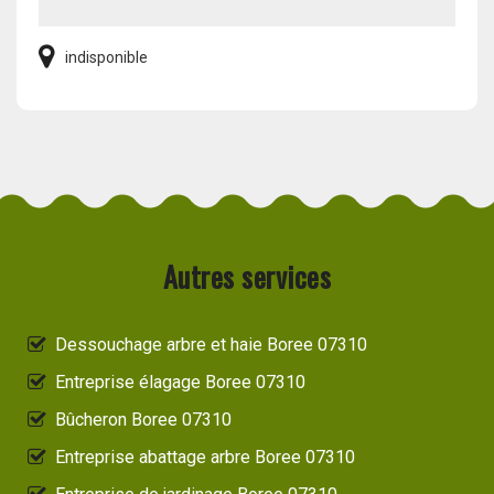
indisponible
Autres services
Dessouchage arbre et haie Boree 07310
Entreprise élagage Boree 07310
Bûcheron Boree 07310
Entreprise abattage arbre Boree 07310