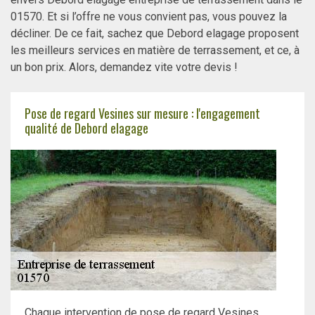
01570. Et si l’offre ne vous convient pas, vous pouvez la
décliner. De ce fait, sachez que Debord elagage proposent
les meilleurs services en matière de terrassement, et ce, à
un bon prix. Alors, demandez vite votre devis !
Pose de regard Vesines sur mesure : l'engagement
qualité de Debord elagage
Chaque intervention de pose de regard Vesines