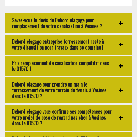
Savez-vous le devis de Debord elagage pour
remplacement de votre canalisation à Vesines ?
Debord elagage entreprise terrassement reste à
votre disposition pour travaux dans ce domaine !
Prix remplacement de canalisation compétitif dans
le 01570 !
Debord elagage pour prendre en main le
terrassement de votre terrain de tennis à Vesines
dans le 01570 ?
Debord elagage vous confirme ses compétences pour
votre projet de pose de regard pas cher à Vesines
dans le 01570 ?