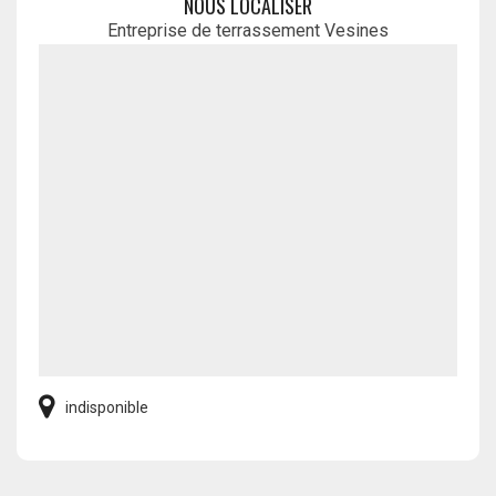
NOUS LOCALISER
Entreprise de terrassement Vesines
indisponible