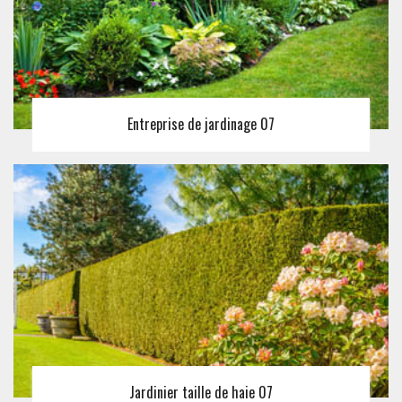
Entreprise de jardinage 07
Jardinier taille de haie 07