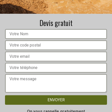
Devis gratuit
On vous rappelle gratuitement