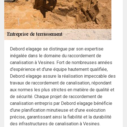
Debord elagage se distingue par son expertise
inégalée dans le domaine du raccordement de
canalisation à Vesines. Fort de nombreuses années
d'expérience et d'une équipe hautement qualifiée,
Debord elagage assure la réalisation impeccable des
travaux de raccordement de canalisation, répondant
aux normes les plus strictes en matière de qualité et
de sécurité. Chaque projet de raccordement de
canalisation entrepris par Debord elagage bénéficie
d'une planification minutieuse et d'une exécution
précise, garantissant ainsi la fiabilité et la durabilité
des infrastructures de canalisation à Vesines.