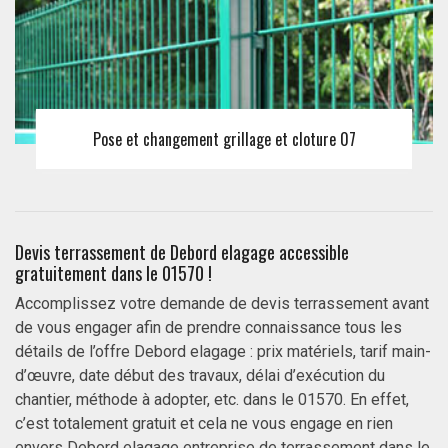
Pose et changement grillage et cloture 07
Devis terrassement de Debord elagage accessible
gratuitement dans le 01570 !
Accomplissez votre demande de devis terrassement avant
de vous engager afin de prendre connaissance tous les
détails de l’offre Debord elagage : prix matériels, tarif main-
d’œuvre, date début des travaux, délai d’exécution du
chantier, méthode à adopter, etc. dans le 01570. En effet,
c’est totalement gratuit et cela ne vous engage en rien
envers Debord elagage entreprise de terrassement dans le