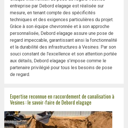
entreprise par Debord elagage est réalisée sur
mesure, en tenant compte des spécificités
techniques et des exigences particulières du projet.
Grâce à son équipe chevronnée et à son approche
personnalisée, Debord elagage assure une pose de
regard impeccable, garantissant ainsi la fonctionnalité
et la durabilité des infrastructures à Vesines. Par son
souci constant de l'excellence et son attention portée
aux détails, Debord elagage s'impose comme le
partenaire privilégié pour tous les besoins de pose
de regard.
Expertise reconnue en raccordement de canalisation à
Vesines : le savoir-faire de Debord elagage