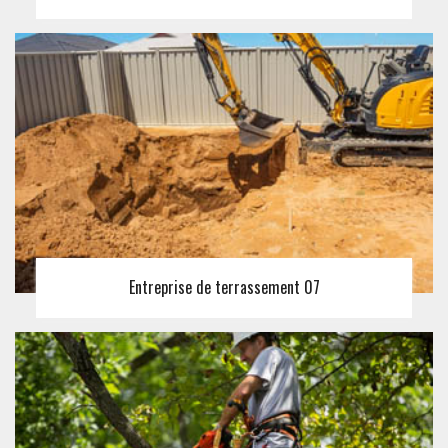
Entreprise de terrassement 07