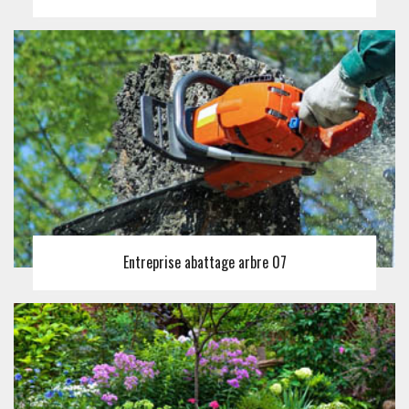
Entreprise abattage arbre 07