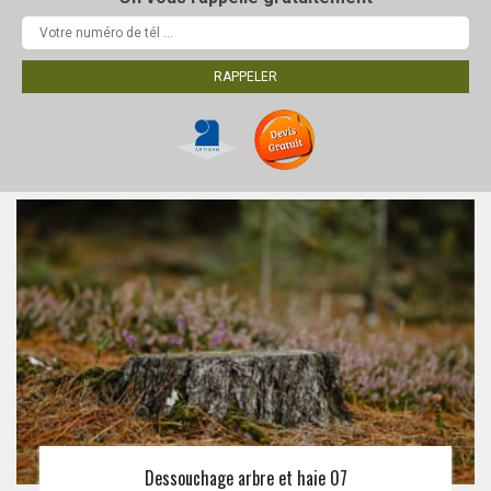
Dessouchage arbre et haie 07