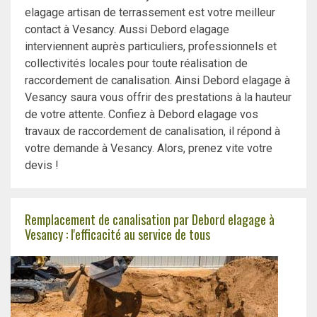
elagage artisan de terrassement est votre meilleur
contact à Vesancy. Aussi Debord elagage
interviennent auprès particuliers, professionnels et
collectivités locales pour toute réalisation de
raccordement de canalisation. Ainsi Debord elagage à
Vesancy saura vous offrir des prestations à la hauteur
de votre attente. Confiez à Debord elagage vos
travaux de raccordement de canalisation, il répond à
votre demande à Vesancy. Alors, prenez vite votre
devis !
Remplacement de canalisation par Debord elagage à
Vesancy : l'efficacité au service de tous