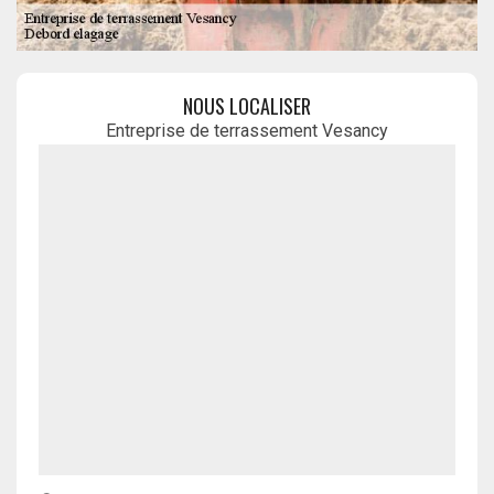
NOUS LOCALISER
Entreprise de terrassement Vesancy