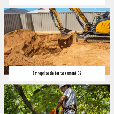
Entreprise de terrassement 07