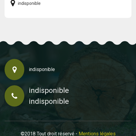
indisponible
indisponible
indisponible
indisponible
©2018 Tout droit réservé -
Mentions légales