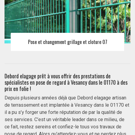
Pose et changement grillage et cloture 07
Debord elagage prêt à vous offrir des prestations de
spécialistes en pose de regard à Vesancy dans le 01170 à des
prix en folie !
Depuis plusieurs années déjà que Debord elagage artisan
de terrassement est implantée à Vesancy dans le 01170 et
il a pu s’y forger une forte réputation de par la qualité de
ses services. C’est un véritable leader dans ce milieu, de
ce fait, restez sereins et confiez-le tous vos travaux de
pose de regard. Alors qu’attendez-vous et ne perdez plus