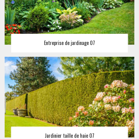
Entreprise de jardinage 07
Jardinier taille de haie 07