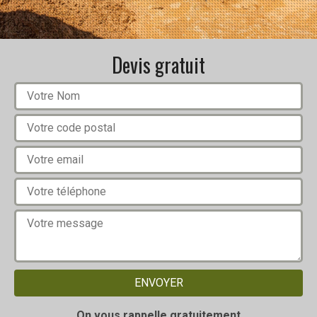
Devis gratuit
On vous rappelle gratuitement