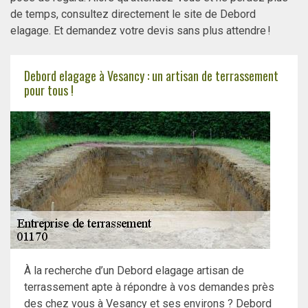
de temps, consultez directement le site de Debord
elagage. Et demandez votre devis sans plus attendre !
Debord elagage à Vesancy : un artisan de terrassement
pour tous !
À la recherche d’un Debord elagage artisan de
terrassement apte à répondre à vos demandes près
des chez vous à Vesancy et ses environs ? Debord