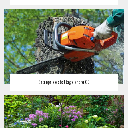
Entreprise abattage arbre 07