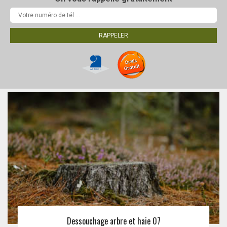
Dessouchage arbre et haie 07