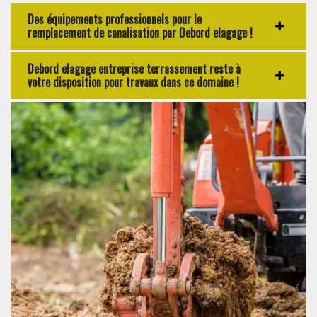
Des équipements professionnels pour le
remplacement de canalisation par Debord elagage !
Debord elagage entreprise terrassement reste à
votre disposition pour travaux dans ce domaine !