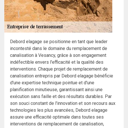
Debord elagage se positionne en tant que leader
incontesté dans le domaine du remplacement de
canalisation à Vesancy, grâce à son engagement
indéfectible envers l'efficacité et la qualité des
interventions. Chaque projet de remplacement de
canalisation entrepris par Debord elagage bénéficie
d'une expertise technique pointue et d'une
planification minutieuse, garantissant ainsi une
exécution sans faille et des résultats durables. Par
son souci constant de l'innovation et son recours aux
technologies les plus avancées, Debord elagage
assure une efficacité optimale dans toutes ses
interventions de remplacement de canalisation,