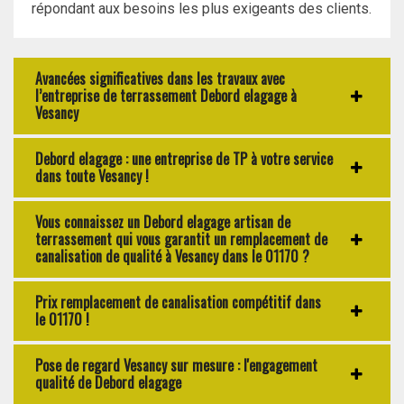
répondant aux besoins les plus exigeants des clients.
Avancées significatives dans les travaux avec
l’entreprise de terrassement Debord elagage à
Vesancy
Debord elagage : une entreprise de TP à votre service
dans toute Vesancy !
Vous connaissez un Debord elagage artisan de
terrassement qui vous garantit un remplacement de
canalisation de qualité à Vesancy dans le 01170 ?
Prix remplacement de canalisation compétitif dans
le 01170 !
Pose de regard Vesancy sur mesure : l'engagement
qualité de Debord elagage