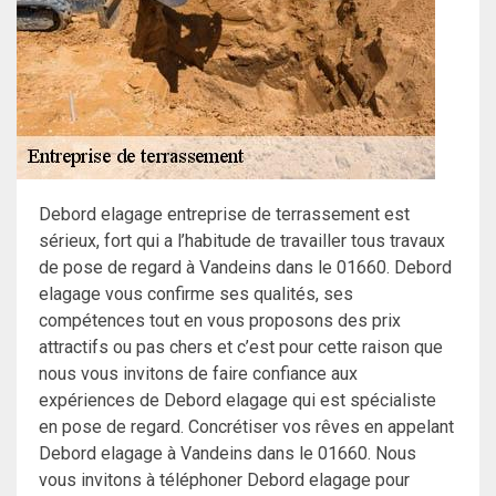
Debord elagage entreprise de terrassement est
sérieux, fort qui a l’habitude de travailler tous travaux
de pose de regard à Vandeins dans le 01660. Debord
elagage vous confirme ses qualités, ses
compétences tout en vous proposons des prix
attractifs ou pas chers et c’est pour cette raison que
nous vous invitons de faire confiance aux
expériences de Debord elagage qui est spécialiste
en pose de regard. Concrétiser vos rêves en appelant
Debord elagage à Vandeins dans le 01660. Nous
vous invitons à téléphoner Debord elagage pour