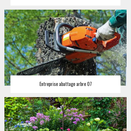
Entreprise abattage arbre 07