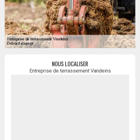
NOUS LOCALISER
Entreprise de terrassement Vandeins