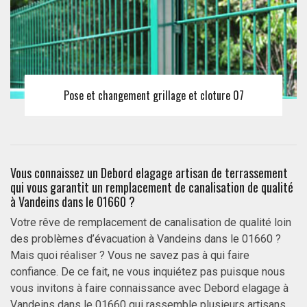
Pose et changement grillage et cloture 07
Vous connaissez un Debord elagage artisan de terrassement
qui vous garantit un remplacement de canalisation de qualité
à Vandeins dans le 01660 ?
Votre rêve de remplacement de canalisation de qualité loin
des problèmes d’évacuation à Vandeins dans le 01660 ?
Mais quoi réaliser ? Vous ne savez pas à qui faire
confiance. De ce fait, ne vous inquiétez pas puisque nous
vous invitons à faire connaissance avec Debord elagage à
Vandeins dans le 01660 qui rassemble plusieurs artisans