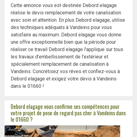
Cette annonce vous est destinée Debord elagage
réalise le devis remplacement de votre canalisation
avec soin et attention. En plus Debord elagage, utilise
des techniques adéquats à Vandeins pour vous
satisfaire au maximum. Debord elagage vous donne
une offre exceptionnelle bien que la période pour
réaliser ce travail Debord elagage l’applique sur tous
les travaux d’embellissement de l’extérieur et
spécialement remplacement de canalisation à
Vandeins. Concrétisez vos rêves et confiez-vous à
Debord elagage et exigez votre devis à Vandeins
dans le 01660 !
Debord elagage vous confirme ses compétences pour
votre projet de pose de regard pas cher à Vandeins dans
le 01660 ?