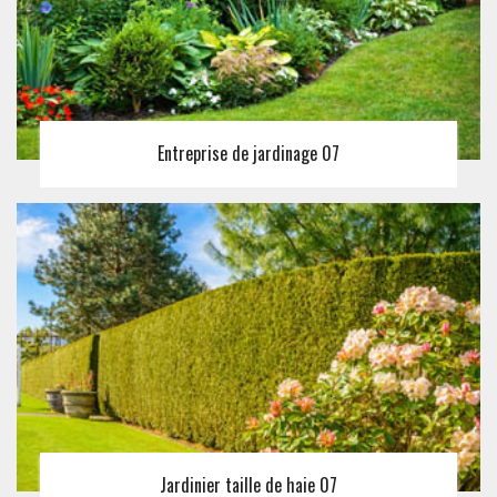
Entreprise de jardinage 07
Jardinier taille de haie 07