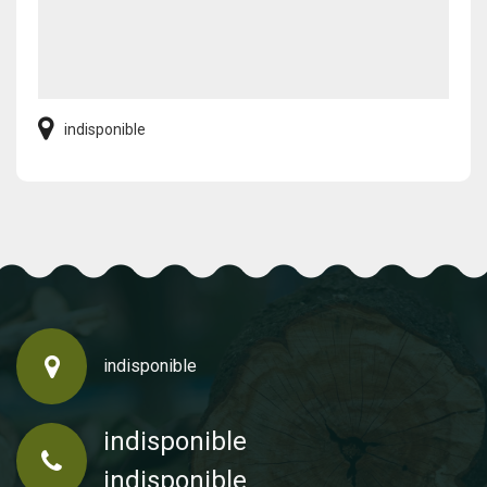
indisponible
indisponible
indisponible
indisponible