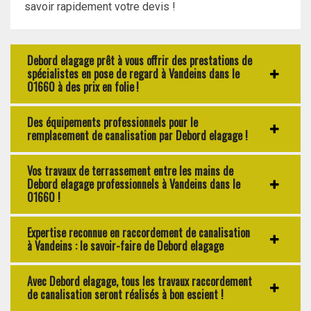
savoir rapidement votre devis !
Debord elagage prêt à vous offrir des prestations de
spécialistes en pose de regard à Vandeins dans le
01660 à des prix en folie !
Des équipements professionnels pour le
remplacement de canalisation par Debord elagage !
Vos travaux de terrassement entre les mains de
Debord elagage professionnels à Vandeins dans le
01660 !
Expertise reconnue en raccordement de canalisation
à Vandeins : le savoir-faire de Debord elagage
Avec Debord elagage, tous les travaux raccordement
de canalisation seront réalisés à bon escient !