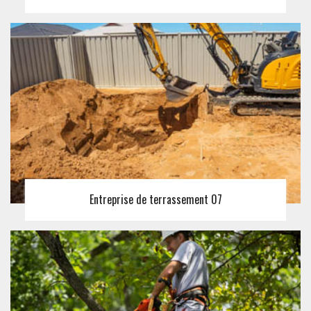
Entreprise de terrassement 07