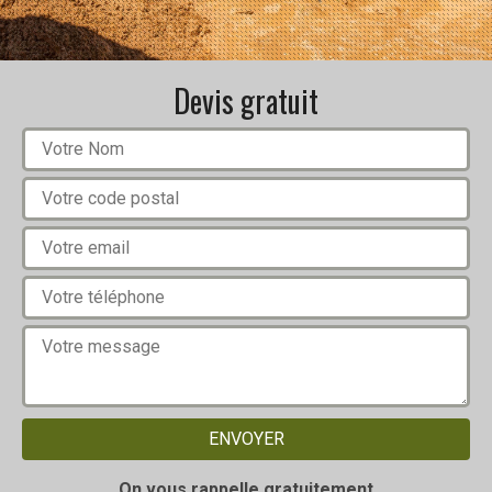
Devis gratuit
On vous rappelle gratuitement