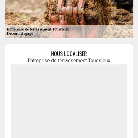
NOUS LOCALISER
Entreprise de terrassement Toussieux