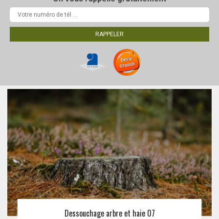
Dessouchage arbre et haie 07