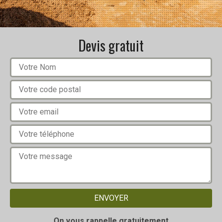
Devis gratuit
On vous rappelle gratuitement