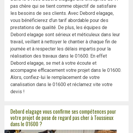
pas chère qui se tient comme objectif de satisfaire
les besoins de ses clients. Avec Debord elagage,
vous bénéficierez d’un tarif abordable pour des
prestations de qualité. De plus, les équipes de
Debord elagage sont sérieux et méticuleux dans leur
travail, veillant à nettoyer le chantier à chaque fin de
journée et à respecter les délais impartis pour la
réalisation des travaux dans le 01600. En effet
Debord elagage, se met à votre écoute et
accompagne efficacement votre projet dans le 01600.
Alors, confiez-lui le remplacement de votre
canalisation dans le 01600 et réclamez vite votre
devis !
Debord elagage vous confirme ses compétences pour
votre projet de pose de regard pas cher à Toussieux
dans le 01600 ?