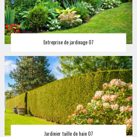
Entreprise de jardinage 07
Jardinier taille de haie 07