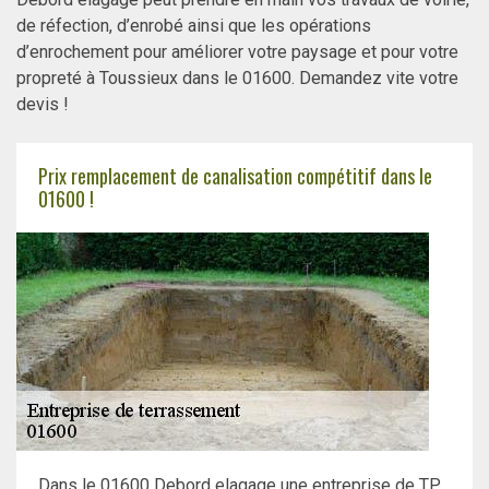
de réfection, d’enrobé ainsi que les opérations
d’enrochement pour améliorer votre paysage et pour votre
propreté à Toussieux dans le 01600. Demandez vite votre
devis !
Prix remplacement de canalisation compétitif dans le
01600 !
Dans le 01600 Debord elagage une entreprise de TP