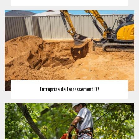
Entreprise de terrassement 07