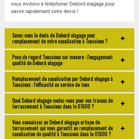
vous invitons à téléphoner Debord elagage pour
savoir rapidement votre devis !
Savez-vous le devis de Debord elagage pour
remplacement de votre canalisation à Toussieux ?
Pose de regard Toussieux sur mesure : l'engagement
qualité de Debord elagage
Remplacement de canalisation par Debord elagage à
Toussieux : l'efficacité au service de tous
Quel Debord elagage voulez-vous pour vos travaux de
terrassement à Toussieux dans le 01600 ?
Vous connaissez un Debord elagage artisan de
terrassement qui vous garantit un remplacement de
canalisation de qualité à Toussieux dans le 01600 ?