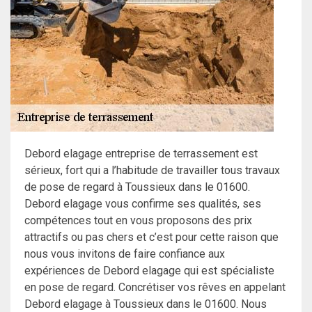
Debord elagage entreprise de terrassement est
sérieux, fort qui a l’habitude de travailler tous travaux
de pose de regard à Toussieux dans le 01600.
Debord elagage vous confirme ses qualités, ses
compétences tout en vous proposons des prix
attractifs ou pas chers et c’est pour cette raison que
nous vous invitons de faire confiance aux
expériences de Debord elagage qui est spécialiste
en pose de regard. Concrétiser vos rêves en appelant
Debord elagage à Toussieux dans le 01600. Nous