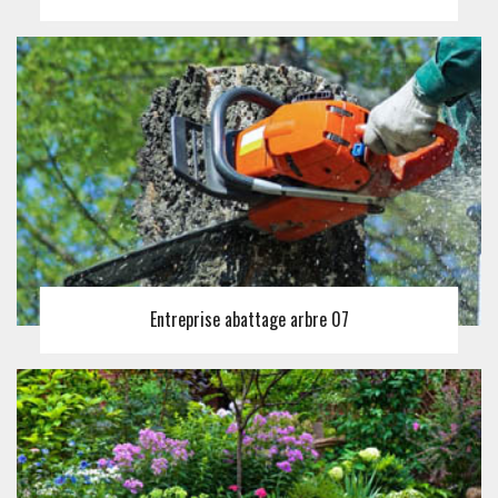
Entreprise abattage arbre 07