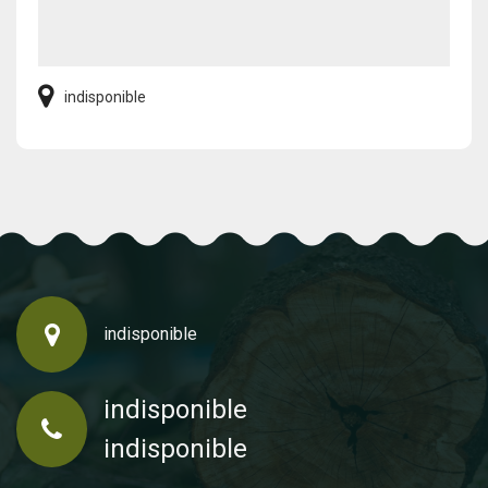
indisponible
indisponible
indisponible
indisponible