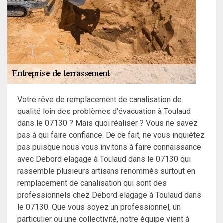
Votre rêve de remplacement de canalisation de
qualité loin des problèmes d’évacuation à Toulaud
dans le 07130 ? Mais quoi réaliser ? Vous ne savez
pas à qui faire confiance. De ce fait, ne vous inquiétez
pas puisque nous vous invitons à faire connaissance
avec Debord elagage à Toulaud dans le 07130 qui
rassemble plusieurs artisans renommés surtout en
remplacement de canalisation qui sont des
professionnels chez Debord elagage à Toulaud dans
le 07130. Que vous soyez un professionnel, un
particulier ou une collectivité, notre équipe vient à