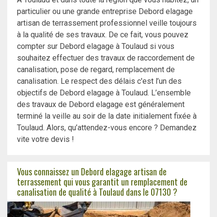
particulier ou une grande entreprise Debord elagage
artisan de terrassement professionnel veille toujours
à la qualité de ses travaux. De ce fait, vous pouvez
compter sur Debord elagage à Toulaud si vous
souhaitez effectuer des travaux de raccordement de
canalisation, pose de regard, remplacement de
canalisation. Le respect des délais c'est l’un des
objectifs de Debord elagage à Toulaud. L’ensemble
des travaux de Debord elagage est généralement
terminé la veille au soir de la date initialement fixée à
Toulaud. Alors, qu’attendez-vous encore ? Demandez
vite votre devis !
Vous connaissez un Debord elagage artisan de
terrassement qui vous garantit un remplacement de
canalisation de qualité à Toulaud dans le 07130 ?