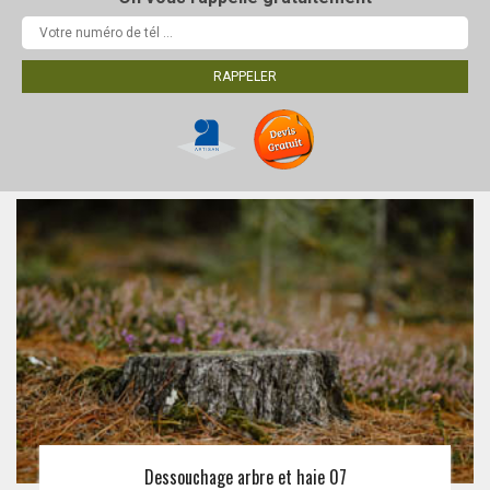
Dessouchage arbre et haie 07