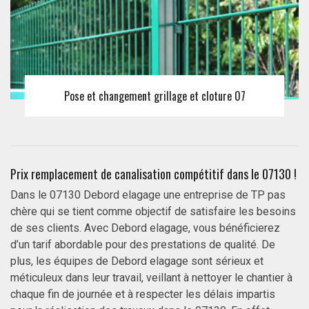
Pose et changement grillage et cloture 07
Prix remplacement de canalisation compétitif dans le 07130 !
Dans le 07130 Debord elagage une entreprise de TP pas
chère qui se tient comme objectif de satisfaire les besoins
de ses clients. Avec Debord elagage, vous bénéficierez
d’un tarif abordable pour des prestations de qualité. De
plus, les équipes de Debord elagage sont sérieux et
méticuleux dans leur travail, veillant à nettoyer le chantier à
chaque fin de journée et à respecter les délais impartis