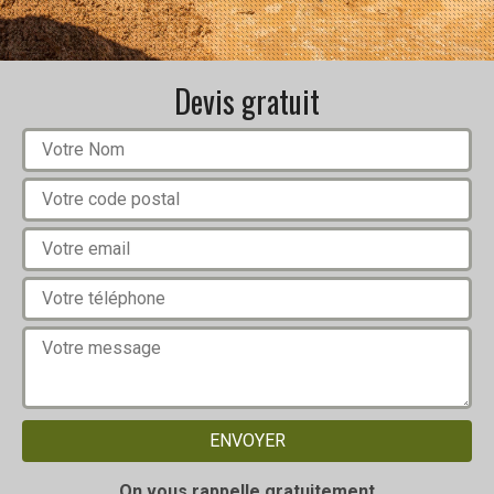
Devis gratuit
On vous rappelle gratuitement