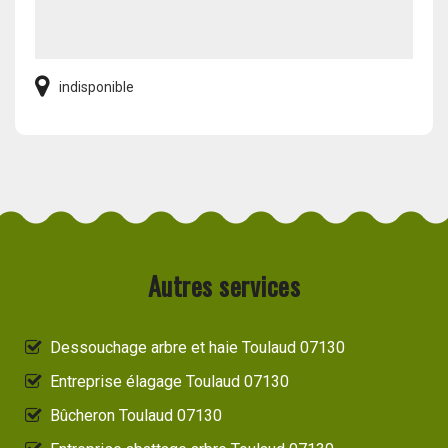
indisponible
Autres services
Dessouchage arbre et haie Toulaud 07130
Entreprise élagage Toulaud 07130
Bûcheron Toulaud 07130