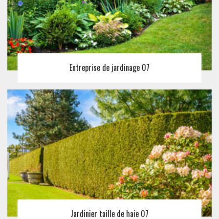
Entreprise de jardinage 07
Jardinier taille de haie 07