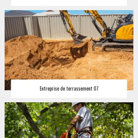
Entreprise de terrassement 07