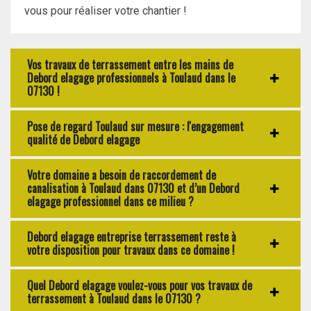
vous pour réaliser votre chantier !
Vos travaux de terrassement entre les mains de
Debord elagage professionnels à Toulaud dans le
07130 !
Pose de regard Toulaud sur mesure : l'engagement
qualité de Debord elagage
Votre domaine a besoin de raccordement de
canalisation à Toulaud dans 07130 et d’un Debord
elagage professionnel dans ce milieu ?
Debord elagage entreprise terrassement reste à
votre disposition pour travaux dans ce domaine !
Quel Debord elagage voulez-vous pour vos travaux de
terrassement à Toulaud dans le 07130 ?