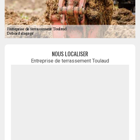
NOUS LOCALISER
Entreprise de terrassement Toulaud