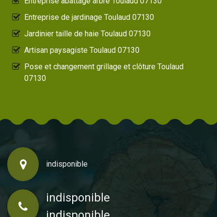
Entreprise abattage arbre Toulaud 07130
Entreprise de jardinage Toulaud 07130
Jardinier taille de haie Toulaud 07130
Artisan paysagiste Toulaud 07130
Pose et changement grillage et clôture Toulaud
07130
indisponible
indisponible
indisponible