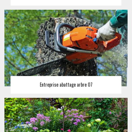
Entreprise abattage arbre 07