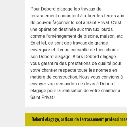
Pour Debord elagage les travaux de
terrassement consistent à retirer les terres afin
de pouvoir façonner le sol à Saint Privat. C’est
une opération destinée aux travaux lourds
comme l’aménagement de piscine, maison, etc.
En effet, ce sont des travaux de grande
envergure et il vous conseille de bien choisir
son Debord elagage. Alors Debord elagage
vous garantira des prestations de qualité pour
votre chantier respecte toute les normes en
matière de construction. Nous vous convions à
envoyer vos demandes de devis à Debord
elagage pour la réalisation de votre chantier à
Saint Privat !
Debord elagage, artisan de terrassement professionnel