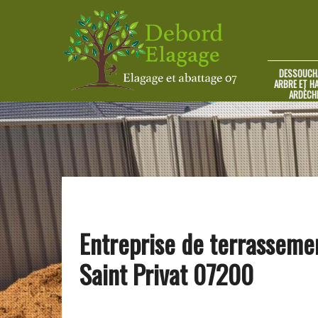
DESSOUCH
ARBRE ET HA
ARDÈCH
Entreprise de terrasseme
Saint Privat 07200