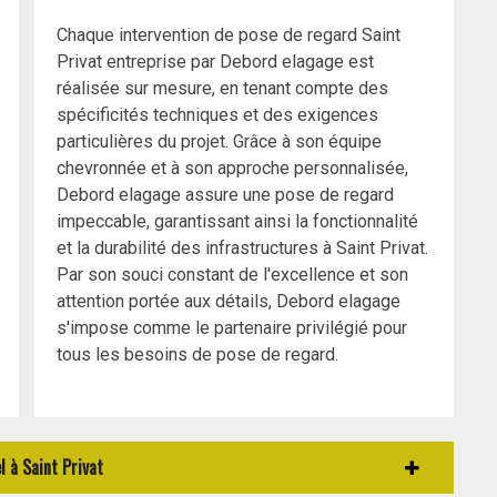
Chaque intervention de pose de regard Saint
Privat entreprise par Debord elagage est
réalisée sur mesure, en tenant compte des
spécificités techniques et des exigences
particulières du projet. Grâce à son équipe
chevronnée et à son approche personnalisée,
Debord elagage assure une pose de regard
impeccable, garantissant ainsi la fonctionnalité
et la durabilité des infrastructures à Saint Privat.
Par son souci constant de l'excellence et son
attention portée aux détails, Debord elagage
s'impose comme le partenaire privilégié pour
tous les besoins de pose de regard.
 à Saint Privat