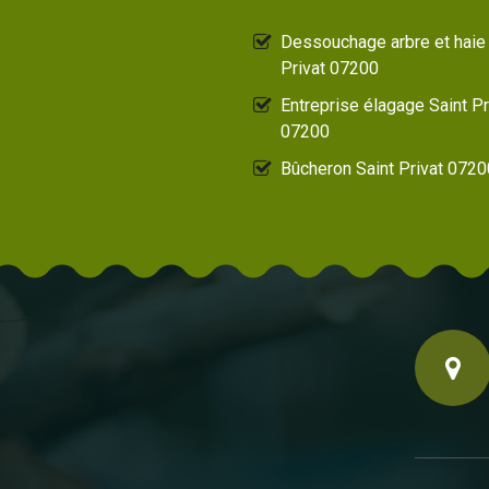
Dessouchage arbre et haie 
Privat 07200
Entreprise élagage Saint Pr
07200
Bûcheron Saint Privat 0720