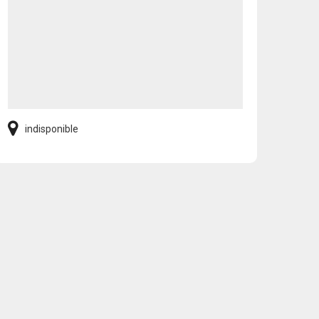
indisponible