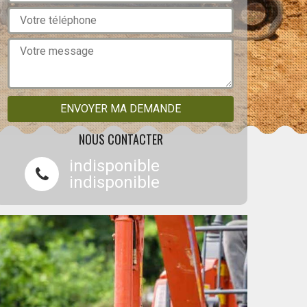
NOUS CONTACTER
indisponible
indisponible