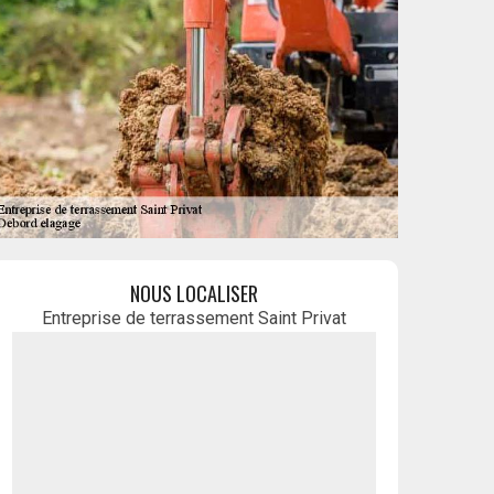
NOUS LOCALISER
Entreprise de terrassement Saint Privat