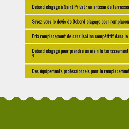
Debord elagage à Saint Privat : un artisan de terrasse
Savez-vous le devis de Debord elagage pour remplaceme
Prix remplacement de canalisation compétitif dans le
Debord elagage pour prendre en main le terrassement d
?
Des équipements professionnels pour le remplacement 