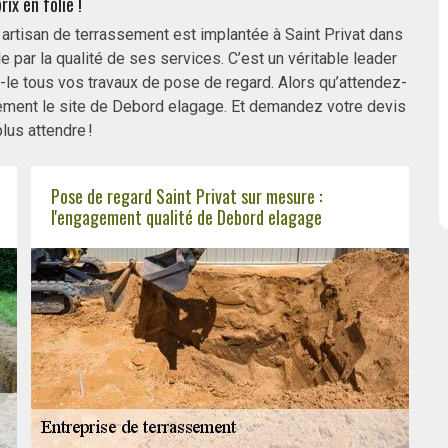
rix en folie !
rtisan de terrassement est implantée à Saint Privat dans
de par la qualité de ses services. C’est un véritable leader
z-le tous vos travaux de pose de regard. Alors qu’attendez-
ement le site de Debord elagage. Et demandez votre devis
lus attendre !
Pose de regard Saint Privat sur mesure :
l'engagement qualité de Debord elagage