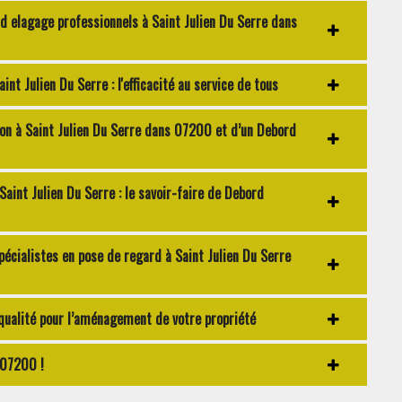
d elagage professionnels à Saint Julien Du Serre dans
t Julien Du Serre : l'efficacité au service de tous
on à Saint Julien Du Serre dans 07200 et d’un Debord
aint Julien Du Serre : le savoir-faire de Debord
pécialistes en pose de regard à Saint Julien Du Serre
ualité pour l’aménagement de votre propriété
 07200 !