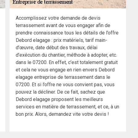
Accomplissez votre demande de devis
terrassement avant de vous engager afin de
prendre connaissance tous les détails de l’offre
Debord elagage : prix matériels, tarif main-
d’œuvre, date début des travaux, délai
d’exécution du chantier, méthode à adopter, etc.
dans le 07200. En effet, c’est totalement gratuit
et cela ne vous engage en rien envers Debord
elagage entreprise de terrassement dans le
07200. Et si l’offre ne vous convient pas, vous
pouvez la décliner. De ce fait, sachez que
Debord elagage proposent les meilleurs
services en matière de terrassement, et ce, à un
bon prix. Alors, demandez vite votre devis !