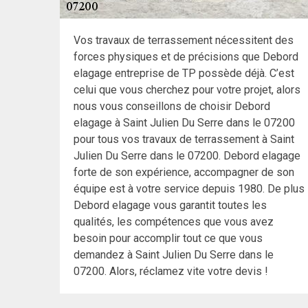
Vos travaux de terrassement nécessitent des
forces physiques et de précisions que Debord
elagage entreprise de TP possède déjà. C’est
celui que vous cherchez pour votre projet, alors
nous vous conseillons de choisir Debord
elagage à Saint Julien Du Serre dans le 07200
pour tous vos travaux de terrassement à Saint
Julien Du Serre dans le 07200. Debord elagage
forte de son expérience, accompagner de son
équipe est à votre service depuis 1980. De plus
Debord elagage vous garantit toutes les
qualités, les compétences que vous avez
besoin pour accomplir tout ce que vous
demandez à Saint Julien Du Serre dans le
07200. Alors, réclamez vite votre devis !