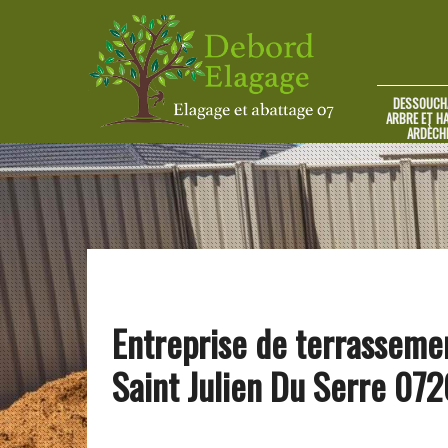
DESSOUCH
ARBRE ET HA
ARDÈCH
Entreprise de terrasseme
Saint Julien Du Serre 07