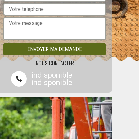
NOUS CONTACTER
indisponible
indisponible