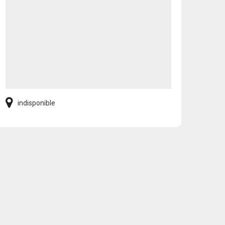
indisponible