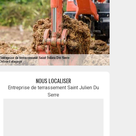
NOUS LOCALISER
Entreprise de terrassement Saint Julien Du
Serre