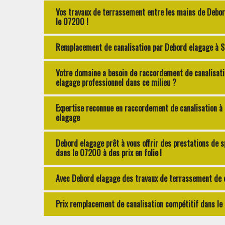
Vos travaux de terrassement entre les mains de Debor
le 07200 !
Remplacement de canalisation par Debord elagage à Sain
Votre domaine a besoin de raccordement de canalisati
elagage professionnel dans ce milieu ?
Expertise reconnue en raccordement de canalisation à S
elagage
Debord elagage prêt à vous offrir des prestations de s
dans le 07200 à des prix en folie !
Avec Debord elagage des travaux de terrassement de q
Prix remplacement de canalisation compétitif dans le