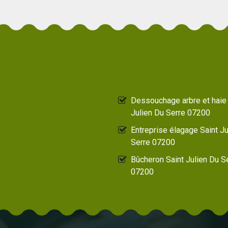
Dessouchage arbre et haie 
Julien Du Serre 07200
Entreprise élagage Saint Ju
Serre 07200
Bûcheron Saint Julien Du S
07200