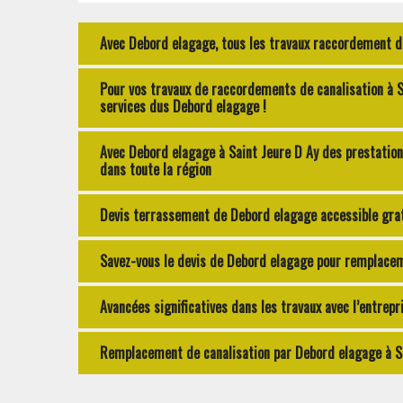
Avec Debord elagage, tous les travaux raccordement de 
Pour vos travaux de raccordements de canalisation à 
services dus Debord elagage !
Avec Debord elagage à Saint Jeure D Ay des prestations
dans toute la région
Devis terrassement de Debord elagage accessible gra
Savez-vous le devis de Debord elagage pour remplaceme
Avancées significatives dans les travaux avec l’entre
Remplacement de canalisation par Debord elagage à Sain