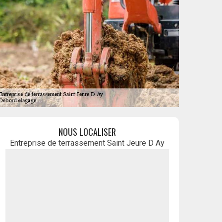
NOUS LOCALISER
Entreprise de terrassement Saint Jeure D Ay