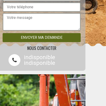
NOUS CONTACTER
indisponible
indisponible