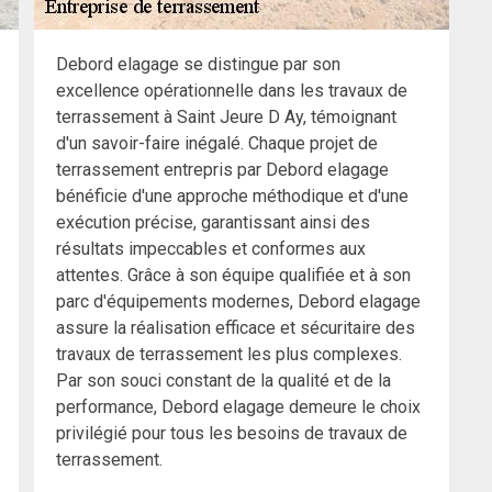
Debord elagage se distingue par son
excellence opérationnelle dans les travaux de
terrassement à Saint Jeure D Ay, témoignant
d'un savoir-faire inégalé. Chaque projet de
terrassement entrepris par Debord elagage
bénéficie d'une approche méthodique et d'une
exécution précise, garantissant ainsi des
résultats impeccables et conformes aux
attentes. Grâce à son équipe qualifiée et à son
parc d'équipements modernes, Debord elagage
assure la réalisation efficace et sécuritaire des
travaux de terrassement les plus complexes.
Par son souci constant de la qualité et de la
performance, Debord elagage demeure le choix
privilégié pour tous les besoins de travaux de
terrassement.