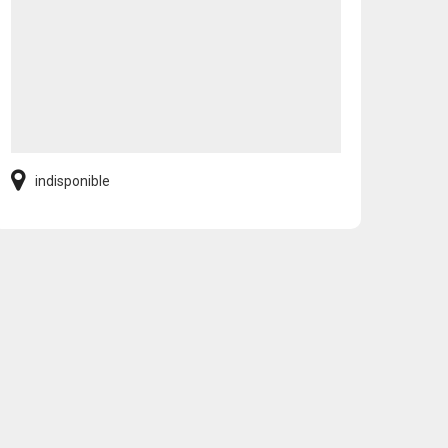
indisponible