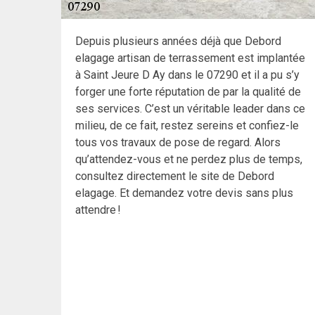
Depuis plusieurs années déjà que Debord
elagage artisan de terrassement est implantée
à Saint Jeure D Ay dans le 07290 et il a pu s’y
forger une forte réputation de par la qualité de
ses services. C’est un véritable leader dans ce
milieu, de ce fait, restez sereins et confiez-le
tous vos travaux de pose de regard. Alors
qu’attendez-vous et ne perdez plus de temps,
consultez directement le site de Debord
elagage. Et demandez votre devis sans plus
attendre !