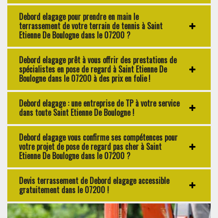
Debord elagage pour prendre en main le
terrassement de votre terrain de tennis à Saint
Etienne De Boulogne dans le 07200 ?
Debord elagage prêt à vous offrir des prestations de
spécialistes en pose de regard à Saint Etienne De
Boulogne dans le 07200 à des prix en folie !
Debord elagage : une entreprise de TP à votre service
dans toute Saint Etienne De Boulogne !
Debord elagage vous confirme ses compétences pour
votre projet de pose de regard pas cher à Saint
Etienne De Boulogne dans le 07200 ?
Devis terrassement de Debord elagage accessible
gratuitement dans le 07200 !