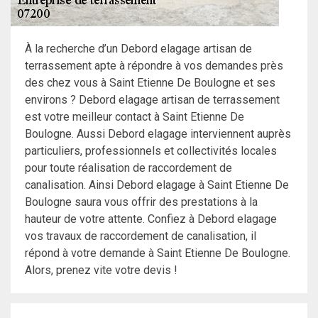
À la recherche d’un Debord elagage artisan de
terrassement apte à répondre à vos demandes près
des chez vous à Saint Etienne De Boulogne et ses
environs ? Debord elagage artisan de terrassement
est votre meilleur contact à Saint Etienne De
Boulogne. Aussi Debord elagage interviennent auprès
particuliers, professionnels et collectivités locales
pour toute réalisation de raccordement de
canalisation. Ainsi Debord elagage à Saint Etienne De
Boulogne saura vous offrir des prestations à la
hauteur de votre attente. Confiez à Debord elagage
vos travaux de raccordement de canalisation, il
répond à votre demande à Saint Etienne De Boulogne.
Alors, prenez vite votre devis !