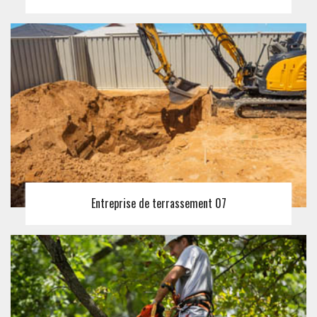
Entreprise de terrassement 07