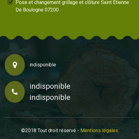
Pose et changement grillage et clôture Saint Etienne
De Boulogne 07200
indisponible
indisponible
indisponible
©2018 Tout droit réservé -
Mentions légales