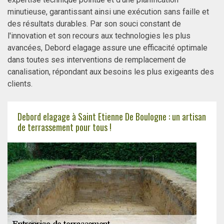
minutieuse, garantissant ainsi une exécution sans faille et
des résultats durables. Par son souci constant de
l'innovation et son recours aux technologies les plus
avancées, Debord elagage assure une efficacité optimale
dans toutes ses interventions de remplacement de
canalisation, répondant aux besoins les plus exigeants des
clients.
Debord elagage à Saint Etienne De Boulogne : un artisan
de terrassement pour tous !