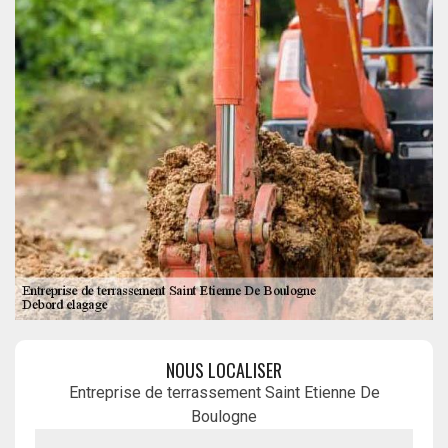
NOUS LOCALISER
Entreprise de terrassement Saint Etienne De
Boulogne