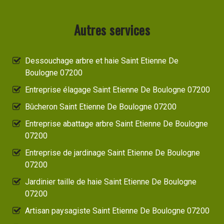
Autres services
Dessouchage arbre et haie Saint Etienne De
Boulogne 07200
Entreprise élagage Saint Etienne De Boulogne 07200
Bûcheron Saint Etienne De Boulogne 07200
Entreprise abattage arbre Saint Etienne De Boulogne
07200
Entreprise de jardinage Saint Etienne De Boulogne
07200
Jardinier taille de haie Saint Etienne De Boulogne
07200
Artisan paysagiste Saint Etienne De Boulogne 07200