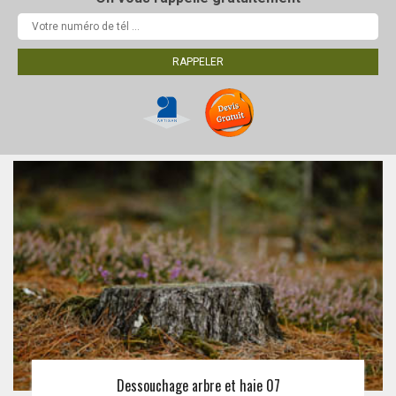
Dessouchage arbre et haie 07