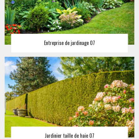
Entreprise de jardinage 07
Jardinier taille de haie 07