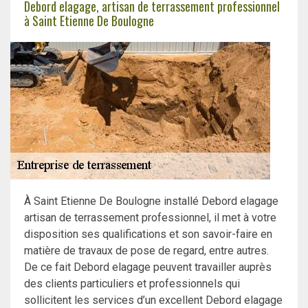
Debord elagage, artisan de terrassement professionnel
à Saint Etienne De Boulogne
À Saint Etienne De Boulogne installé Debord elagage
artisan de terrassement professionnel, il met à votre
disposition ses qualifications et son savoir-faire en
matière de travaux de pose de regard, entre autres.
De ce fait Debord elagage peuvent travailler auprès
des clients particuliers et professionnels qui
sollicitent les services d’un excellent Debord elagage