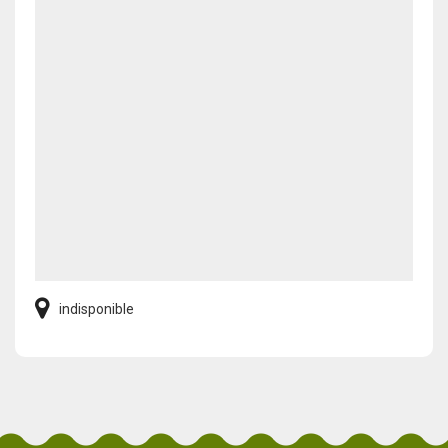
indisponible