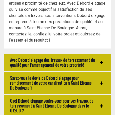
artisan à proximité de chez eux. Avec Debord elagage
qui vise comme objectif la satisfaction de ses
clientèles à travers ses interventions Debord elagage
entreprend à fournir des prestations de qualité et sur
mesure à Saint Etienne De Boulogne. Aussi,
contactez-le, confiez-lui votre projet et jouissez de
l’essentiel du résultat !
Avec Debord elagage des travaux de terrassement de
qualité pour l’aménagement de votre propriété
Savez-vous le devis de Debord elagage pour
remplacement de votre canalisation à Saint Etienne
De Boulogne ?
Quel Debord elagage voulez-vous pour vos travaux de
terrassement à Saint Etienne De Boulogne dans le
07200 ?