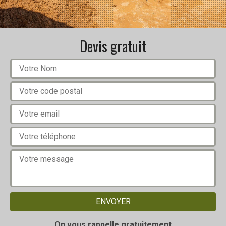
Devis gratuit
On vous rappelle gratuitement