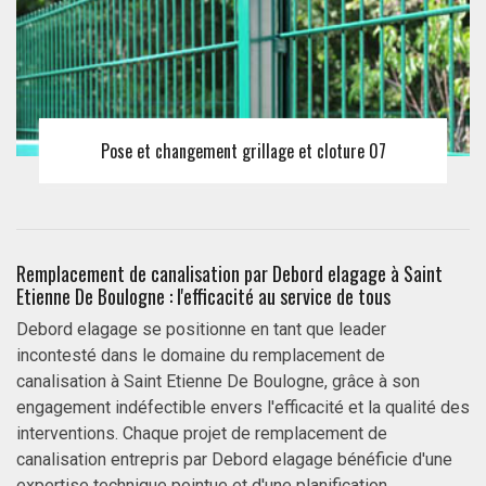
Pose et changement grillage et cloture 07
Remplacement de canalisation par Debord elagage à Saint
Etienne De Boulogne : l'efficacité au service de tous
Debord elagage se positionne en tant que leader
incontesté dans le domaine du remplacement de
canalisation à Saint Etienne De Boulogne, grâce à son
engagement indéfectible envers l'efficacité et la qualité des
interventions. Chaque projet de remplacement de
canalisation entrepris par Debord elagage bénéficie d'une
expertise technique pointue et d'une planification