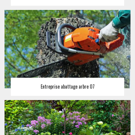
Entreprise abattage arbre 07