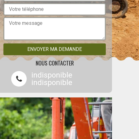
NOUS CONTACTER
indisponible
indisponible