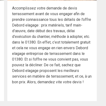
Accomplissez votre demande de devis
terrassement avant de vous engager afin de
prendre connaissance tous les détails de l’offre
Debord elagage : prix matériels, tarif main-
d’œuvre, date début des travaux, délai
d’exécution du chantier, méthode à adopter, etc.
dans le 01380. En effet, c’est totalement gratuit
et cela ne vous engage en rien envers Debord
elagage entreprise de terrassement dans le
01380. Et si l’offre ne vous convient pas, vous
pouvez la décliner. De ce fait, sachez que
Debord elagage proposent les meilleurs
services en matière de terrassement, et ce, à un
bon prix. Alors, demandez vite votre devis !