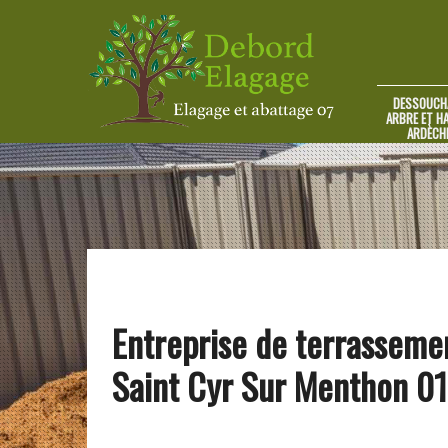
DESSOUCH
ARBRE ET HA
ARDÈCH
Entreprise de terrasseme
Saint Cyr Sur Menthon 0