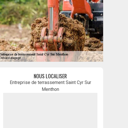
NOUS LOCALISER
Entreprise de terrassement Saint Cyr Sur
Menthon