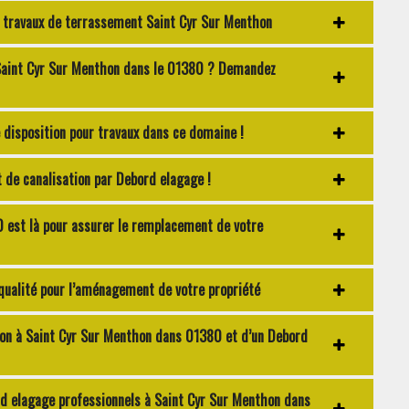
s travaux de terrassement Saint Cyr Sur Menthon
 Saint Cyr Sur Menthon dans le 01380 ? Demandez
disposition pour travaux dans ce domaine !
de canalisation par Debord elagage !
 est là pour assurer le remplacement de votre
ualité pour l’aménagement de votre propriété
on à Saint Cyr Sur Menthon dans 01380 et d’un Debord
d elagage professionnels à Saint Cyr Sur Menthon dans