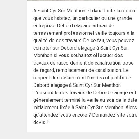
A Saint Cyr Sur Menthon et dans toute la région
que vous habitez, un particulier ou une grande
entreprise Debord elagage artisan de
terrassement professionnel veille toujours à la
qualité de ses travaux. De ce fait, vous pouvez
compter sur Debord elagage à Saint Cyr Sur
Menthon si vous souhaitez effectuer des
travaux de raccordement de canalisation, pose
de regard, remplacement de canalisation. Le
respect des délais c'est l’un des objectifs de
Debord elagage à Saint Cyr Sur Menthon.
L’ensemble des travaux de Debord elagage est
généralement terminé la veille au soir de la date
initialement fixée à Saint Cyr Sur Menthon. Alors,
qu’attendez-vous encore ? Demandez vite votre
devis !