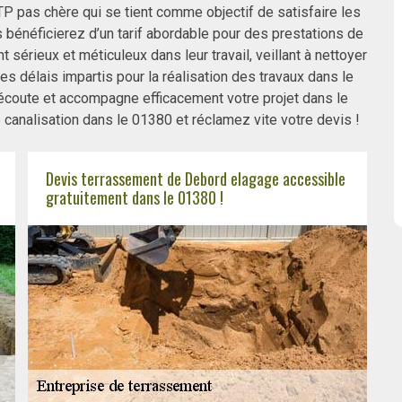
 pas chère qui se tient comme objectif de satisfaire les
bénéficierez d’un tarif abordable pour des prestations de
 sérieux et méticuleux dans leur travail, veillant à nettoyer
les délais impartis pour la réalisation des travaux dans le
écoute et accompagne efficacement votre projet dans le
 canalisation dans le 01380 et réclamez vite votre devis !
Devis terrassement de Debord elagage accessible
gratuitement dans le 01380 !