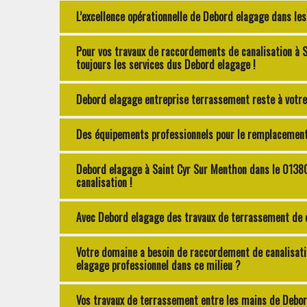
L’excellence opérationnelle de Debord elagage dans le
Pour vos travaux de raccordements de canalisation à
toujours les services dus Debord elagage !
Debord elagage entreprise terrassement reste à votre 
Des équipements professionnels pour le remplacement 
Debord elagage à Saint Cyr Sur Menthon dans le 01380
canalisation !
Avec Debord elagage des travaux de terrassement de q
Votre domaine a besoin de raccordement de canalisati
elagage professionnel dans ce milieu ?
Vos travaux de terrassement entre les mains de Debor