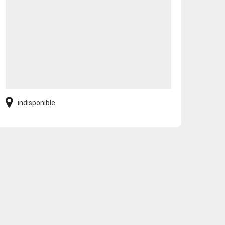
indisponible