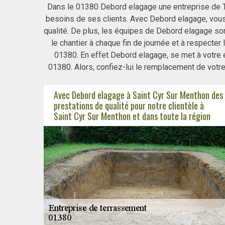
Dans le 01380 Debord elagage une entreprise de TP
besoins de ses clients. Avec Debord elagage, vous 
qualité. De plus, les équipes de Debord elagage sont
le chantier à chaque fin de journée et à respecter 
01380. En effet Debord elagage, se met à votre 
01380. Alors, confiez-lui le remplacement de votre
Avec Debord elagage à Saint Cyr Sur Menthon des
prestations de qualité pour notre clientèle à
Saint Cyr Sur Menthon et dans toute la région