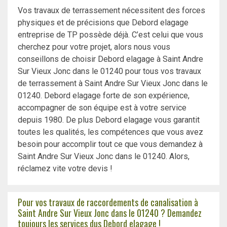
Vos travaux de terrassement nécessitent des forces
physiques et de précisions que Debord elagage
entreprise de TP possède déjà. C’est celui que vous
cherchez pour votre projet, alors nous vous
conseillons de choisir Debord elagage à Saint Andre
Sur Vieux Jonc dans le 01240 pour tous vos travaux
de terrassement à Saint Andre Sur Vieux Jonc dans le
01240. Debord elagage forte de son expérience,
accompagner de son équipe est à votre service
depuis 1980. De plus Debord elagage vous garantit
toutes les qualités, les compétences que vous avez
besoin pour accomplir tout ce que vous demandez à
Saint Andre Sur Vieux Jonc dans le 01240. Alors,
réclamez vite votre devis !
Pour vos travaux de raccordements de canalisation à
Saint Andre Sur Vieux Jonc dans le 01240 ? Demandez
toujours les services dus Debord elagage !