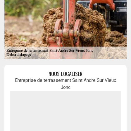
NOUS LOCALISER
Entreprise de terrassement Saint Andre Sur Vieux
Jonc