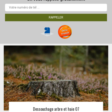
Dessouchage arbre et haie 07