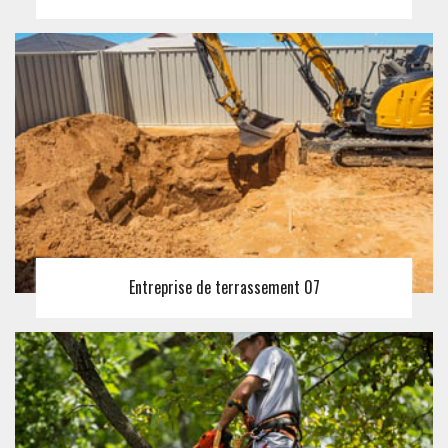
Entreprise de terrassement 07