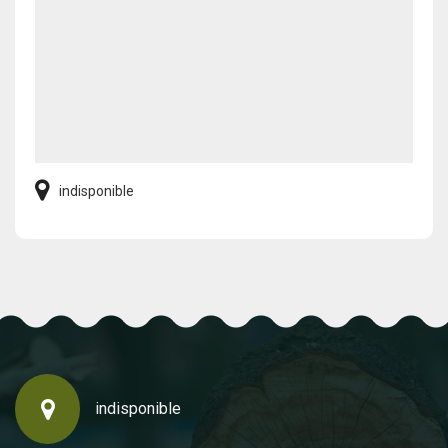
indisponible
indisponible