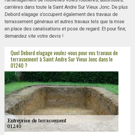
carrières dans toute la Saint Andre Sur Vieux Jonc. De plus
Debord elagage s’occupent également des travaux de
terrassement généraux et autres travaux tels que la mise
en place des canalisations et pose de regard. Et pour finir,
demandez vite votre devis !
Quel Debord elagage voulez-vous pour vos travaux de
terrassement à Saint Andre Sur Vieux Jonc dans le
01240 ?