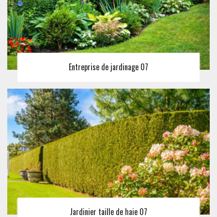
Entreprise de jardinage 07
Jardinier taille de haie 07