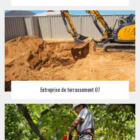
Entreprise de terrassement 07