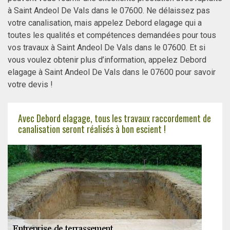
à Saint Andeol De Vals dans le 07600. Ne délaissez pas
votre canalisation, mais appelez Debord elagage qui a
toutes les qualités et compétences demandées pour tous
vos travaux à Saint Andeol De Vals dans le 07600. Et si
vous voulez obtenir plus d’information, appelez Debord
elagage à Saint Andeol De Vals dans le 07600 pour savoir
votre devis !
Avec Debord elagage, tous les travaux raccordement de
canalisation seront réalisés à bon escient !