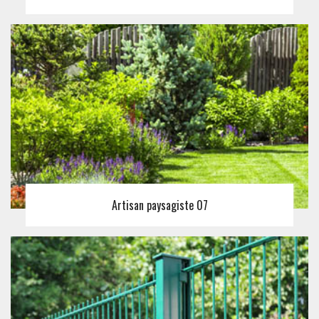
Artisan paysagiste 07