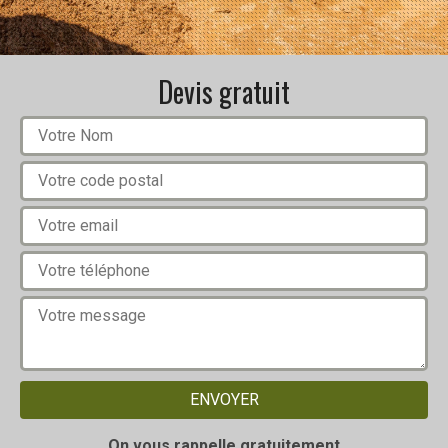
Devis gratuit
On vous rappelle gratuitement