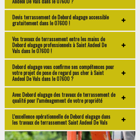
Andeol De Vals dans le 07600 ?
Devis terrassement de Debord elagage accessible
gratuitement dans le 07600 !
Vos travaux de terrassement entre les mains de
Debord elagage professionnels à Saint Andeol De
Vals dans le 07600 !
Debord elagage vous confirme ses compétences pour
votre projet de pose de regard pas cher à Saint
Andeol De Vals dans le 07600 ?
Avec Debord elagage des travaux de terrassement de
qualité pour l’aménagement de votre propriété
L’excellence opérationnelle de Debord elagage dans
les travaux de terrassement Saint Andeol De Vals