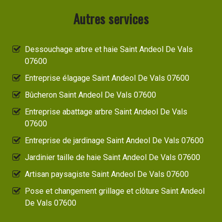
Autres services
Dessouchage arbre et haie Saint Andeol De Vals
07600
Entreprise élagage Saint Andeol De Vals 07600
Bûcheron Saint Andeol De Vals 07600
Entreprise abattage arbre Saint Andeol De Vals
07600
Entreprise de jardinage Saint Andeol De Vals 07600
Jardinier taille de haie Saint Andeol De Vals 07600
Artisan paysagiste Saint Andeol De Vals 07600
Pose et changement grillage et clôture Saint Andeol
De Vals 07600