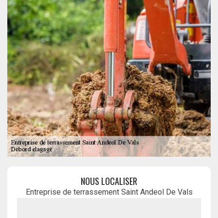
NOUS LOCALISER
Entreprise de terrassement Saint Andeol De Vals