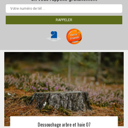
Dessouchage arbre et haie 07