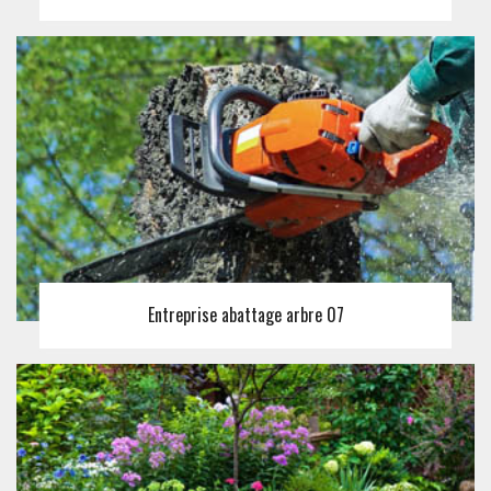
Entreprise abattage arbre 07