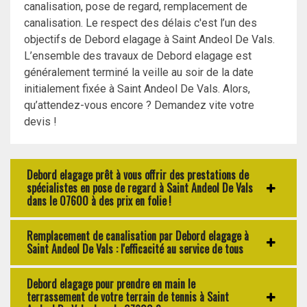
canalisation, pose de regard, remplacement de
canalisation. Le respect des délais c'est l’un des
objectifs de Debord elagage à Saint Andeol De Vals.
L’ensemble des travaux de Debord elagage est
généralement terminé la veille au soir de la date
initialement fixée à Saint Andeol De Vals. Alors,
qu’attendez-vous encore ? Demandez vite votre
devis !
Debord elagage prêt à vous offrir des prestations de
spécialistes en pose de regard à Saint Andeol De Vals
dans le 07600 à des prix en folie !
Remplacement de canalisation par Debord elagage à
Saint Andeol De Vals : l'efficacité au service de tous
Debord elagage pour prendre en main le
terrassement de votre terrain de tennis à Saint