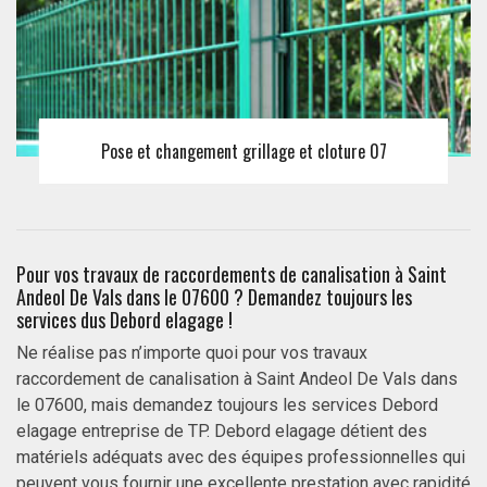
Pose et changement grillage et cloture 07
Pour vos travaux de raccordements de canalisation à Saint
Andeol De Vals dans le 07600 ? Demandez toujours les
services dus Debord elagage !
Ne réalise pas n’importe quoi pour vos travaux
raccordement de canalisation à Saint Andeol De Vals dans
le 07600, mais demandez toujours les services Debord
elagage entreprise de TP. Debord elagage détient des
matériels adéquats avec des équipes professionnelles qui
peuvent vous fournir une excellente prestation avec rapidité