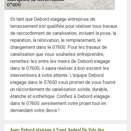
En tant que Debord elagage entreprise de
terrassement est qualifiée pour réaliser tous travaux
de raccordement de canalisation, incluant la pose, la
réparation, la rénovation, le remplacement, le
changement dans le 07600. Pour les travaux de
canalisation que vous souhaitez entreprendre,
remettez-les entre les mains de Debord elagage
dans le 07600, il saura réaliser à bon escient les
interventions à votre attente. L’équipe Debord
elagage dans le 07600 vous promet de vous fournir
un raccordement de canalisation solide, durable,
étanche et esthétique. Confiez à Debord elagage
dans le 07600 sereinement votre projet tout en
demandant votre devis !
Avec Debord elagage à Saint Andeol De Vals des