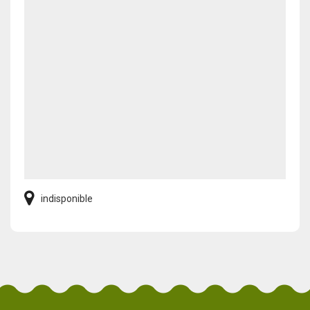
indisponible