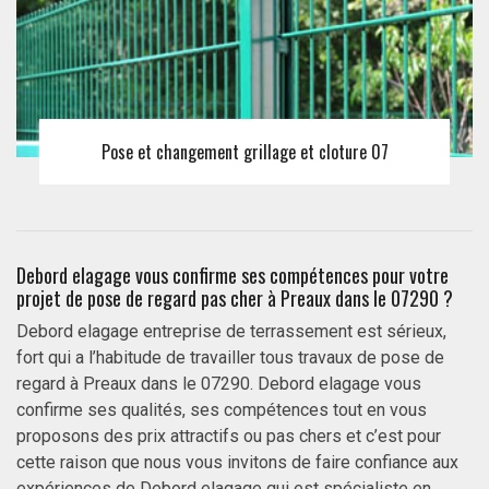
Pose et changement grillage et cloture 07
Debord elagage vous confirme ses compétences pour votre
projet de pose de regard pas cher à Preaux dans le 07290 ?
Debord elagage entreprise de terrassement est sérieux,
fort qui a l’habitude de travailler tous travaux de pose de
regard à Preaux dans le 07290. Debord elagage vous
confirme ses qualités, ses compétences tout en vous
proposons des prix attractifs ou pas chers et c’est pour
cette raison que nous vous invitons de faire confiance aux
expériences de Debord elagage qui est spécialiste en