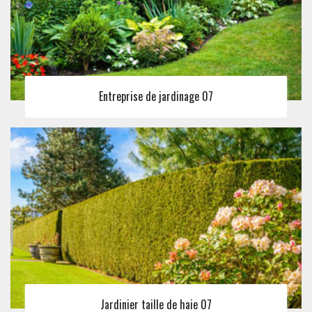
Entreprise de jardinage 07
Jardinier taille de haie 07