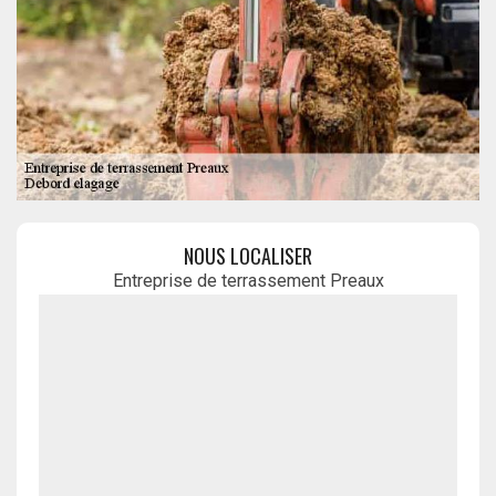
NOUS LOCALISER
Entreprise de terrassement Preaux