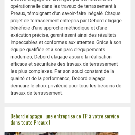
opérationnelle dans les travaux de terrassement à
Preaux, témoignant d'un savoir-faire inégalé. Chaque
projet de terrassement entrepris par Debord elagage
bénéficie d'une approche méthodique et d'une
exécution précise, garantissant ainsi des résultats
impeccables et conformes aux attentes. Grâce à son
équipe qualifiée et à son parc d'équipements
modernes, Debord elagage assure la réalisation
efficace et sécuritaire des travaux de terrassement
les plus complexes. Par son souci constant de la
qualité et de la performance, Debord elagage
demeure le choix privilégié pour tous les besoins de
travaux de terrassement.
Debord elagage : une entreprise de TP à votre service
dans toute Preaux !