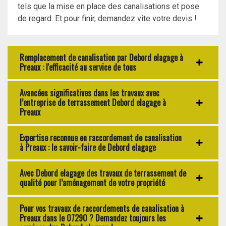
tels que la mise en place des canalisations et pose
de regard. Et pour finir, demandez vite votre devis !
Remplacement de canalisation par Debord elagage à
Preaux : l'efficacité au service de tous
Avancées significatives dans les travaux avec
l’entreprise de terrassement Debord elagage à
Preaux
Expertise reconnue en raccordement de canalisation
à Preaux : le savoir-faire de Debord elagage
Avec Debord elagage des travaux de terrassement de
qualité pour l’aménagement de votre propriété
Pour vos travaux de raccordements de canalisation à
Preaux dans le 07290 ? Demandez toujours les