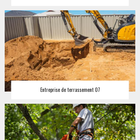
Entreprise de terrassement 07