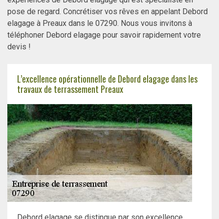
pose de regard. Concrétiser vos rêves en appelant Debord
elagage à Preaux dans le 07290. Nous vous invitons à
téléphoner Debord elagage pour savoir rapidement votre
devis !
L’excellence opérationnelle de Debord elagage dans les
travaux de terrassement Preaux
Debord elagage se distingue par son excellence