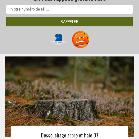
Dessouchage arbre et haie 07