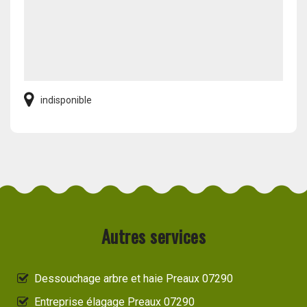
indisponible
Autres services
Dessouchage arbre et haie Preaux 07290
Entreprise élagage Preaux 07290