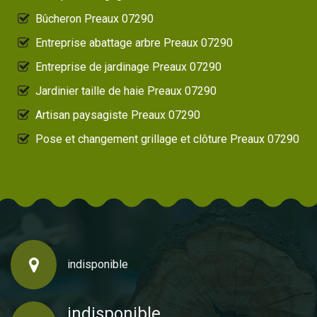
Bûcheron Preaux 07290
Entreprise abattage arbre Preaux 07290
Entreprise de jardinage Preaux 07290
Jardinier taille de haie Preaux 07290
Artisan paysagiste Preaux 07290
Pose et changement grillage et clôture Preaux 07290
indisponible
indisponible