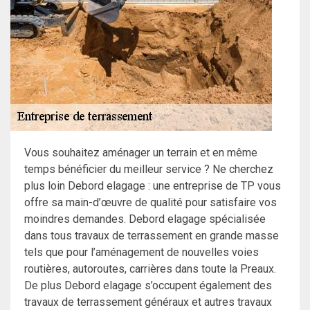
Vous souhaitez aménager un terrain et en même
temps bénéficier du meilleur service ? Ne cherchez
plus loin Debord elagage : une entreprise de TP vous
offre sa main-d’œuvre de qualité pour satisfaire vos
moindres demandes. Debord elagage spécialisée
dans tous travaux de terrassement en grande masse
tels que pour l’aménagement de nouvelles voies
routières, autoroutes, carrières dans toute la Preaux.
De plus Debord elagage s’occupent également des
travaux de terrassement généraux et autres travaux