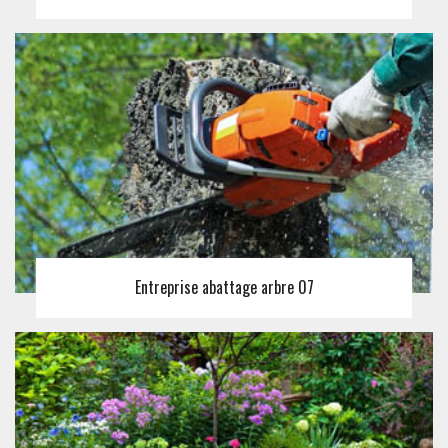
Entreprise abattage arbre 07