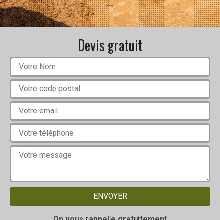
Devis gratuit
On vous rappelle gratuitement