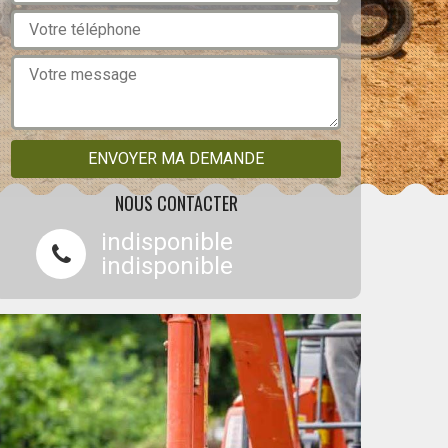
NOUS CONTACTER
indisponible
indisponible