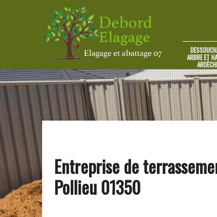
DESSOUCH
ARBRE ET HA
ARDÈCH
Entreprise de terrasseme
Pollieu 01350