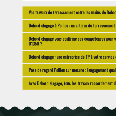
Vos travaux de terrassement entre les mains de Debord
Debord elagage à Pollieu : un artisan de terrassement 
Debord elagage vous confirme ses compétences pour vot
01350 ?
Debord elagage : une entreprise de TP à votre service d
Pose de regard Pollieu sur mesure : l'engagement qua
Avec Debord elagage, tous les travaux raccordement de 