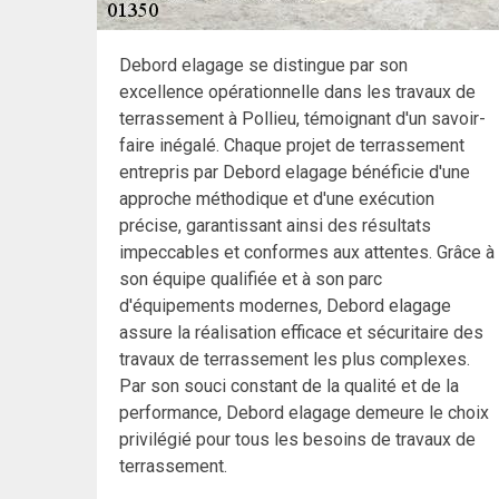
Debord elagage se distingue par son
excellence opérationnelle dans les travaux de
terrassement à Pollieu, témoignant d'un savoir-
faire inégalé. Chaque projet de terrassement
entrepris par Debord elagage bénéficie d'une
approche méthodique et d'une exécution
précise, garantissant ainsi des résultats
impeccables et conformes aux attentes. Grâce à
son équipe qualifiée et à son parc
d'équipements modernes, Debord elagage
assure la réalisation efficace et sécuritaire des
travaux de terrassement les plus complexes.
Par son souci constant de la qualité et de la
performance, Debord elagage demeure le choix
privilégié pour tous les besoins de travaux de
terrassement.