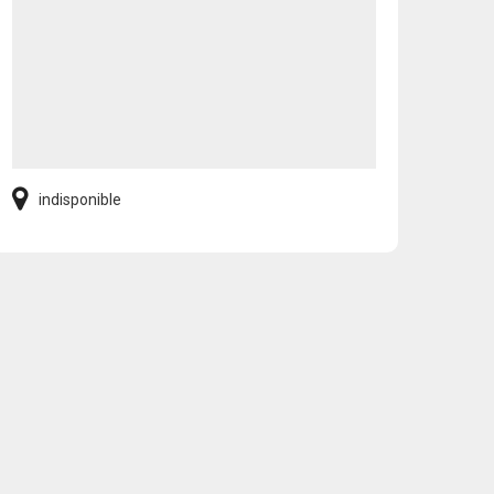
indisponible