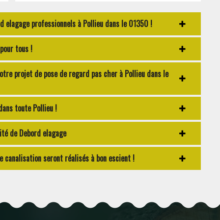
 elagage professionnels à Pollieu dans le 01350 !
pour tous !
re projet de pose de regard pas cher à Pollieu dans le
ans toute Pollieu !
lité de Debord elagage
canalisation seront réalisés à bon escient !