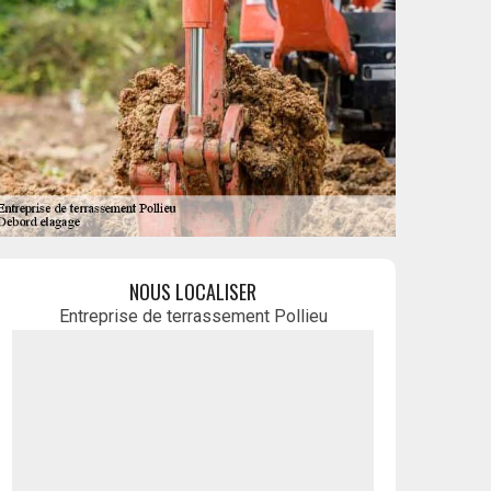
NOUS LOCALISER
Entreprise de terrassement Pollieu