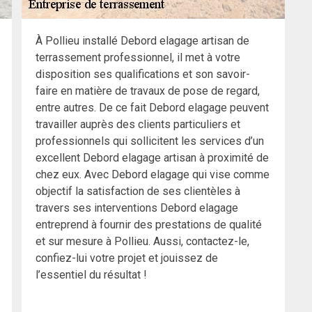
À Pollieu installé Debord elagage artisan de
terrassement professionnel, il met à votre
disposition ses qualifications et son savoir-
faire en matière de travaux de pose de regard,
entre autres. De ce fait Debord elagage peuvent
travailler auprès des clients particuliers et
professionnels qui sollicitent les services d’un
excellent Debord elagage artisan à proximité de
chez eux. Avec Debord elagage qui vise comme
objectif la satisfaction de ses clientèles à
travers ses interventions Debord elagage
entreprend à fournir des prestations de qualité
et sur mesure à Pollieu. Aussi, contactez-le,
confiez-lui votre projet et jouissez de
l’essentiel du résultat !