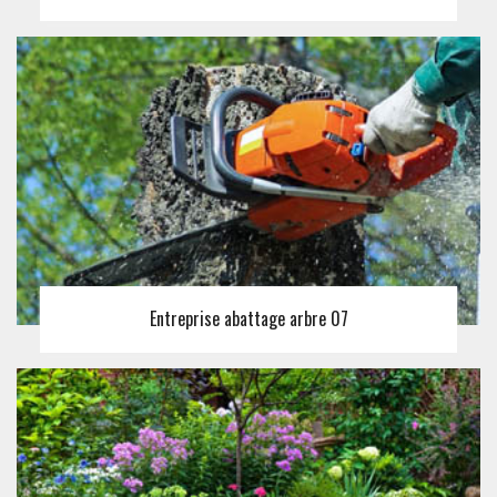
Entreprise abattage arbre 07