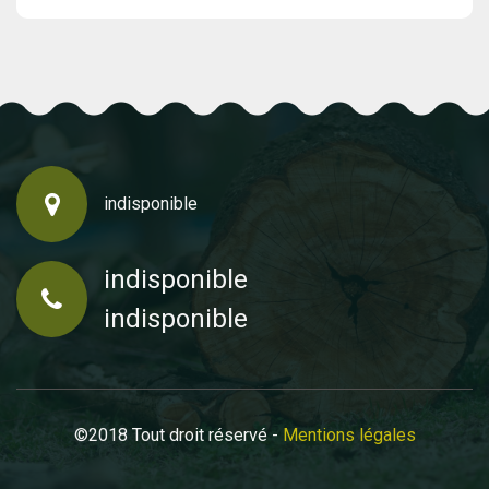
indisponible
indisponible
indisponible
©2018 Tout droit réservé -
Mentions légales