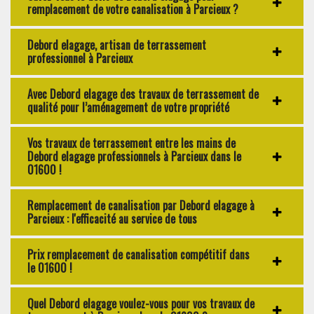
remplacement de votre canalisation à Parcieux ?
Debord elagage, artisan de terrassement
professionnel à Parcieux
Avec Debord elagage des travaux de terrassement de
qualité pour l’aménagement de votre propriété
Vos travaux de terrassement entre les mains de
Debord elagage professionnels à Parcieux dans le
01600 !
Remplacement de canalisation par Debord elagage à
Parcieux : l'efficacité au service de tous
Prix remplacement de canalisation compétitif dans
le 01600 !
Quel Debord elagage voulez-vous pour vos travaux de