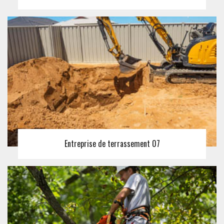
Entreprise de terrassement 07