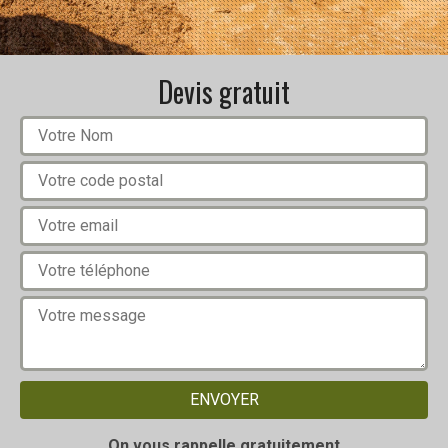
Devis gratuit
On vous rappelle gratuitement