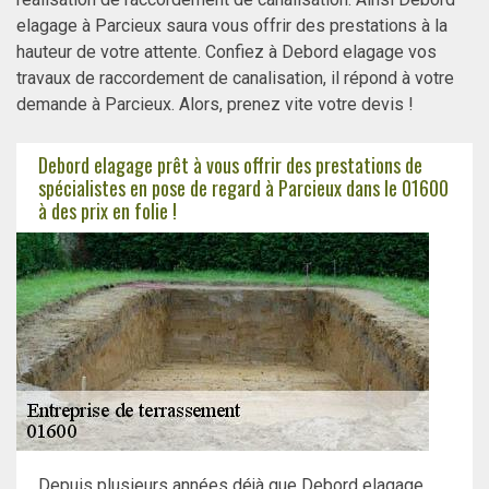
elagage à Parcieux saura vous offrir des prestations à la
hauteur de votre attente. Confiez à Debord elagage vos
travaux de raccordement de canalisation, il répond à votre
demande à Parcieux. Alors, prenez vite votre devis !
Debord elagage prêt à vous offrir des prestations de
spécialistes en pose de regard à Parcieux dans le 01600
à des prix en folie !
Depuis plusieurs années déjà que Debord elagage