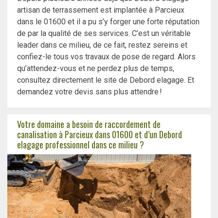
artisan de terrassement est implantée à Parcieux
dans le 01600 et il a pu s’y forger une forte réputation
de par la qualité de ses services. C’est un véritable
leader dans ce milieu, de ce fait, restez sereins et
confiez-le tous vos travaux de pose de regard. Alors
qu’attendez-vous et ne perdez plus de temps,
consultez directement le site de Debord elagage. Et
demandez votre devis sans plus attendre !
Votre domaine a besoin de raccordement de
canalisation à Parcieux dans 01600 et d’un Debord
elagage professionnel dans ce milieu ?