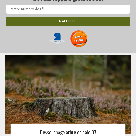
Dessouchage arbre et haie 07