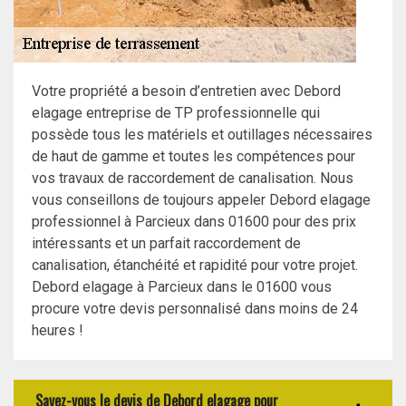
Votre propriété a besoin d’entretien avec Debord
elagage entreprise de TP professionnelle qui
possède tous les matériels et outillages nécessaires
de haut de gamme et toutes les compétences pour
vos travaux de raccordement de canalisation. Nous
vous conseillons de toujours appeler Debord elagage
professionnel à Parcieux dans 01600 pour des prix
intéressants et un parfait raccordement de
canalisation, étanchéité et rapidité pour votre projet.
Debord elagage à Parcieux dans le 01600 vous
procure votre devis personnalisé dans moins de 24
heures !
Savez-vous le devis de Debord elagage pour