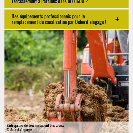
terrassement à Parcieux dans le 01600 ?
Des équipements professionnels pour le
remplacement de canalisation par Debord elagage !