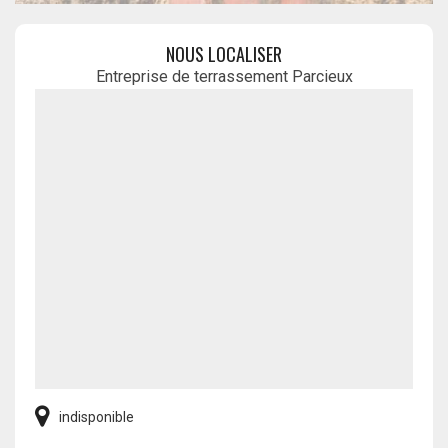
NOUS LOCALISER
Entreprise de terrassement Parcieux
indisponible