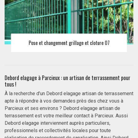
Pose et changement grillage et cloture 07
Debord elagage à Parcieux : un artisan de terrassement pour
tous !
À la recherche d’un Debord elagage artisan de terrassement
apte à répondre à vos demandes près des chez vous à
Parcieux et ses environs ? Debord elagage artisan de
terrassement est votre meilleur contact à Parcieux. Aussi
Debord elagage interviennent auprès particuliers,
professionnels et collectivités locales pour toute
réalisation de raccordement de canalisation. Ainsi Debord