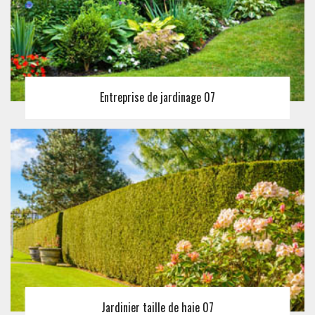
Entreprise de jardinage 07
Jardinier taille de haie 07