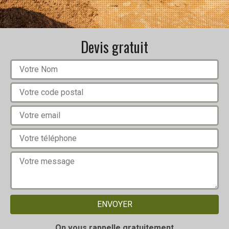
Devis gratuit
On vous rappelle gratuitement