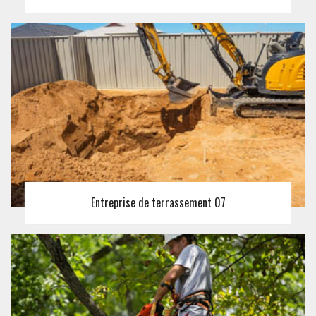
Entreprise de terrassement 07