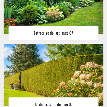
Entreprise de jardinage 07
Jardinier taille de haie 07