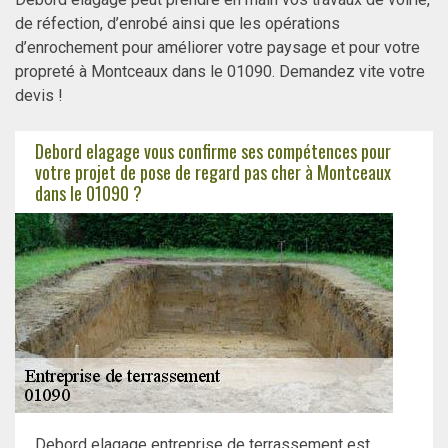
de réfection, d’enrobé ainsi que les opérations
d’enrochement pour améliorer votre paysage et pour votre
propreté à Montceaux dans le 01090. Demandez vite votre
devis !
Debord elagage vous confirme ses compétences pour
votre projet de pose de regard pas cher à Montceaux
dans le 01090 ?
Debord elagage entreprise de terrassement est