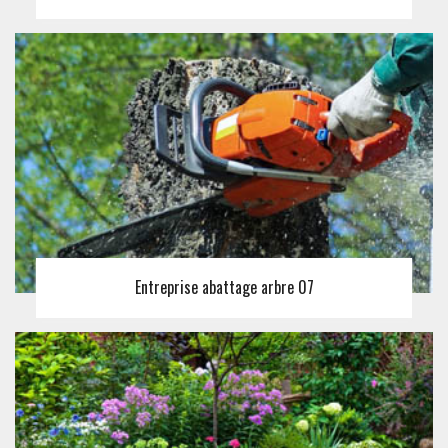
Entreprise abattage arbre 07