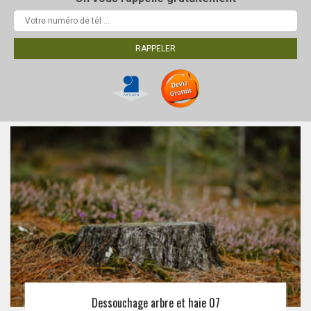
Dessouchage arbre et haie 07