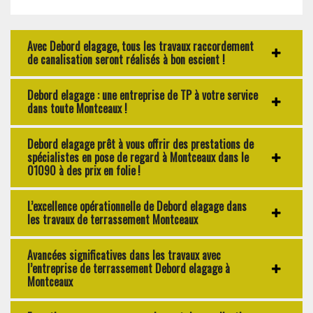
Avec Debord elagage, tous les travaux raccordement
de canalisation seront réalisés à bon escient !
Debord elagage : une entreprise de TP à votre service
dans toute Montceaux !
Debord elagage prêt à vous offrir des prestations de
spécialistes en pose de regard à Montceaux dans le
01090 à des prix en folie !
L’excellence opérationnelle de Debord elagage dans
les travaux de terrassement Montceaux
Avancées significatives dans les travaux avec
l’entreprise de terrassement Debord elagage à
Montceaux