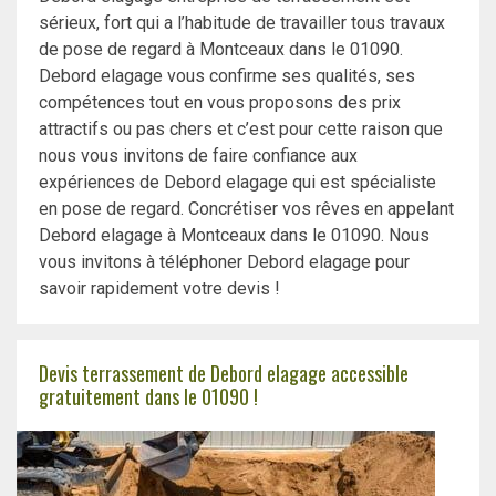
sérieux, fort qui a l’habitude de travailler tous travaux
de pose de regard à Montceaux dans le 01090.
Debord elagage vous confirme ses qualités, ses
compétences tout en vous proposons des prix
attractifs ou pas chers et c’est pour cette raison que
nous vous invitons de faire confiance aux
expériences de Debord elagage qui est spécialiste
en pose de regard. Concrétiser vos rêves en appelant
Debord elagage à Montceaux dans le 01090. Nous
vous invitons à téléphoner Debord elagage pour
savoir rapidement votre devis !
Devis terrassement de Debord elagage accessible
gratuitement dans le 01090 !