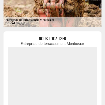
NOUS LOCALISER
Entreprise de terrassement Montceaux