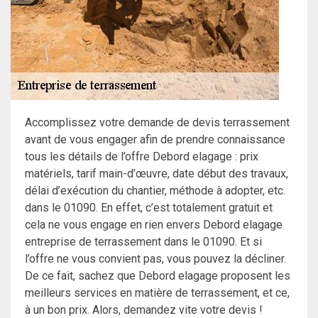
Accomplissez votre demande de devis terrassement
avant de vous engager afin de prendre connaissance
tous les détails de l’offre Debord elagage : prix
matériels, tarif main-d’œuvre, date début des travaux,
délai d’exécution du chantier, méthode à adopter, etc.
dans le 01090. En effet, c’est totalement gratuit et
cela ne vous engage en rien envers Debord elagage
entreprise de terrassement dans le 01090. Et si
l’offre ne vous convient pas, vous pouvez la décliner.
De ce fait, sachez que Debord elagage proposent les
meilleurs services en matière de terrassement, et ce,
à un bon prix. Alors, demandez vite votre devis !