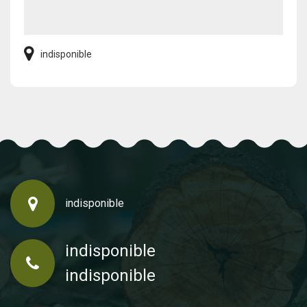
indisponible
indisponible
indisponible
indisponible