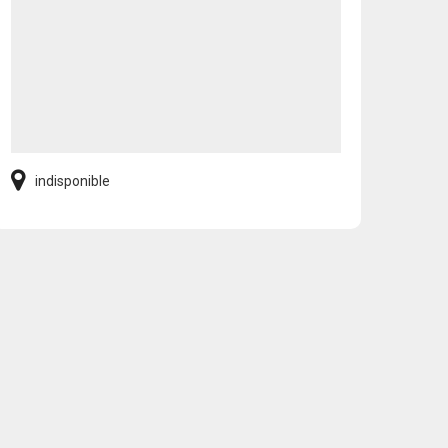
indisponible