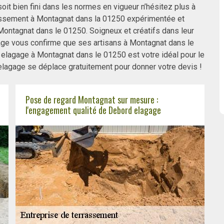
it bien fini dans les normes en vigueur n’hésitez plus à
assement à Montagnat dans la 01250 expérimentée et
Montagnat dans le 01250. Soigneux et créatifs dans leur
ge vous confirme que ses artisans à Montagnat dans le
elagage à Montagnat dans le 01250 est votre idéal pour le
elagage se déplace gratuitement pour donner votre devis !
Pose de regard Montagnat sur mesure :
l'engagement qualité de Debord elagage