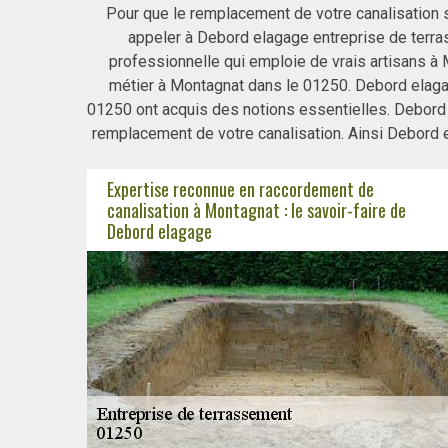
Pour que le remplacement de votre canalisation so
appeler à Debord elagage entreprise de terr
professionnelle qui emploie de vrais artisans à 
métier à Montagnat dans le 01250. Debord elaga
01250 ont acquis des notions essentielles. Debord 
remplacement de votre canalisation. Ainsi Debord 
Expertise reconnue en raccordement de
canalisation à Montagnat : le savoir-faire de
Debord elagage