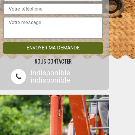
NOUS CONTACTER
indisponible
indisponible