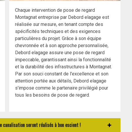
Chaque intervention de pose de regard
Montagnat entreprise par Debord elagage est
réalisée sur mesure, en tenant compte des
spécificités techniques et des exigences
particulières du projet. Grâce à son équipe
chevronnée et à son approche personnalisée,
Debord elagage assure une pose de regard
impeccable, garantissant ainsi la fonctionnalité
et la durabilité des infrastructures à Montagnat.
Par son souci constant de l'excellence et son
attention portée aux détails, Debord elagage
s'impose comme le partenaire privilégié pour
tous les besoins de pose de regard.
canalisation seront réalisés à bon escient !