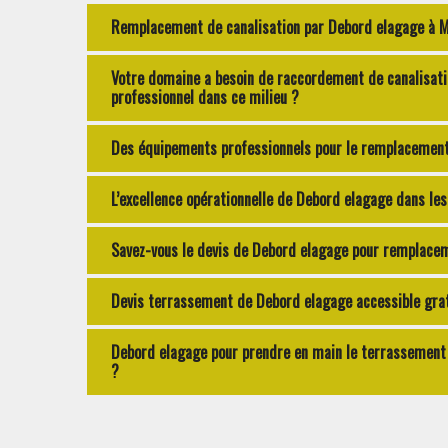
Remplacement de canalisation par Debord elagage à Mon
Votre domaine a besoin de raccordement de canalisat
professionnel dans ce milieu ?
Des équipements professionnels pour le remplacement 
L’excellence opérationnelle de Debord elagage dans l
Savez-vous le devis de Debord elagage pour remplacem
Devis terrassement de Debord elagage accessible gra
Debord elagage pour prendre en main le terrassement 
?