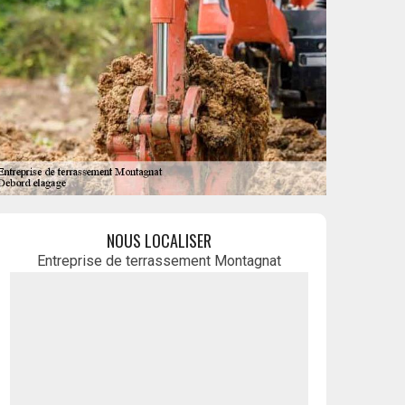
NOUS LOCALISER
Entreprise de terrassement Montagnat