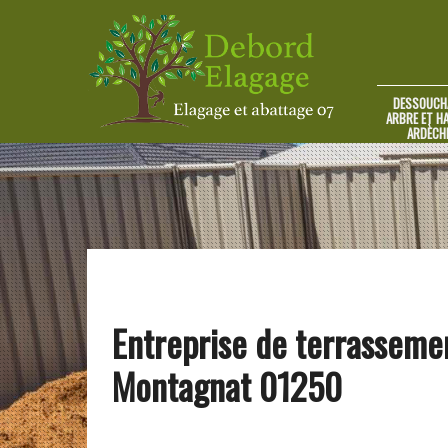
DESSOUCH
ARBRE ET HA
ARDÈCH
Entreprise de terrasseme
Montagnat 01250