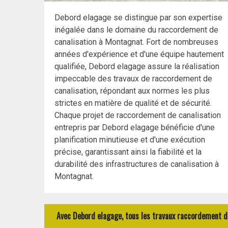
Debord elagage se distingue par son expertise
inégalée dans le domaine du raccordement de
canalisation à Montagnat. Fort de nombreuses
années d'expérience et d'une équipe hautement
qualifiée, Debord elagage assure la réalisation
impeccable des travaux de raccordement de
canalisation, répondant aux normes les plus
strictes en matière de qualité et de sécurité.
Chaque projet de raccordement de canalisation
entrepris par Debord elagage bénéficie d'une
planification minutieuse et d'une exécution
précise, garantissant ainsi la fiabilité et la
durabilité des infrastructures de canalisation à
Montagnat.
Avec Debord elagage, tous les travaux raccordement de 