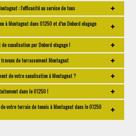
tagnat : l'efficacité au service de tous
ion à Montagnat dans 01250 et d’un Debord elagage
de canalisation par Debord elagage !
es travaux de terrassement Montagnat
ent de votre canalisation à Montagnat ?
tuitement dans le 01250 !
de votre terrain de tennis à Montagnat dans le 01250