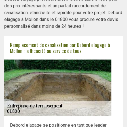
des prix intéressants et un parfait raccordement de
canalisation, étanchéité et rapidité pour votre projet. Debord
elagage à Mollon dans le 01800 vous procure votre devis
personnalisé dans moins de 24 heures !
Remplacement de canalisation par Debord elagage à
Mollon : l'efficacité au service de tous
Debord elagage se positionne en tant que leader