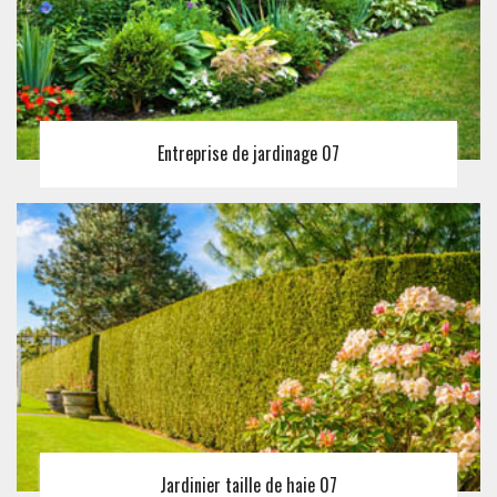
Entreprise de jardinage 07
Jardinier taille de haie 07