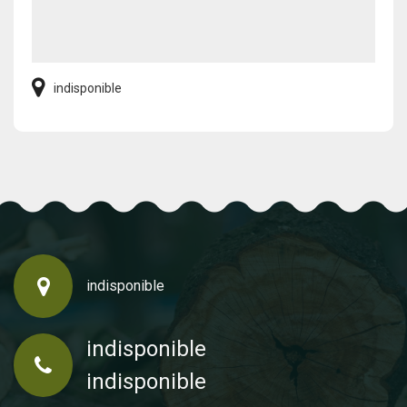
indisponible
indisponible
indisponible
indisponible