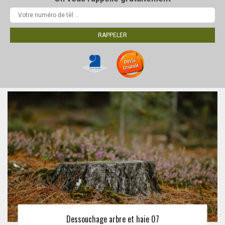
Dessouchage arbre et haie 07