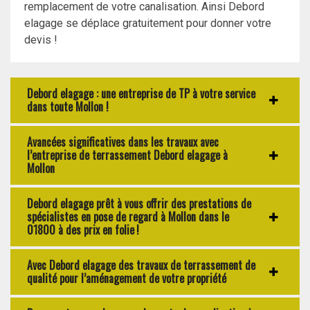
remplacement de votre canalisation. Ainsi Debord
elagage se déplace gratuitement pour donner votre
devis !
Debord elagage : une entreprise de TP à votre service
dans toute Mollon !
Avancées significatives dans les travaux avec
l’entreprise de terrassement Debord elagage à
Mollon
Debord elagage prêt à vous offrir des prestations de
spécialistes en pose de regard à Mollon dans le
01800 à des prix en folie !
Avec Debord elagage des travaux de terrassement de
qualité pour l’aménagement de votre propriété