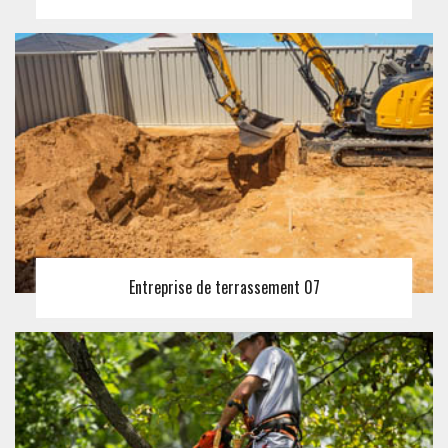
Entreprise de terrassement 07