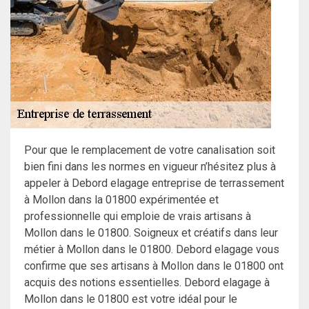
Pour que le remplacement de votre canalisation soit
bien fini dans les normes en vigueur n’hésitez plus à
appeler à Debord elagage entreprise de terrassement
à Mollon dans la 01800 expérimentée et
professionnelle qui emploie de vrais artisans à
Mollon dans le 01800. Soigneux et créatifs dans leur
métier à Mollon dans le 01800. Debord elagage vous
confirme que ses artisans à Mollon dans le 01800 ont
acquis des notions essentielles. Debord elagage à
Mollon dans le 01800 est votre idéal pour le