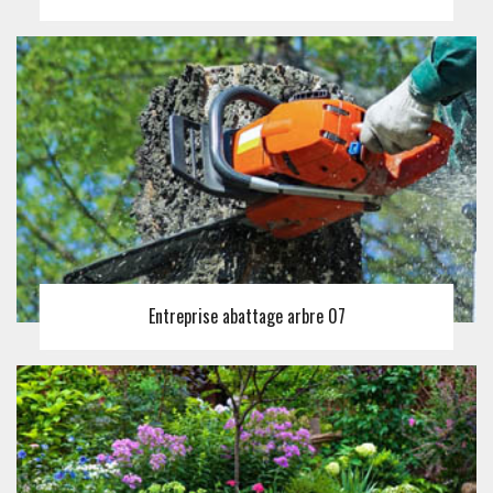
Entreprise abattage arbre 07