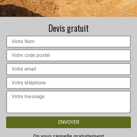
Devis gratuit
On vous rappelle gratuitement