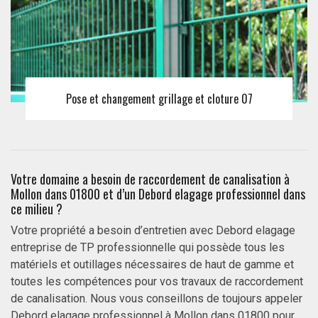
Pose et changement grillage et cloture 07
Votre domaine a besoin de raccordement de canalisation à
Mollon dans 01800 et d’un Debord elagage professionnel dans
ce milieu ?
Votre propriété a besoin d’entretien avec Debord elagage
entreprise de TP professionnelle qui possède tous les
matériels et outillages nécessaires de haut de gamme et
toutes les compétences pour vos travaux de raccordement
de canalisation. Nous vous conseillons de toujours appeler
Debord elagage professionnel à Mollon dans 01800 pour