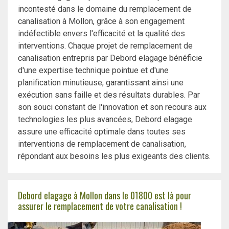
incontesté dans le domaine du remplacement de
canalisation à Mollon, grâce à son engagement
indéfectible envers l'efficacité et la qualité des
interventions. Chaque projet de remplacement de
canalisation entrepris par Debord elagage bénéficie
d'une expertise technique pointue et d'une
planification minutieuse, garantissant ainsi une
exécution sans faille et des résultats durables. Par
son souci constant de l'innovation et son recours aux
technologies les plus avancées, Debord elagage
assure une efficacité optimale dans toutes ses
interventions de remplacement de canalisation,
répondant aux besoins les plus exigeants des clients.
Debord elagage à Mollon dans le 01800 est là pour
assurer le remplacement de votre canalisation !