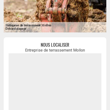
NOUS LOCALISER
Entreprise de terrassement Mollon