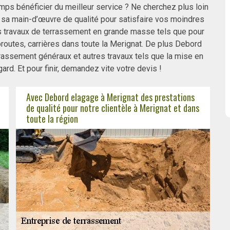
ps bénéficier du meilleur service ? Ne cherchez plus loin
 sa main-d’œuvre de qualité pour satisfaire vos moindres
 travaux de terrassement en grande masse tels que pour
routes, carrières dans toute la Merignat. De plus Debord
assement généraux et autres travaux tels que la mise en
ard. Et pour finir, demandez vite votre devis !
Avec Debord elagage à Merignat des prestations
de qualité pour notre clientèle à Merignat et dans
toute la région