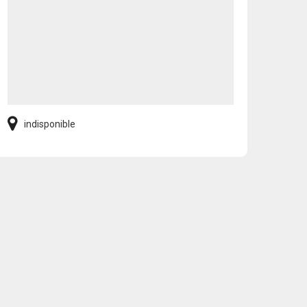
indisponible