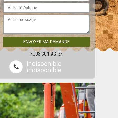
NOUS CONTACTER
indisponible
indisponible