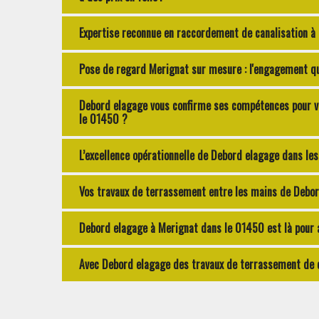
Expertise reconnue en raccordement de canalisation à 
Pose de regard Merignat sur mesure : l'engagement q
Debord elagage vous confirme ses compétences pour vo
le 01450 ?
L’excellence opérationnelle de Debord elagage dans le
Vos travaux de terrassement entre les mains de Debor
Debord elagage à Merignat dans le 01450 est là pour 
Avec Debord elagage des travaux de terrassement de q