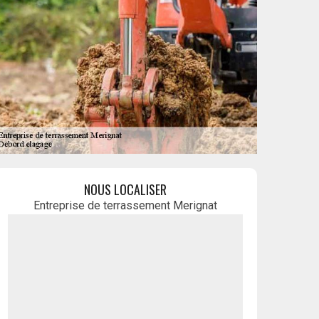
NOUS LOCALISER
Entreprise de terrassement Merignat