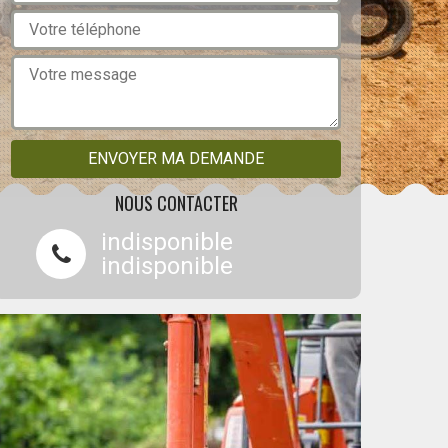
NOUS CONTACTER
indisponible
indisponible