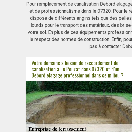
Pour remplacement de canalisation Debord elagage 
et de professionnalisme dans le 07320. Pour le 
dispose de différents engins tels que des pelles
lourds pour le transport des matériaux, des bri
votre sol. En plus de ces équipements professionn
le respect des normes de construction. Enfin, pou
pas à contacter Deb
Votre domaine a besoin de raccordement de
canalisation à Le Pouzat dans 07320 et d’un
Debord elagage professionnel dans ce milieu ?