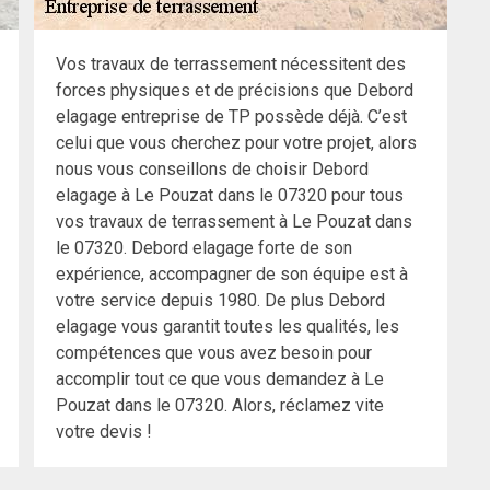
Vos travaux de terrassement nécessitent des
forces physiques et de précisions que Debord
elagage entreprise de TP possède déjà. C’est
celui que vous cherchez pour votre projet, alors
nous vous conseillons de choisir Debord
elagage à Le Pouzat dans le 07320 pour tous
vos travaux de terrassement à Le Pouzat dans
le 07320. Debord elagage forte de son
expérience, accompagner de son équipe est à
votre service depuis 1980. De plus Debord
elagage vous garantit toutes les qualités, les
compétences que vous avez besoin pour
accomplir tout ce que vous demandez à Le
Pouzat dans le 07320. Alors, réclamez vite
votre devis !