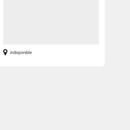
indisponible