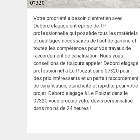
Votre propriété a besoin d’entretien avec
Debord elagage entreprise de TP
professionnelle qui possède tous les matériels
et outillages nécessaires de haut de gamme et
toutes les compétences pour vos travaux de
raccordement de canalisation. Nous vous
conseillons de toujours appeler Debord elagage
professionnel à Le Pouzat dans 07320 pour
des prix intéressants et un parfait raccordement
de canalisation, étanchéité et rapidité pour votre
projet. Debord elagage à Le Pouzat dans le
07320 vous procure votre devis personnalisé
dans moins de 24 heures !