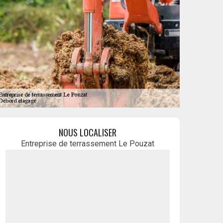
NOUS LOCALISER
Entreprise de terrassement Le Pouzat