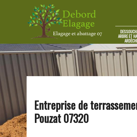
DESSOUCH
ARBRE ET HA
ARDÈCH
Entreprise de terrasseme
Pouzat 07320