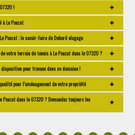
 07320 !
l à Le Pouzat
Le Pouzat : le savoir-faire de Debord elagage
de votre terrain de tennis à Le Pouzat dans le 07320 ?
disposition pour travaux dans ce domaine !
ualité pour l’aménagement de votre propriété
Le Pouzat dans le 07320 ? Demandez toujours les