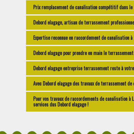
Prix remplacement de canalisation compétitif dans le
Debord elagage, artisan de terrassement professionne
Expertise reconnue en raccordement de canalisation à 
Debord elagage pour prendre en main le terrassement 
Debord elagage entreprise terrassement reste à votre 
Avec Debord elagage des travaux de terrassement de q
Pour vos travaux de raccordements de canalisation à 
services dus Debord elagage !