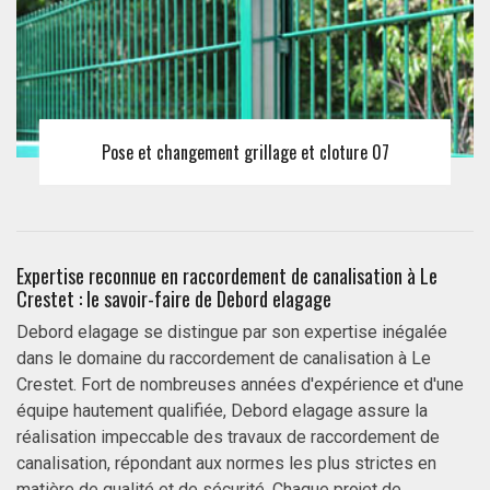
Pose et changement grillage et cloture 07
Expertise reconnue en raccordement de canalisation à Le
Crestet : le savoir-faire de Debord elagage
Debord elagage se distingue par son expertise inégalée
dans le domaine du raccordement de canalisation à Le
Crestet. Fort de nombreuses années d'expérience et d'une
équipe hautement qualifiée, Debord elagage assure la
réalisation impeccable des travaux de raccordement de
canalisation, répondant aux normes les plus strictes en
matière de qualité et de sécurité. Chaque projet de