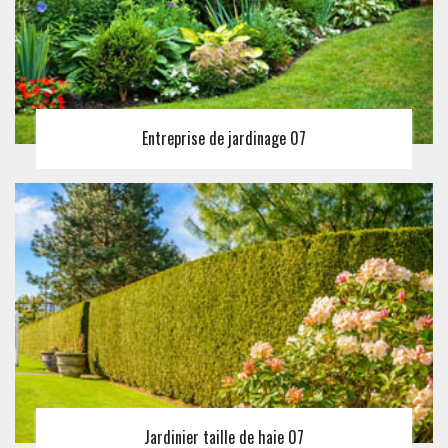
Entreprise de jardinage 07
Jardinier taille de haie 07