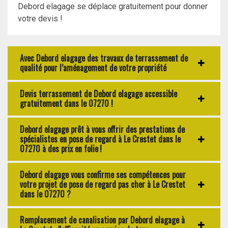
Debord elagage se déplace gratuitement pour donner
votre devis !
Avec Debord elagage des travaux de terrassement de
qualité pour l’aménagement de votre propriété
Devis terrassement de Debord elagage accessible
gratuitement dans le 07270 !
Debord elagage prêt à vous offrir des prestations de
spécialistes en pose de regard à Le Crestet dans le
07270 à des prix en folie !
Debord elagage vous confirme ses compétences pour
votre projet de pose de regard pas cher à Le Crestet
dans le 07270 ?
Remplacement de canalisation par Debord elagage à