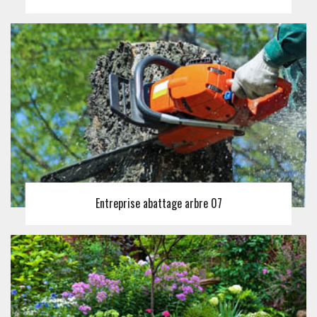
Entreprise abattage arbre 07