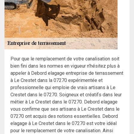
Pour que le remplacement de votre canalisation soit
bien fini dans les normes en vigueur n’hésitez plus à
appeler à Debord elagage entreprise de terrassement
à Le Crestet dans la 07270 expérimentée et
professionnelle qui emploie de vrais artisans à Le
Crestet dans le 07270. Soigneux et créatifs dans leur
métier à Le Crestet dans le 07270. Debord elagage
vous confirme que ses artisans à Le Crestet dans le
07270 ont acquis des notions essentielles. Debord
elagage à Le Crestet dans le 07270 est votre idéal
pour le remplacement de votre canalisation. Ainsi