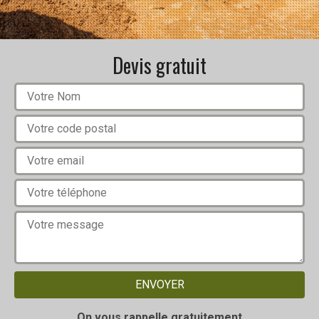
Devis gratuit
On vous rappelle gratuitement