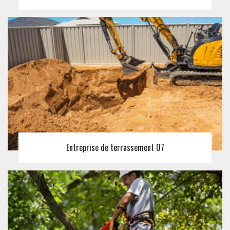
Entreprise de terrassement 07