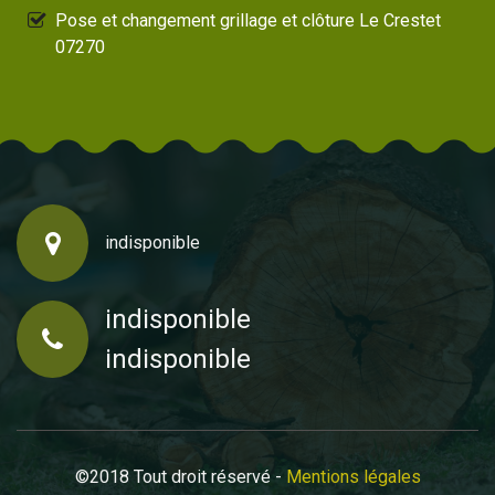
Pose et changement grillage et clôture Le Crestet
07270
indisponible
indisponible
indisponible
©2018 Tout droit réservé -
Mentions légales