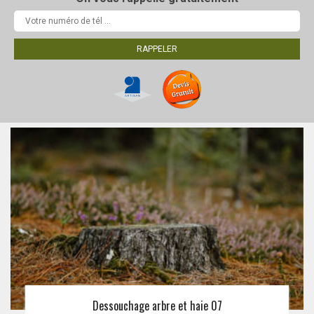
Dessouchage arbre et haie 07