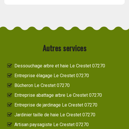
Autres services
Dessouchage arbre et haie Le Crestet 07270
Entreprise élagage Le Crestet 07270
Bûcheron Le Crestet 07270
Entreprise abattage arbre Le Crestet 07270
Entreprise de jardinage Le Crestet 07270
Jardinier taille de haie Le Crestet 07270
Artisan paysagiste Le Crestet 07270