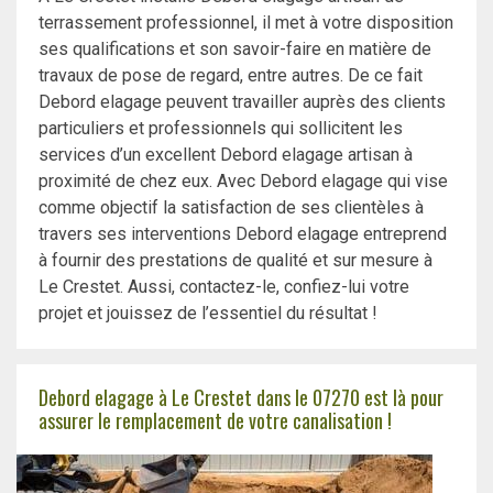
terrassement professionnel, il met à votre disposition
ses qualifications et son savoir-faire en matière de
travaux de pose de regard, entre autres. De ce fait
Debord elagage peuvent travailler auprès des clients
particuliers et professionnels qui sollicitent les
services d’un excellent Debord elagage artisan à
proximité de chez eux. Avec Debord elagage qui vise
comme objectif la satisfaction de ses clientèles à
travers ses interventions Debord elagage entreprend
à fournir des prestations de qualité et sur mesure à
Le Crestet. Aussi, contactez-le, confiez-lui votre
projet et jouissez de l’essentiel du résultat !
Debord elagage à Le Crestet dans le 07270 est là pour
assurer le remplacement de votre canalisation !