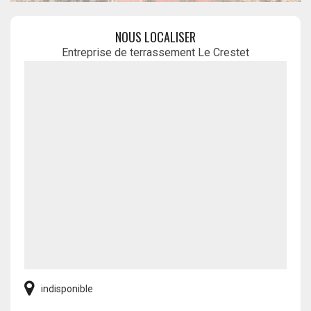
NOUS LOCALISER
Entreprise de terrassement Le Crestet
indisponible