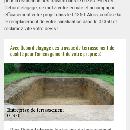
pour la réalisation des travaux dans le 01350. En effet
Debord elagage, se met à votre écoute et accompagne
efficacement votre projet dans le 01350. Alors, confiez-lui
le remplacement de votre canalisation dans le 01350 et
réclamez vite votre devis !
Avec Debord elagage des travaux de terrassement de
qualité pour l’aménagement de votre propriété
Pour Debord elagage les travaux de terrassement