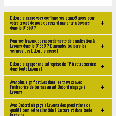
Debord elagage vous confirme ses compétences pour
votre projet de pose de regard pas cher à Lavours
dans le 01350 ?
Pour vos travaux de raccordements de canalisation à
Lavours dans le 01350 ? Demandez toujours les
services dus Debord elagage !
Debord elagage : une entreprise de TP à votre service
dans toute Lavours !
Avancées significatives dans les travaux avec
l’entreprise de terrassement Debord elagage à
Lavours
Avec Debord elagage à Lavours des prestations de
qualité pour notre clientèle à Lavours et dans toute
la région