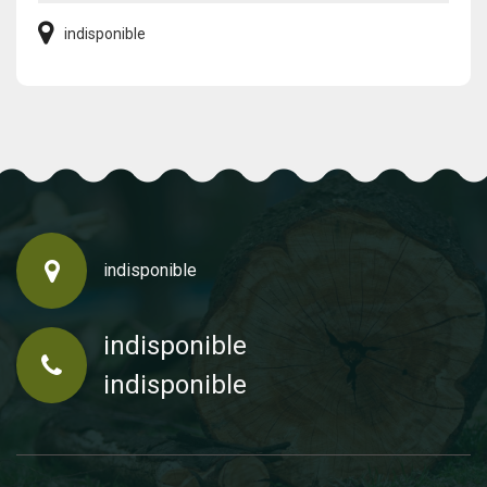
indisponible
indisponible
indisponible
indisponible