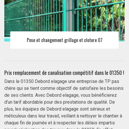
Pose et changement grillage et cloture 07
Prix remplacement de canalisation compétitif dans le 01350 !
Dans le 01350 Debord elagage une entreprise de TP pas
chère qui se tient comme objectif de satisfaire les besoins
de ses clients. Avec Debord elagage, vous bénéficierez
d’un tarif abordable pour des prestations de qualité. De
plus, les équipes de Debord elagage sont sérieux et
méticuleux dans leur travail, veillant à nettoyer le chantier à
chaque fin de journée et à respecter les délais impartis