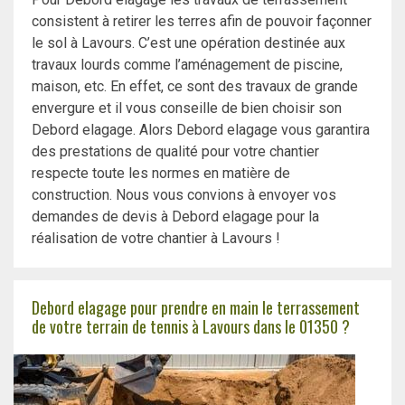
consistent à retirer les terres afin de pouvoir façonner
le sol à Lavours. C’est une opération destinée aux
travaux lourds comme l’aménagement de piscine,
maison, etc. En effet, ce sont des travaux de grande
envergure et il vous conseille de bien choisir son
Debord elagage. Alors Debord elagage vous garantira
des prestations de qualité pour votre chantier
respecte toute les normes en matière de
construction. Nous vous convions à envoyer vos
demandes de devis à Debord elagage pour la
réalisation de votre chantier à Lavours !
Debord elagage pour prendre en main le terrassement
de votre terrain de tennis à Lavours dans le 01350 ?