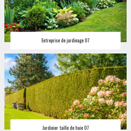
Entreprise de jardinage 07
Jardinier taille de haie 07