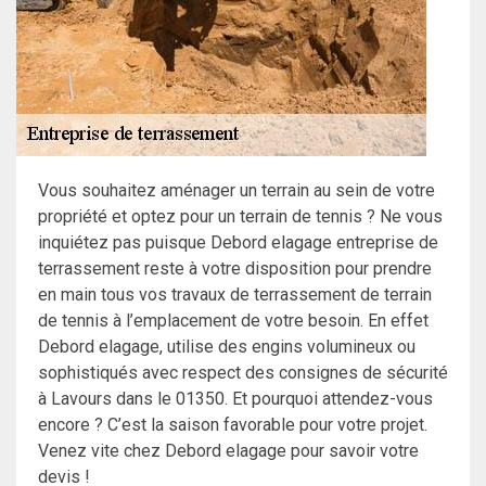
Vous souhaitez aménager un terrain au sein de votre
propriété et optez pour un terrain de tennis ? Ne vous
inquiétez pas puisque Debord elagage entreprise de
terrassement reste à votre disposition pour prendre
en main tous vos travaux de terrassement de terrain
de tennis à l’emplacement de votre besoin. En effet
Debord elagage, utilise des engins volumineux ou
sophistiqués avec respect des consignes de sécurité
à Lavours dans le 01350. Et pourquoi attendez-vous
encore ? C’est la saison favorable pour votre projet.
Venez vite chez Debord elagage pour savoir votre
devis !