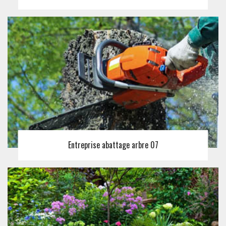
Entreprise abattage arbre 07