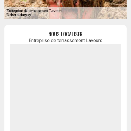
NOUS LOCALISER
Entreprise de terrassement Lavours