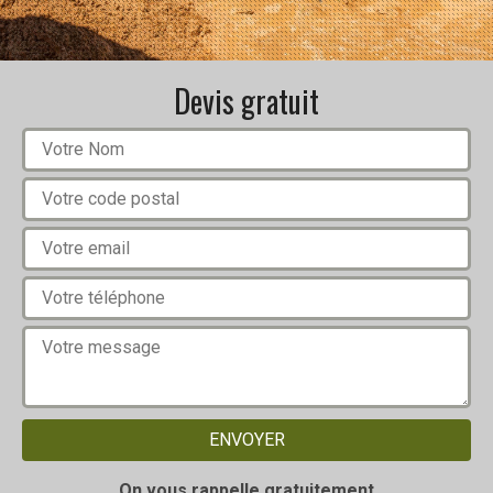
Devis gratuit
On vous rappelle gratuitement