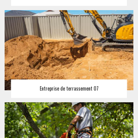
Entreprise de terrassement 07