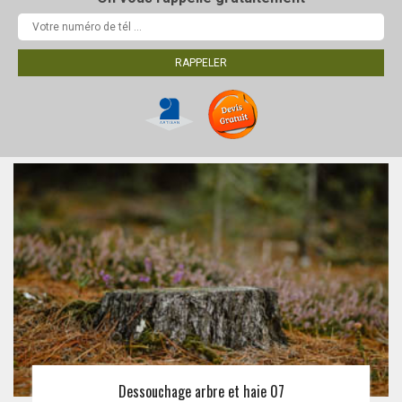
Dessouchage arbre et haie 07