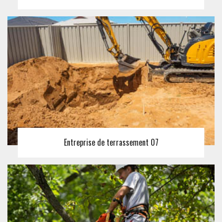
Entreprise de terrassement 07