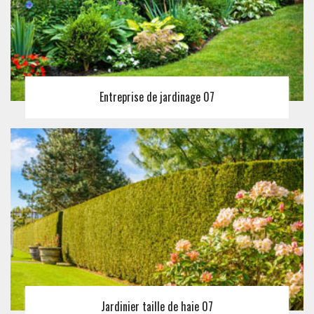
Entreprise de jardinage 07
Jardinier taille de haie 07