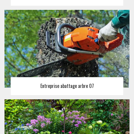
Entreprise abattage arbre 07