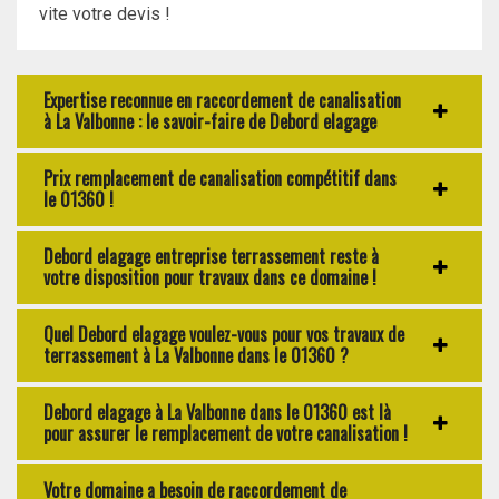
vite votre devis !
Expertise reconnue en raccordement de canalisation
à La Valbonne : le savoir-faire de Debord elagage
Prix remplacement de canalisation compétitif dans
le 01360 !
Debord elagage entreprise terrassement reste à
votre disposition pour travaux dans ce domaine !
Quel Debord elagage voulez-vous pour vos travaux de
terrassement à La Valbonne dans le 01360 ?
Debord elagage à La Valbonne dans le 01360 est là
pour assurer le remplacement de votre canalisation !
Votre domaine a besoin de raccordement de