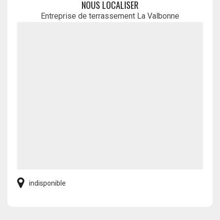
NOUS LOCALISER
Entreprise de terrassement La Valbonne
indisponible