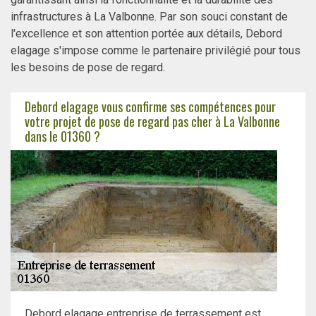
infrastructures à La Valbonne. Par son souci constant de
l'excellence et son attention portée aux détails, Debord
elagage s'impose comme le partenaire privilégié pour tous
les besoins de pose de regard.
Debord elagage vous confirme ses compétences pour
votre projet de pose de regard pas cher à La Valbonne
dans le 01360 ?
Debord elagage entreprise de terrassement est