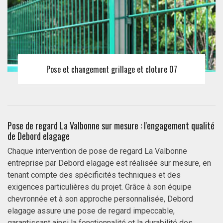
Pose et changement grillage et cloture 07
Pose de regard La Valbonne sur mesure : l'engagement qualité
de Debord elagage
Chaque intervention de pose de regard La Valbonne
entreprise par Debord elagage est réalisée sur mesure, en
tenant compte des spécificités techniques et des
exigences particulières du projet. Grâce à son équipe
chevronnée et à son approche personnalisée, Debord
elagage assure une pose de regard impeccable,
garantissant ainsi la fonctionnalité et la durabilité des