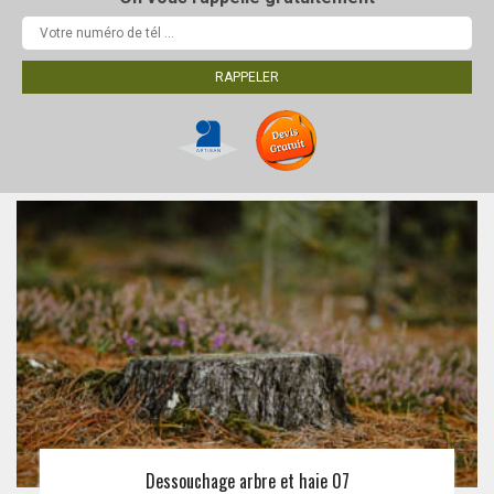
Dessouchage arbre et haie 07