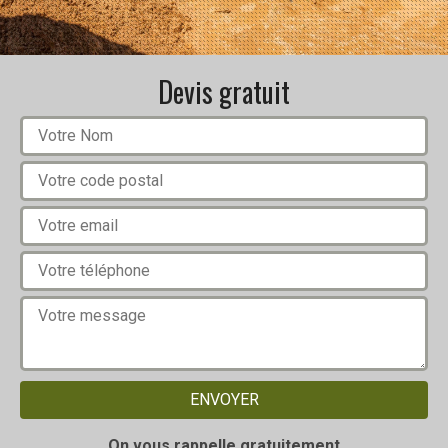
Devis gratuit
On vous rappelle gratuitement