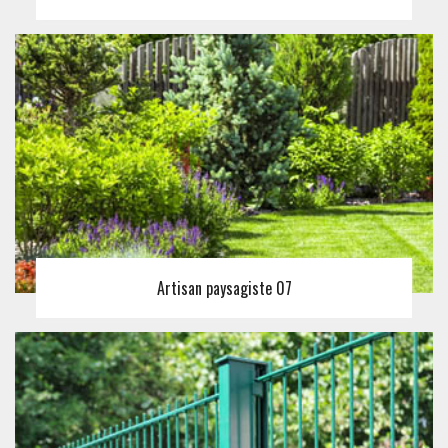
Artisan paysagiste 07