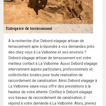
À la recherche d’un Debord elagage artisan de
terrassement apte à répondre à vos demandes près
des chez vous à La Valbonne et ses environs ?
Debord elagage artisan de terrassement est votre
meilleur contact à La Valbonne. Aussi Debord elagage
interviennent auprès particuliers, professionnels et
collectivités locales pour toute réalisation de
raccordement de canalisation. Ainsi Debord elagage à
La Valbonne saura vous offrir des prestations à la
hauteur de votre attente. Confiez à Debord elagage
vos travaux de raccordement de canalisation, il
répond à votre demande à La Valbonne. Alors, prenez