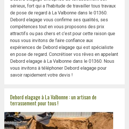
sérieux, fort qui a l’habitude de travailler tous travaux
de pose de regard à La Valbonne dans le 01360.
Debord elagage vous confirme ses qualités, ses
compétences tout en vous proposons des prix
attractifs ou pas chers et c’est pour cette raison que
nous vous invitons de faire confiance aux
expériences de Debord elagage qui est spécialiste
en pose de regard. Concrétiser vos rêves en appelant
Debord elagage à La Valbonne dans le 01360. Nous
vous invitons à téléphoner Debord elagage pour
savoir rapidement votre devis !
Debord elagage à La Valbonne : un artisan de
terrassement pour tous !