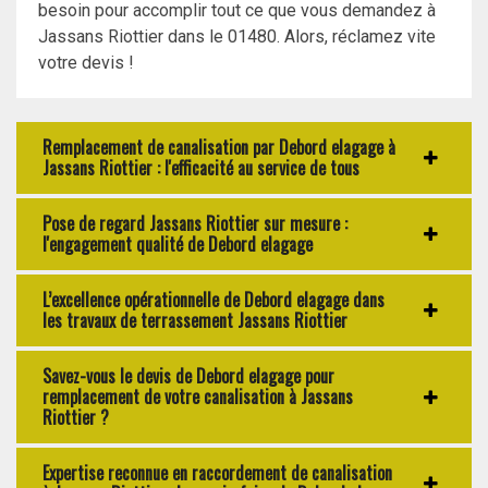
besoin pour accomplir tout ce que vous demandez à
Jassans Riottier dans le 01480. Alors, réclamez vite
votre devis !
Remplacement de canalisation par Debord elagage à
Jassans Riottier : l'efficacité au service de tous
Pose de regard Jassans Riottier sur mesure :
l'engagement qualité de Debord elagage
L’excellence opérationnelle de Debord elagage dans
les travaux de terrassement Jassans Riottier
Savez-vous le devis de Debord elagage pour
remplacement de votre canalisation à Jassans
Riottier ?
Expertise reconnue en raccordement de canalisation