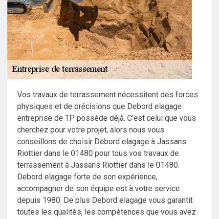
Vos travaux de terrassement nécessitent des forces
physiques et de précisions que Debord elagage
entreprise de TP possède déjà. C’est celui que vous
cherchez pour votre projet, alors nous vous
conseillons de choisir Debord elagage à Jassans
Riottier dans le 01480 pour tous vos travaux de
terrassement à Jassans Riottier dans le 01480.
Debord elagage forte de son expérience,
accompagner de son équipe est à votre service
depuis 1980. De plus Debord elagage vous garantit
toutes les qualités, les compétences que vous avez