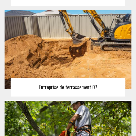
Entreprise de terrassement 07