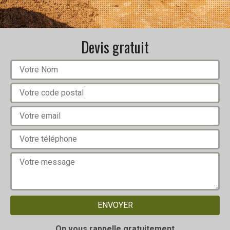
Devis gratuit
On vous rappelle gratuitement