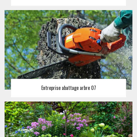
Entreprise abattage arbre 07