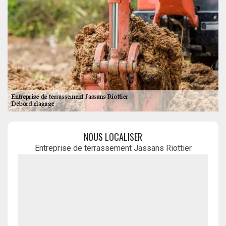
NOUS LOCALISER
Entreprise de terrassement Jassans Riottier