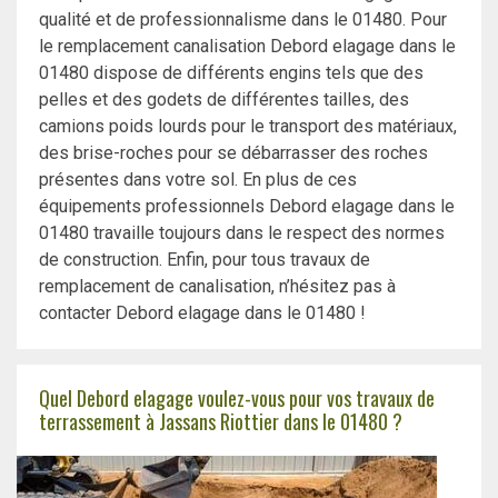
qualité et de professionnalisme dans le 01480. Pour
le remplacement canalisation Debord elagage dans le
01480 dispose de différents engins tels que des
pelles et des godets de différentes tailles, des
camions poids lourds pour le transport des matériaux,
des brise-roches pour se débarrasser des roches
présentes dans votre sol. En plus de ces
équipements professionnels Debord elagage dans le
01480 travaille toujours dans le respect des normes
de construction. Enfin, pour tous travaux de
remplacement de canalisation, n’hésitez pas à
contacter Debord elagage dans le 01480 !
Quel Debord elagage voulez-vous pour vos travaux de
terrassement à Jassans Riottier dans le 01480 ?