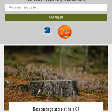
Dessouchage arbre et haie 07