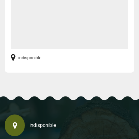
indisponible
indisponible