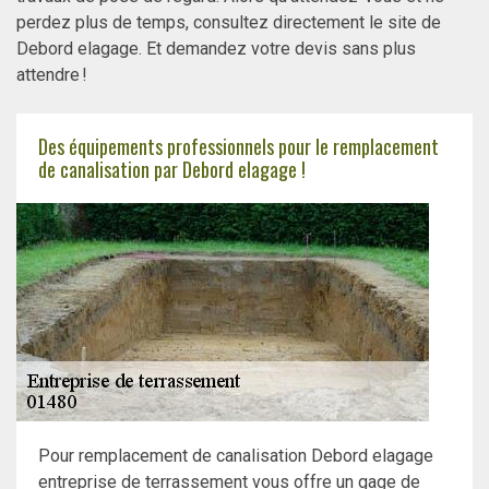
perdez plus de temps, consultez directement le site de
Debord elagage. Et demandez votre devis sans plus
attendre !
Des équipements professionnels pour le remplacement
de canalisation par Debord elagage !
Pour remplacement de canalisation Debord elagage
entreprise de terrassement vous offre un gage de