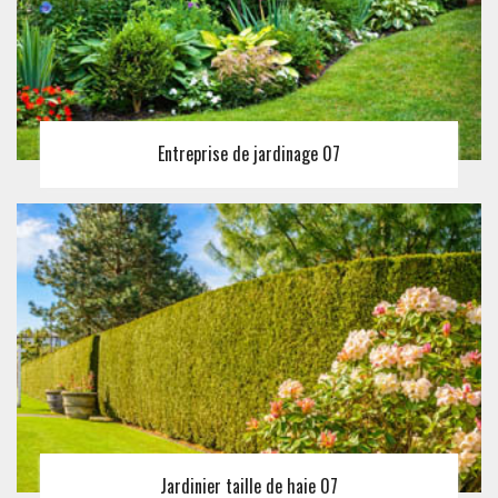
Entreprise de jardinage 07
Jardinier taille de haie 07