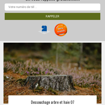
Dessouchage arbre et haie 07