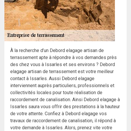
À la recherche d’un Debord elagage artisan de
terrassement apte à répondre à vos demandes près
des chez vous à Issarles et ses environs ? Debord
elagage artisan de terrassement est votre meilleur
contact à Issarles. Aussi Debord elagage
interviennent auprès particuliers, professionnels et
collectivités locales pour toute réalisation de
raccordement de canalisation. Ainsi Debord elagage à
Issarles saura vous offrir des prestations à la hauteur
de votre attente. Confiez à Debord elagage vos
travaux de raccordement de canalisation, il répond à
votre demande à Issarles. Alors, prenez vite votre