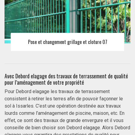
Pose et changement grillage et cloture 07
Avec Debord elagage des travaux de terrassement de qualité
pour l’aménagement de votre propriété
Pour Debord elagage les travaux de terrassement
consistent à retirer les terres afin de pouvoir façonner le
sol à Issarles. C’est une opération destinée aux travaux
lourds comme l’aménagement de piscine, maison, etc. En
effet, ce sont des travaux de grande envergure et il vous
conseille de bien choisir son Debord elagage. Alors Debord
elagage vous garantira des prestations de qualité pour