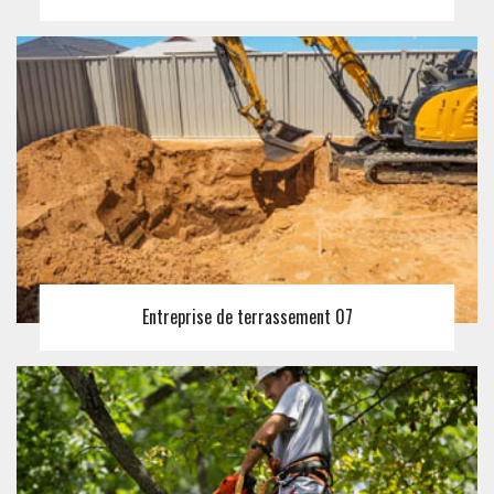
Entreprise de terrassement 07