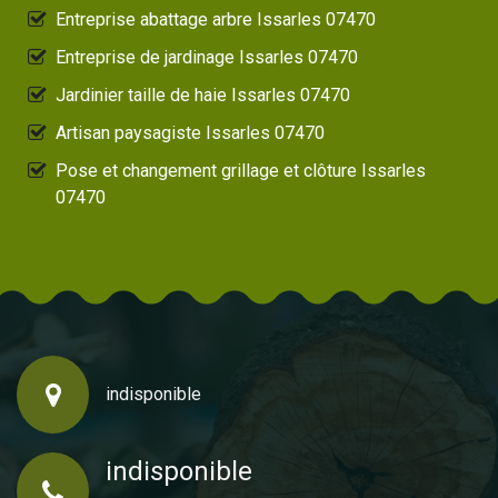
Entreprise abattage arbre Issarles 07470
Entreprise de jardinage Issarles 07470
Jardinier taille de haie Issarles 07470
Artisan paysagiste Issarles 07470
Pose et changement grillage et clôture Issarles
07470
indisponible
indisponible