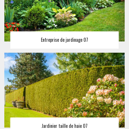
Entreprise de jardinage 07
Jardinier taille de haie 07