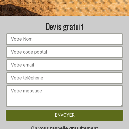
Devis gratuit
On vous rappelle gratuitement