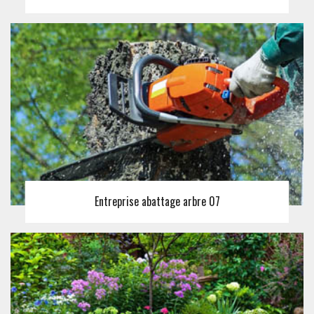
Entreprise abattage arbre 07