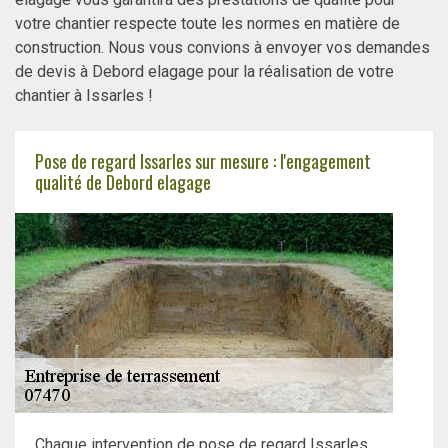
votre chantier respecte toute les normes en matière de
construction. Nous vous convions à envoyer vos demandes
de devis à Debord elagage pour la réalisation de votre
chantier à Issarles !
Pose de regard Issarles sur mesure : l'engagement
qualité de Debord elagage
Chaque intervention de pose de regard Issarles