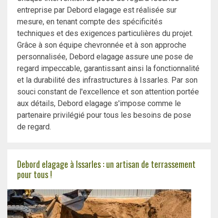
entreprise par Debord elagage est réalisée sur
mesure, en tenant compte des spécificités
techniques et des exigences particulières du projet.
Grâce à son équipe chevronnée et à son approche
personnalisée, Debord elagage assure une pose de
regard impeccable, garantissant ainsi la fonctionnalité
et la durabilité des infrastructures à Issarles. Par son
souci constant de l'excellence et son attention portée
aux détails, Debord elagage s'impose comme le
partenaire privilégié pour tous les besoins de pose
de regard.
Debord elagage à Issarles : un artisan de terrassement
pour tous !