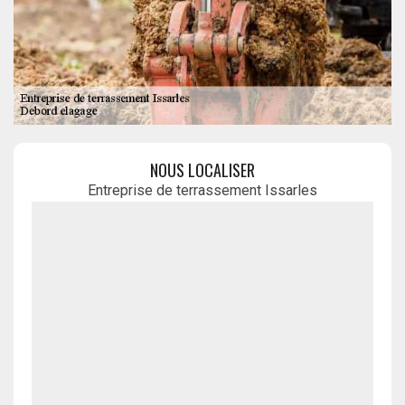
NOUS LOCALISER
Entreprise de terrassement Issarles