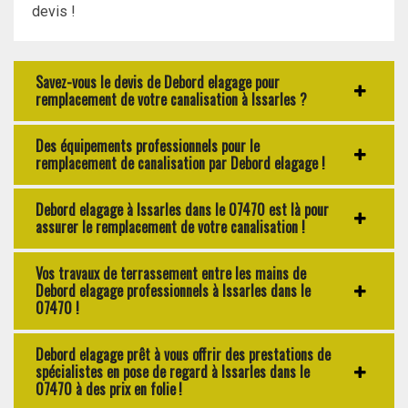
devis !
Savez-vous le devis de Debord elagage pour
remplacement de votre canalisation à Issarles ?
Des équipements professionnels pour le
remplacement de canalisation par Debord elagage !
Debord elagage à Issarles dans le 07470 est là pour
assurer le remplacement de votre canalisation !
Vos travaux de terrassement entre les mains de
Debord elagage professionnels à Issarles dans le
07470 !
Debord elagage prêt à vous offrir des prestations de
spécialistes en pose de regard à Issarles dans le
07470 à des prix en folie !