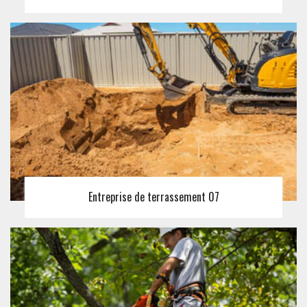
Entreprise de terrassement 07