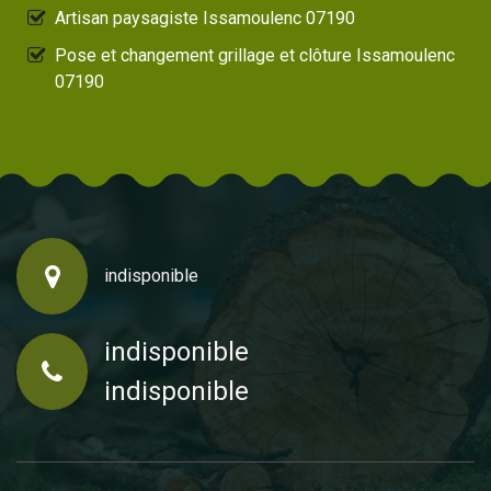
Artisan paysagiste Issamoulenc 07190
Pose et changement grillage et clôture Issamoulenc
07190
indisponible
indisponible
indisponible