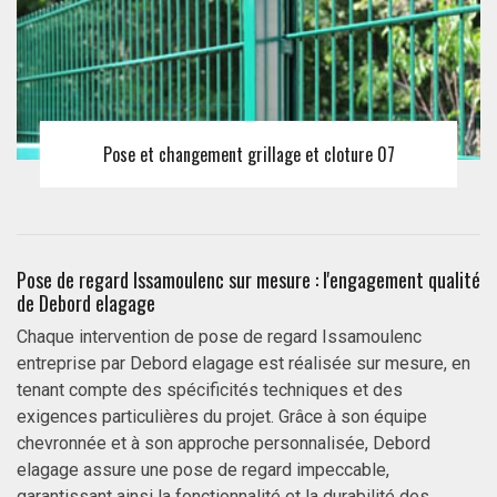
Pose et changement grillage et cloture 07
Pose de regard Issamoulenc sur mesure : l'engagement qualité
de Debord elagage
Chaque intervention de pose de regard Issamoulenc
entreprise par Debord elagage est réalisée sur mesure, en
tenant compte des spécificités techniques et des
exigences particulières du projet. Grâce à son équipe
chevronnée et à son approche personnalisée, Debord
elagage assure une pose de regard impeccable,
garantissant ainsi la fonctionnalité et la durabilité des