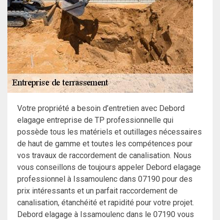
Votre propriété a besoin d’entretien avec Debord
elagage entreprise de TP professionnelle qui
possède tous les matériels et outillages nécessaires
de haut de gamme et toutes les compétences pour
vos travaux de raccordement de canalisation. Nous
vous conseillons de toujours appeler Debord elagage
professionnel à Issamoulenc dans 07190 pour des
prix intéressants et un parfait raccordement de
canalisation, étanchéité et rapidité pour votre projet.
Debord elagage à Issamoulenc dans le 07190 vous