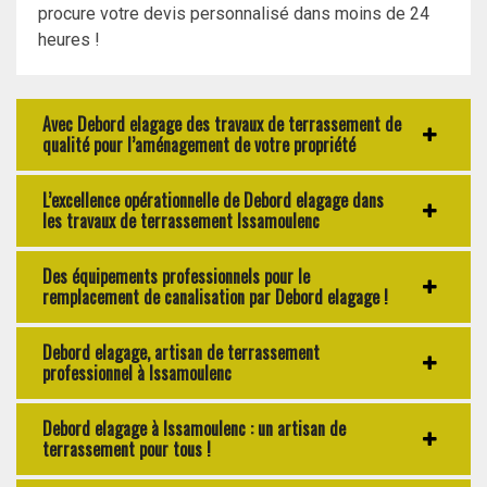
procure votre devis personnalisé dans moins de 24
heures !
Avec Debord elagage des travaux de terrassement de
qualité pour l’aménagement de votre propriété
L’excellence opérationnelle de Debord elagage dans
les travaux de terrassement Issamoulenc
Des équipements professionnels pour le
remplacement de canalisation par Debord elagage !
Debord elagage, artisan de terrassement
professionnel à Issamoulenc
Debord elagage à Issamoulenc : un artisan de
terrassement pour tous !