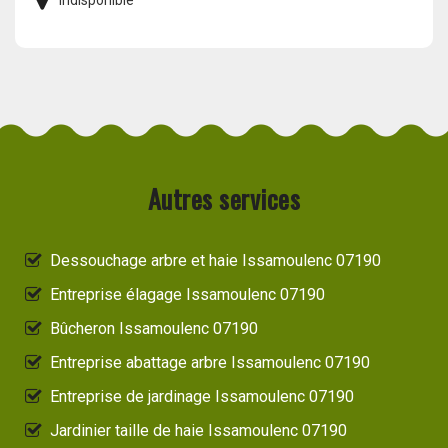
Autres services
Dessouchage arbre et haie Issamoulenc 07190
Entreprise élagage Issamoulenc 07190
Bûcheron Issamoulenc 07190
Entreprise abattage arbre Issamoulenc 07190
Entreprise de jardinage Issamoulenc 07190
Jardinier taille de haie Issamoulenc 07190