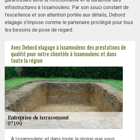
infrastructures à Issamoulenc. Par son souci constant de
l'excellence et son attention portée aux détails, Debord
elagage s'impose comme le partenaire privilégié pour tous
les besoins de pose de regard.
Avec Debord elagage à Issamoulenc des prestations de
qualité pour notre clientèle à Issamoulenc et dans
toute la région
A Issamoulenc et dans toute la région que vous