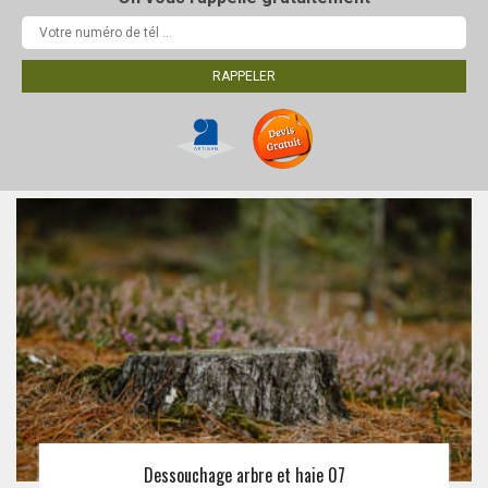
Dessouchage arbre et haie 07