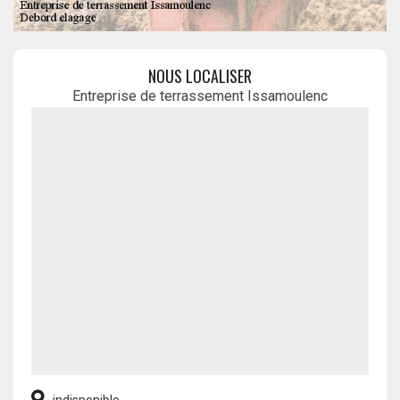
NOUS LOCALISER
Entreprise de terrassement Issamoulenc
indisponible