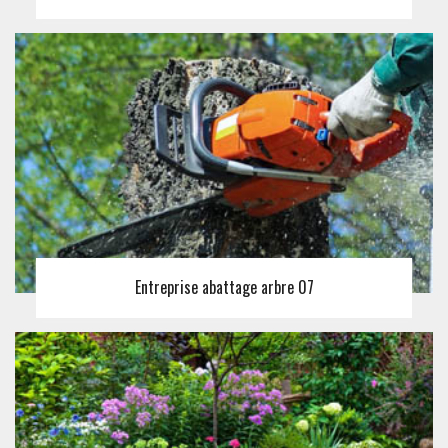
Entreprise abattage arbre 07