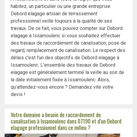
habitez, un particulier ou une grande entreprise
Debord elagage artisan de terrassement
professionnel veille toujours à la qualité de ses
travaux. De ce fait, vous pouvez compter sur Debord
elagage à Issamoulenc si vous souhaitez effectuer
des travaux de raccordement de canalisation, pose de
regard, remplacement de canalisation. Le respect des
délais c'est l’un des objectifs de Debord elagage à
Issamoulenc. L’ensemble des travaux de Debord
elagage est généralement terminé la veille au soir de
la date initialement fixée à Issamoulenc. Alors,
qu’attendez-vous encore ? Demandez vite votre
devis !
Votre domaine a besoin de raccordement de
canalisation à Issamoulenc dans 07190 et d’un Debord
elagage professionnel dans ce milieu ?