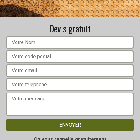
Devis gratuit
On vous rappelle gratuitement