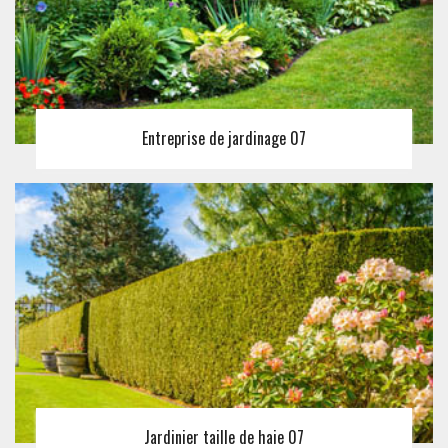
Entreprise de jardinage 07
Jardinier taille de haie 07