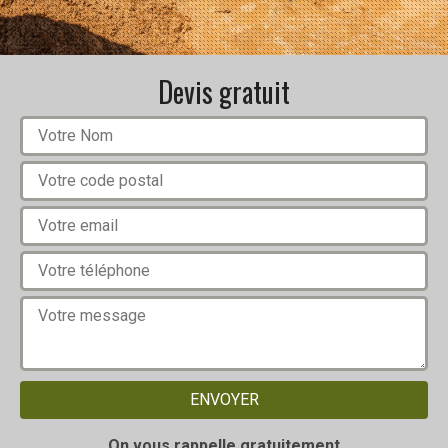
Devis gratuit
On vous rappelle gratuitement