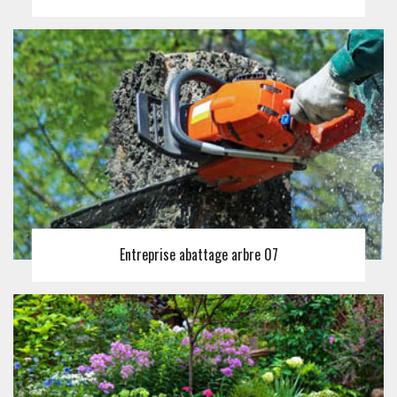
Entreprise abattage arbre 07