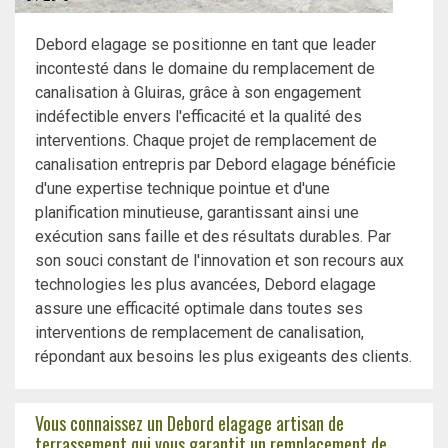
Debord elagage se positionne en tant que leader
incontesté dans le domaine du remplacement de
canalisation à Gluiras, grâce à son engagement
indéfectible envers l'efficacité et la qualité des
interventions. Chaque projet de remplacement de
canalisation entrepris par Debord elagage bénéficie
d'une expertise technique pointue et d'une
planification minutieuse, garantissant ainsi une
exécution sans faille et des résultats durables. Par
son souci constant de l'innovation et son recours aux
technologies les plus avancées, Debord elagage
assure une efficacité optimale dans toutes ses
interventions de remplacement de canalisation,
répondant aux besoins les plus exigeants des clients.
Vous connaissez un Debord elagage artisan de
terrassement qui vous garantit un remplacement de