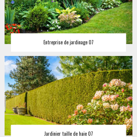
Entreprise de jardinage 07
Jardinier taille de haie 07