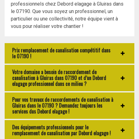
professionnels chez Debord elagage à Gluiras dans
le 07190. Que vous soyez un professionnel, un
particulier ou une collectivité, notre équipe vient à
vous pour réaliser votre chantier !
Prix remplacement de canalisation compétitif dans
le 07190 !
Votre domaine a besoin de raccordement de
canalisation à Gluiras dans 07190 et d’un Debord
elagage professionnel dans ce milieu ?
Pour vos travaux de raccordements de canalisation à
Gluiras dans le 07190 ? Demandez toujours les
services dus Debord elagage !
Des équipements professionnels pour le
remplacement de canalisation par Debord elagage !