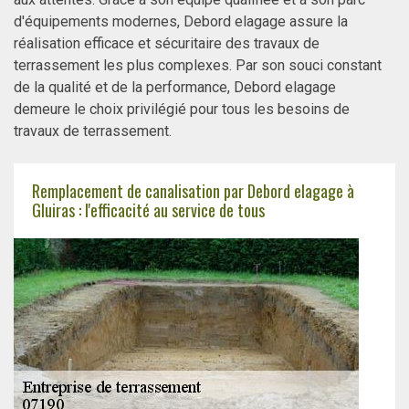
d'équipements modernes, Debord elagage assure la
réalisation efficace et sécuritaire des travaux de
terrassement les plus complexes. Par son souci constant
de la qualité et de la performance, Debord elagage
demeure le choix privilégié pour tous les besoins de
travaux de terrassement.
Remplacement de canalisation par Debord elagage à
Gluiras : l'efficacité au service de tous