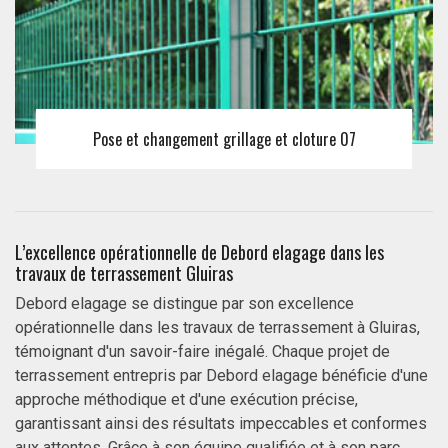
Pose et changement grillage et cloture 07
L’excellence opérationnelle de Debord elagage dans les
travaux de terrassement Gluiras
Debord elagage se distingue par son excellence
opérationnelle dans les travaux de terrassement à Gluiras,
témoignant d'un savoir-faire inégalé. Chaque projet de
terrassement entrepris par Debord elagage bénéficie d'une
approche méthodique et d'une exécution précise,
garantissant ainsi des résultats impeccables et conformes
aux attentes. Grâce à son équipe qualifiée et à son parc