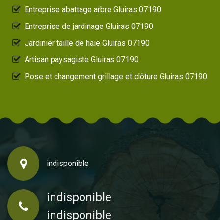
Entreprise abattage arbre Gluiras 07190
Entreprise de jardinage Gluiras 07190
Jardinier taille de haie Gluiras 07190
Artisan paysagiste Gluiras 07190
Pose et changement grillage et clôture Gluiras 07190
indisponible
indisponible
indisponible