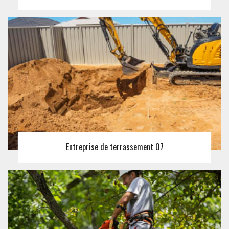
Entreprise de terrassement 07