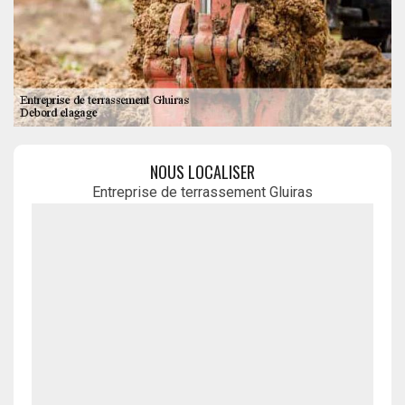
NOUS LOCALISER
Entreprise de terrassement Gluiras