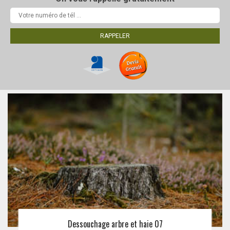
Dessouchage arbre et haie 07