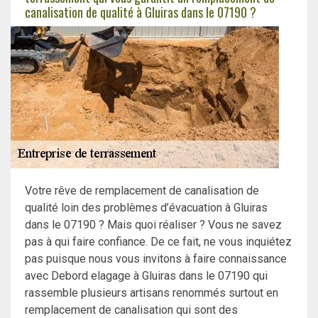
canalisation de qualité à Gluiras dans le 07190 ?
Votre rêve de remplacement de canalisation de
qualité loin des problèmes d’évacuation à Gluiras
dans le 07190 ? Mais quoi réaliser ? Vous ne savez
pas à qui faire confiance. De ce fait, ne vous inquiétez
pas puisque nous vous invitons à faire connaissance
avec Debord elagage à Gluiras dans le 07190 qui
rassemble plusieurs artisans renommés surtout en
remplacement de canalisation qui sont des