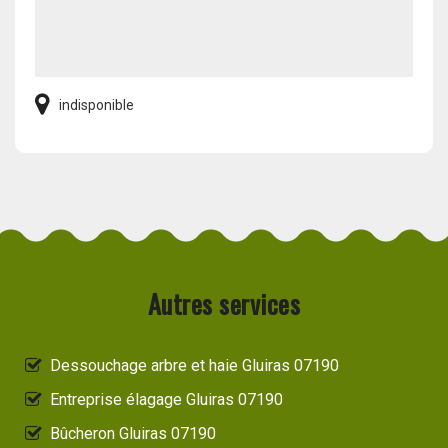
indisponible
Autres services
Dessouchage arbre et haie Gluiras 07190
Entreprise élagage Gluiras 07190
Bûcheron Gluiras 07190