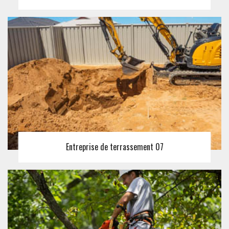
Entreprise de terrassement 07