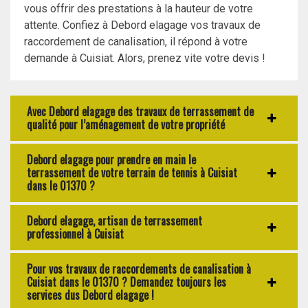
vous offrir des prestations à la hauteur de votre
attente. Confiez à Debord elagage vos travaux de
raccordement de canalisation, il répond à votre
demande à Cuisiat. Alors, prenez vite votre devis !
Avec Debord elagage des travaux de terrassement de
qualité pour l’aménagement de votre propriété
Debord elagage pour prendre en main le
terrassement de votre terrain de tennis à Cuisiat
dans le 01370 ?
Debord elagage, artisan de terrassement
professionnel à Cuisiat
Pour vos travaux de raccordements de canalisation à
Cuisiat dans le 01370 ? Demandez toujours les
services dus Debord elagage !