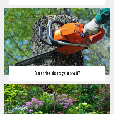
Entreprise abattage arbre 07