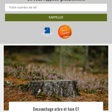
Dessouchage arbre et haie 07