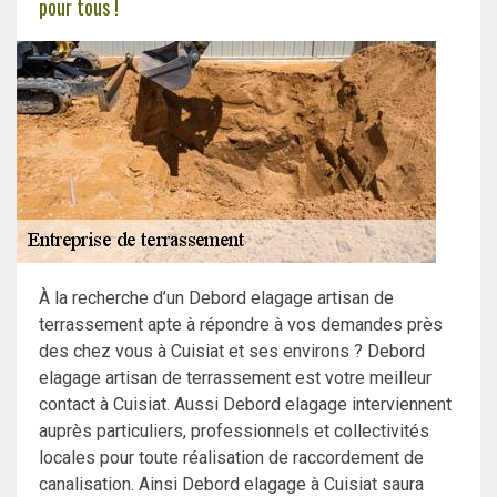
pour tous !
À la recherche d’un Debord elagage artisan de
terrassement apte à répondre à vos demandes près
des chez vous à Cuisiat et ses environs ? Debord
elagage artisan de terrassement est votre meilleur
contact à Cuisiat. Aussi Debord elagage interviennent
auprès particuliers, professionnels et collectivités
locales pour toute réalisation de raccordement de
canalisation. Ainsi Debord elagage à Cuisiat saura