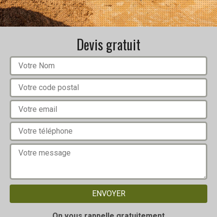
Devis gratuit
On vous rappelle gratuitement