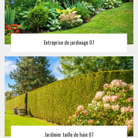
Entreprise de jardinage 07
Jardinier taille de haie 07