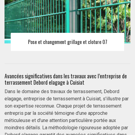
Pose et changement grillage et cloture 07
Avancées significatives dans les travaux avec l’entreprise de
terrassement Debord elagage à Cuisiat
Dans le domaine des travaux de terrassement, Debord
elagage, entreprise de terrassement à Cuisiat, s'illustre par
son expertise reconnue. Chaque projet de terrassement
entrepris par la société témoigne d'une approche
méticuleuse et d'une attention particulière portée aux
moindres détails. La méthodologie rigoureuse adoptée par
Debord elagage garantit des avancées significatives dans