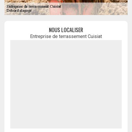
NOUS LOCALISER
Entreprise de terrassement Cuisiat