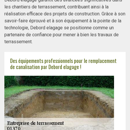
les chantiers de terrassement, contribuant ainsi à la
réalisation efficace des projets de construction. Grâce à son
savoir-faire éprouvé et à son équipement à la pointe de la
technologie, Debord elagage se positionne comme un
partenaire de confiance pour mener à bien les travaux de
terrassement.
Des équipements professionnels pour le remplacement
de canalisation par Debord elagage !