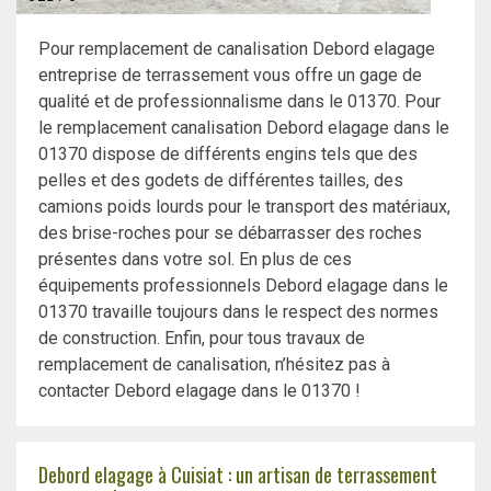
Pour remplacement de canalisation Debord elagage
entreprise de terrassement vous offre un gage de
qualité et de professionnalisme dans le 01370. Pour
le remplacement canalisation Debord elagage dans le
01370 dispose de différents engins tels que des
pelles et des godets de différentes tailles, des
camions poids lourds pour le transport des matériaux,
des brise-roches pour se débarrasser des roches
présentes dans votre sol. En plus de ces
équipements professionnels Debord elagage dans le
01370 travaille toujours dans le respect des normes
de construction. Enfin, pour tous travaux de
remplacement de canalisation, n’hésitez pas à
contacter Debord elagage dans le 01370 !
Debord elagage à Cuisiat : un artisan de terrassement