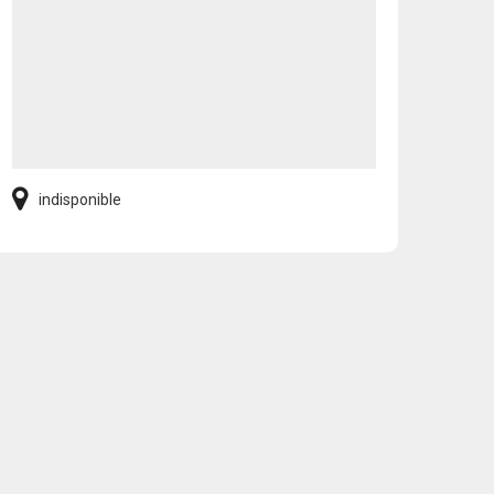
indisponible