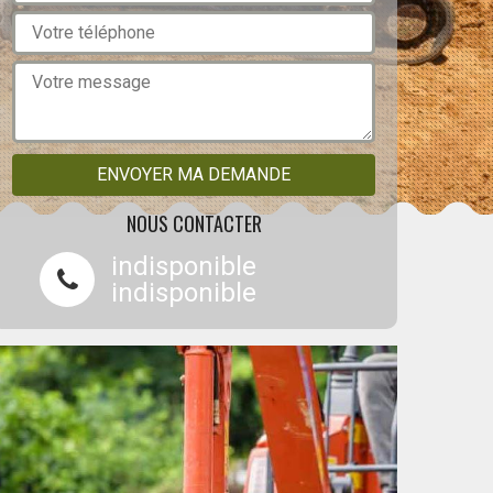
NOUS CONTACTER
indisponible
indisponible