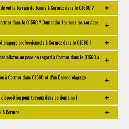
de votre terrain de tennis à Cormoz dans le 01560 ?
Cormoz dans le 01560 ? Demandez toujours les services
d elagage professionnels à Cormoz dans le 01560 !
spécialistes en pose de regard à Cormoz dans le 01560 à
ion à Cormoz dans 01560 et d’un Debord elagage
disposition pour travaux dans ce domaine !
el à Cormoz