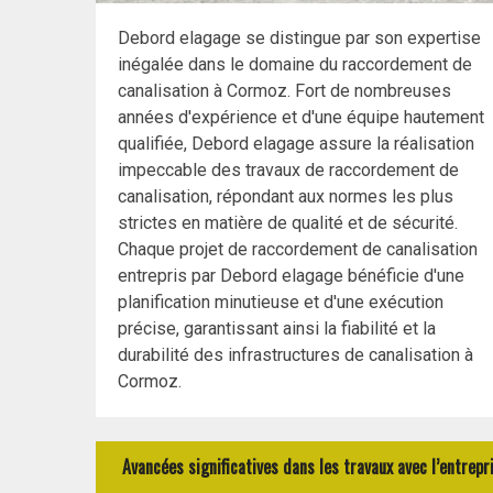
Debord elagage se distingue par son expertise
inégalée dans le domaine du raccordement de
canalisation à Cormoz. Fort de nombreuses
années d'expérience et d'une équipe hautement
qualifiée, Debord elagage assure la réalisation
impeccable des travaux de raccordement de
canalisation, répondant aux normes les plus
strictes en matière de qualité et de sécurité.
Chaque projet de raccordement de canalisation
entrepris par Debord elagage bénéficie d'une
planification minutieuse et d'une exécution
précise, garantissant ainsi la fiabilité et la
durabilité des infrastructures de canalisation à
Cormoz.
Avancées significatives dans les travaux avec l’entre