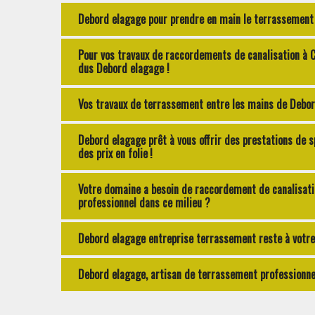
Debord elagage pour prendre en main le terrassement 
Pour vos travaux de raccordements de canalisation à 
dus Debord elagage !
Vos travaux de terrassement entre les mains de Debor
Debord elagage prêt à vous offrir des prestations de 
des prix en folie !
Votre domaine a besoin de raccordement de canalisat
professionnel dans ce milieu ?
Debord elagage entreprise terrassement reste à votre 
Debord elagage, artisan de terrassement professionn