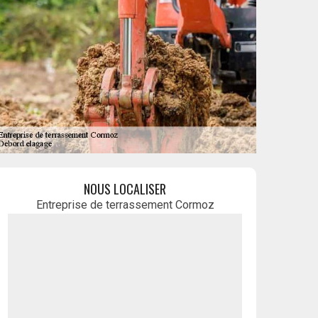
NOUS LOCALISER
Entreprise de terrassement Cormoz