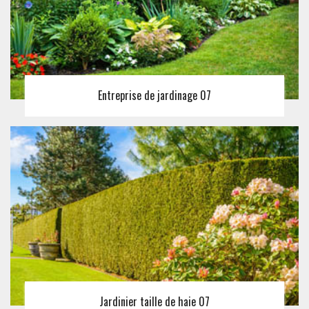
Entreprise de jardinage 07
Jardinier taille de haie 07