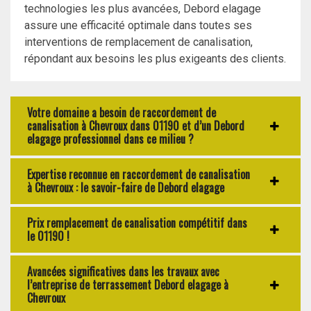
technologies les plus avancées, Debord elagage
assure une efficacité optimale dans toutes ses
interventions de remplacement de canalisation,
répondant aux besoins les plus exigeants des clients.
Votre domaine a besoin de raccordement de
canalisation à Chevroux dans 01190 et d’un Debord
elagage professionnel dans ce milieu ?
Expertise reconnue en raccordement de canalisation
à Chevroux : le savoir-faire de Debord elagage
Prix remplacement de canalisation compétitif dans
le 01190 !
Avancées significatives dans les travaux avec
l’entreprise de terrassement Debord elagage à
Chevroux