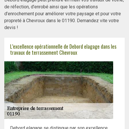
de réfection, d’enrobé ainsi que les opérations
d’enrochement pour améliorer votre paysage et pour votre
propreté à Chevroux dans le 01190. Demandez vite votre
devis !
L’excellence opérationnelle de Debord elagage dans les
travaux de terrassement Chevroux
Debord elagage se distingue par son excellence