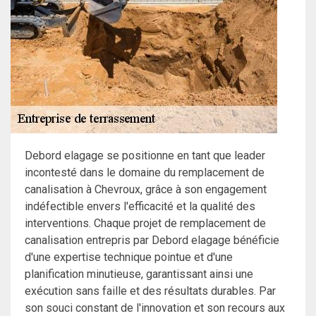
Debord elagage se positionne en tant que leader
incontesté dans le domaine du remplacement de
canalisation à Chevroux, grâce à son engagement
indéfectible envers l'efficacité et la qualité des
interventions. Chaque projet de remplacement de
canalisation entrepris par Debord elagage bénéficie
d'une expertise technique pointue et d'une
planification minutieuse, garantissant ainsi une
exécution sans faille et des résultats durables. Par
son souci constant de l'innovation et son recours aux