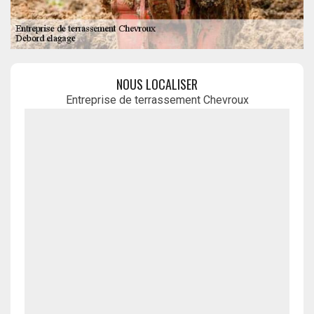
NOUS LOCALISER
Entreprise de terrassement Chevroux