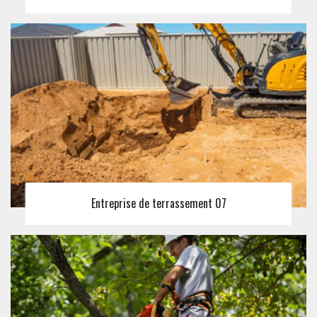
Entreprise de terrassement 07