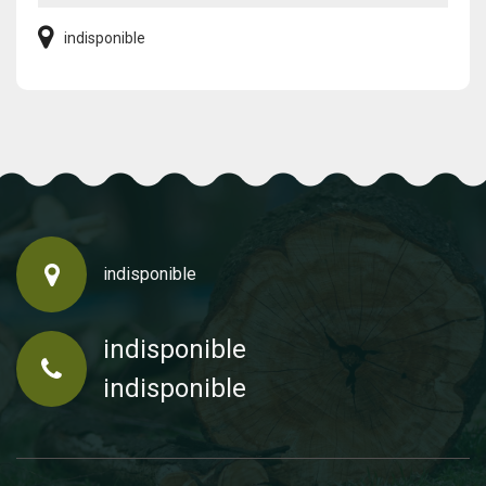
indisponible
indisponible
indisponible
indisponible