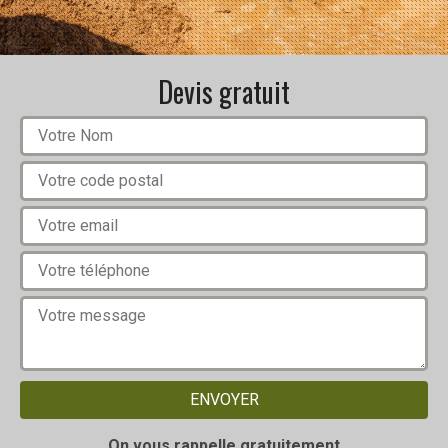
Devis gratuit
On vous rappelle gratuitement