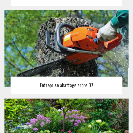
Entreprise abattage arbre 07