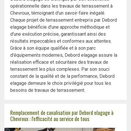
opérationnelle dans les travaux de terrassement à
Chevroux, témoignant d'un savoir-faire inégalé.
Chaque projet de terrassement entrepris par Debord
elagage bénéficie d'une approche méthodique et
d'une exécution précise, garantissant ainsi des
résultats impeccables et conformes aux attentes.
Grâce à son équipe qualifiée et à son parc
d'équipements modernes, Debord elagage assure la
réalisation efficace et sécuritaire des travaux de
terrassement les plus complexes. Par son souci
constant de la qualité et de la performance, Debord
elagage demeure le choix privilégié pour tous les
besoins de travaux de terrassement.
Remplacement de canalisation par Debord elagage à
Chevroux : l'efficacité au service de tous