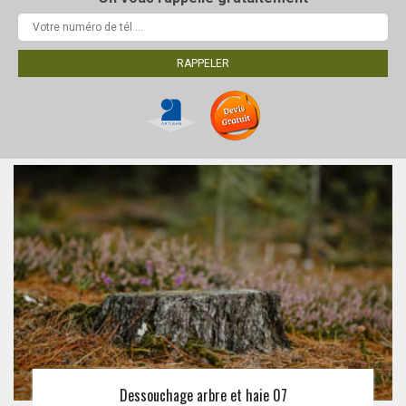
Dessouchage arbre et haie 07