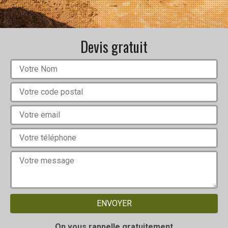
Devis gratuit
On vous rappelle gratuitement