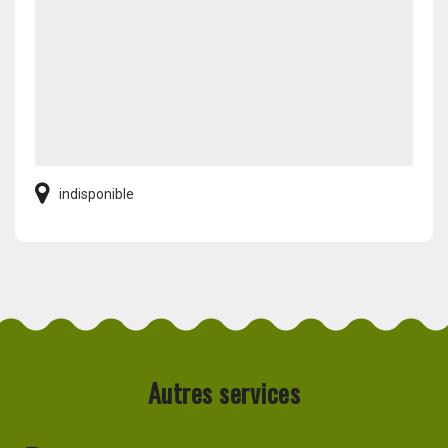
indisponible
Autres services