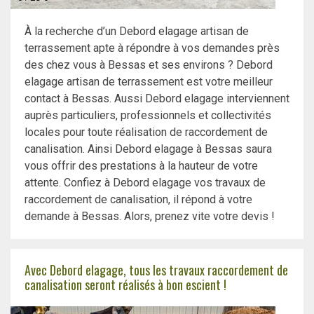
À la recherche d’un Debord elagage artisan de
terrassement apte à répondre à vos demandes près
des chez vous à Bessas et ses environs ? Debord
elagage artisan de terrassement est votre meilleur
contact à Bessas. Aussi Debord elagage interviennent
auprès particuliers, professionnels et collectivités
locales pour toute réalisation de raccordement de
canalisation. Ainsi Debord elagage à Bessas saura
vous offrir des prestations à la hauteur de votre
attente. Confiez à Debord elagage vos travaux de
raccordement de canalisation, il répond à votre
demande à Bessas. Alors, prenez vite votre devis !
Avec Debord elagage, tous les travaux raccordement de
canalisation seront réalisés à bon escient !