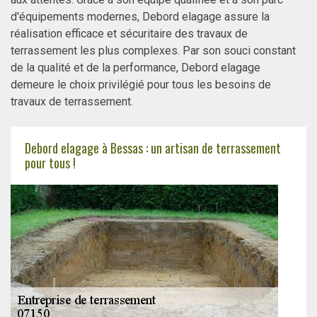
d'équipements modernes, Debord elagage assure la
réalisation efficace et sécuritaire des travaux de
terrassement les plus complexes. Par son souci constant
de la qualité et de la performance, Debord elagage
demeure le choix privilégié pour tous les besoins de
travaux de terrassement.
Debord elagage à Bessas : un artisan de terrassement
pour tous !