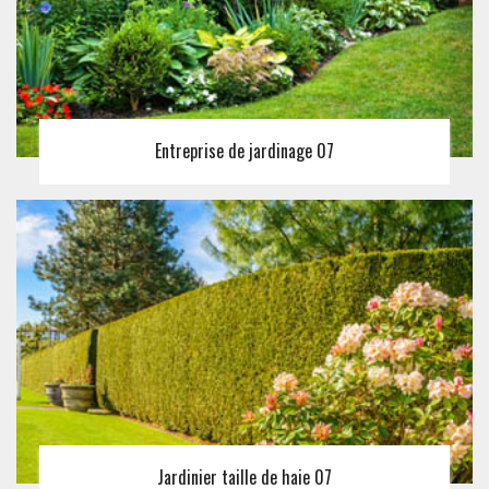
Entreprise de jardinage 07
Jardinier taille de haie 07