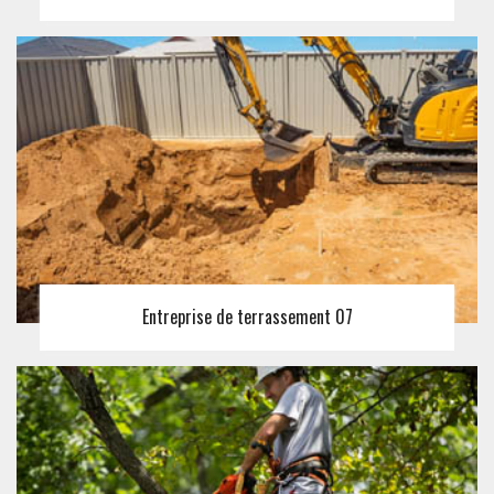
Entreprise de terrassement 07