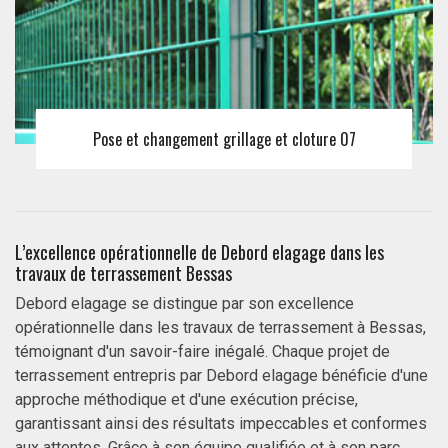
Pose et changement grillage et cloture 07
L’excellence opérationnelle de Debord elagage dans les
travaux de terrassement Bessas
Debord elagage se distingue par son excellence
opérationnelle dans les travaux de terrassement à Bessas,
témoignant d'un savoir-faire inégalé. Chaque projet de
terrassement entrepris par Debord elagage bénéficie d'une
approche méthodique et d'une exécution précise,
garantissant ainsi des résultats impeccables et conformes
aux attentes. Grâce à son équipe qualifiée et à son parc