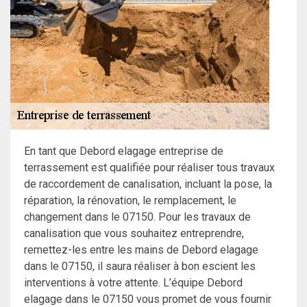
En tant que Debord elagage entreprise de
terrassement est qualifiée pour réaliser tous travaux
de raccordement de canalisation, incluant la pose, la
réparation, la rénovation, le remplacement, le
changement dans le 07150. Pour les travaux de
canalisation que vous souhaitez entreprendre,
remettez-les entre les mains de Debord elagage
dans le 07150, il saura réaliser à bon escient les
interventions à votre attente. L’équipe Debord
elagage dans le 07150 vous promet de vous fournir