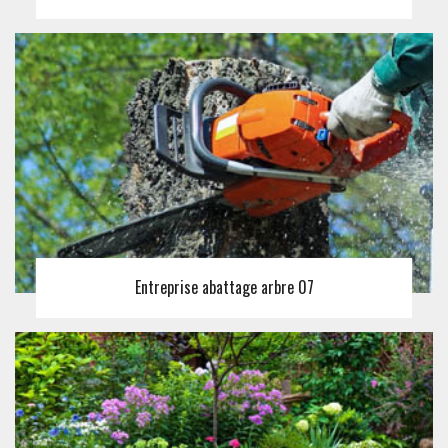
Entreprise abattage arbre 07