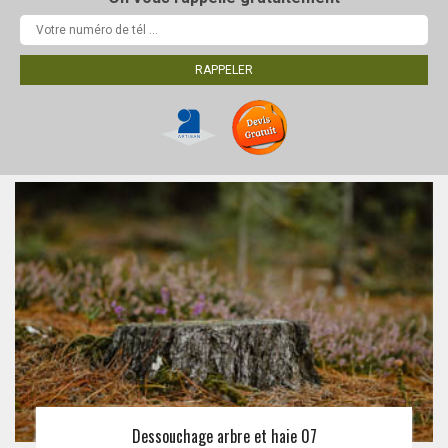
Dessouchage arbre et haie 07