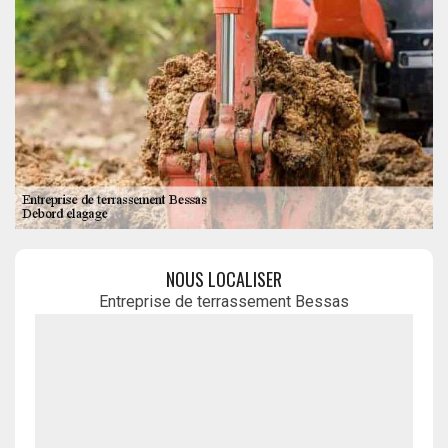
NOUS LOCALISER
Entreprise de terrassement Bessas