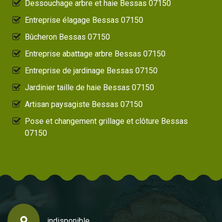
Dessouchage arbre et haie Bessas 07150
Entreprise élagage Bessas 07150
Bûcheron Bessas 07150
Entreprise abattage arbre Bessas 07150
Entreprise de jardinage Bessas 07150
Jardinier taille de haie Bessas 07150
Artisan paysagiste Bessas 07150
Pose et changement grillage et clôture Bessas
07150
indisponible