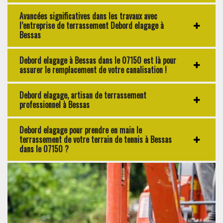
Avancées significatives dans les travaux avec
l’entreprise de terrassement Debord elagage à
Bessas
Debord elagage à Bessas dans le 07150 est là pour
assurer le remplacement de votre canalisation !
Debord elagage, artisan de terrassement
professionnel à Bessas
Debord elagage pour prendre en main le
terrassement de votre terrain de tennis à Bessas
dans le 07150 ?