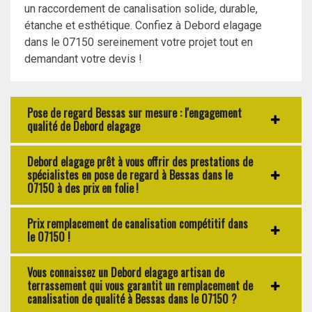
un raccordement de canalisation solide, durable,
étanche et esthétique. Confiez à Debord elagage
dans le 07150 sereinement votre projet tout en
demandant votre devis !
Pose de regard Bessas sur mesure : l'engagement
qualité de Debord elagage
Debord elagage prêt à vous offrir des prestations de
spécialistes en pose de regard à Bessas dans le
07150 à des prix en folie !
Prix remplacement de canalisation compétitif dans
le 07150 !
Vous connaissez un Debord elagage artisan de
terrassement qui vous garantit un remplacement de
canalisation de qualité à Bessas dans le 07150 ?