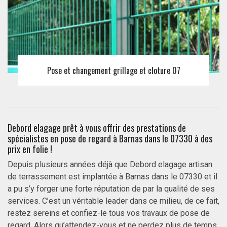
Pose et changement grillage et cloture 07
Debord elagage prêt à vous offrir des prestations de
spécialistes en pose de regard à Barnas dans le 07330 à des
prix en folie !
Depuis plusieurs années déjà que Debord elagage artisan
de terrassement est implantée à Barnas dans le 07330 et il
a pu s’y forger une forte réputation de par la qualité de ses
services. C’est un véritable leader dans ce milieu, de ce fait,
restez sereins et confiez-le tous vos travaux de pose de
regard. Alors qu’attendez-vous et ne perdez plus de temps,