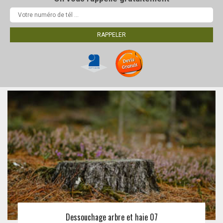
Dessouchage arbre et haie 07