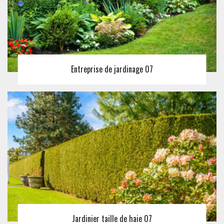
Entreprise de jardinage 07
Jardinier taille de haie 07