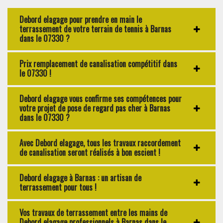
Debord elagage pour prendre en main le
terrassement de votre terrain de tennis à Barnas
dans le 07330 ?
Prix remplacement de canalisation compétitif dans
le 07330 !
Debord elagage vous confirme ses compétences pour
votre projet de pose de regard pas cher à Barnas
dans le 07330 ?
Avec Debord elagage, tous les travaux raccordement
de canalisation seront réalisés à bon escient !
Debord elagage à Barnas : un artisan de
terrassement pour tous !
Vos travaux de terrassement entre les mains de
Debord elagage professionnels à Barnas dans le