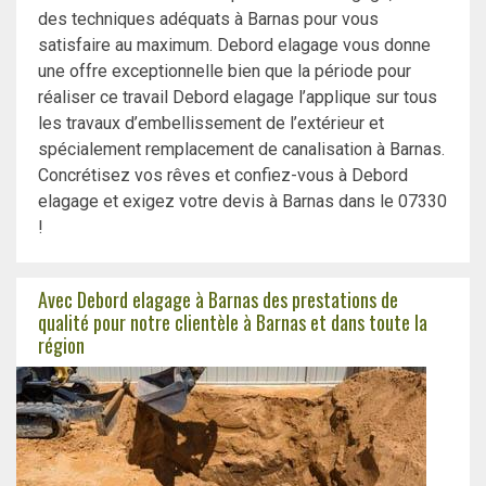
des techniques adéquats à Barnas pour vous
satisfaire au maximum. Debord elagage vous donne
une offre exceptionnelle bien que la période pour
réaliser ce travail Debord elagage l’applique sur tous
les travaux d’embellissement de l’extérieur et
spécialement remplacement de canalisation à Barnas.
Concrétisez vos rêves et confiez-vous à Debord
elagage et exigez votre devis à Barnas dans le 07330
!
Avec Debord elagage à Barnas des prestations de
qualité pour notre clientèle à Barnas et dans toute la
région