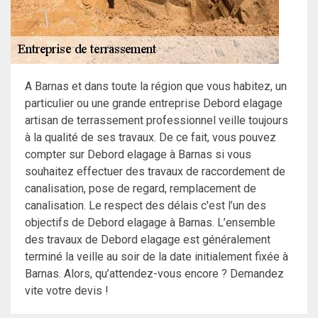
A Barnas et dans toute la région que vous habitez, un
particulier ou une grande entreprise Debord elagage
artisan de terrassement professionnel veille toujours
à la qualité de ses travaux. De ce fait, vous pouvez
compter sur Debord elagage à Barnas si vous
souhaitez effectuer des travaux de raccordement de
canalisation, pose de regard, remplacement de
canalisation. Le respect des délais c'est l’un des
objectifs de Debord elagage à Barnas. L’ensemble
des travaux de Debord elagage est généralement
terminé la veille au soir de la date initialement fixée à
Barnas. Alors, qu’attendez-vous encore ? Demandez
vite votre devis !