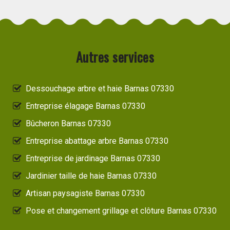
Autres services
Dessouchage arbre et haie Barnas 07330
Entreprise élagage Barnas 07330
Bûcheron Barnas 07330
Entreprise abattage arbre Barnas 07330
Entreprise de jardinage Barnas 07330
Jardinier taille de haie Barnas 07330
Artisan paysagiste Barnas 07330
Pose et changement grillage et clôture Barnas 07330