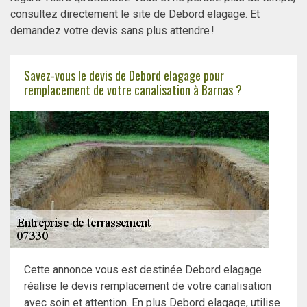
consultez directement le site de Debord elagage. Et
demandez votre devis sans plus attendre !
Savez-vous le devis de Debord elagage pour
remplacement de votre canalisation à Barnas ?
Cette annonce vous est destinée Debord elagage
réalise le devis remplacement de votre canalisation
avec soin et attention. En plus Debord elagage, utilise