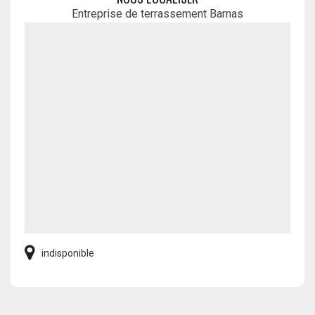
Entreprise de terrassement Barnas
indisponible