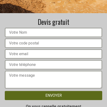
Devis gratuit
On vous rappelle gratuitement