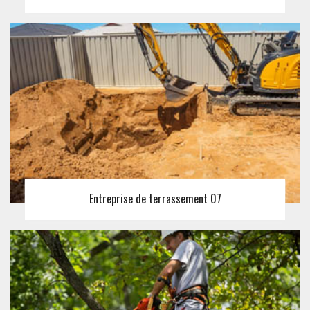
Entreprise de terrassement 07