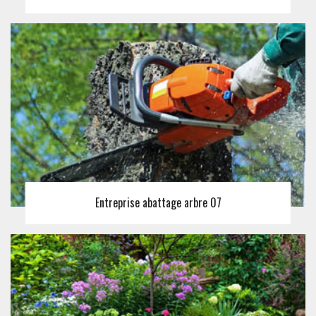
Entreprise abattage arbre 07