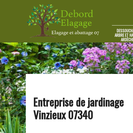
DESSOUCH
ARBRE ET HA
ARDÈCH
Entreprise de jardinage
Vinzieux 07340