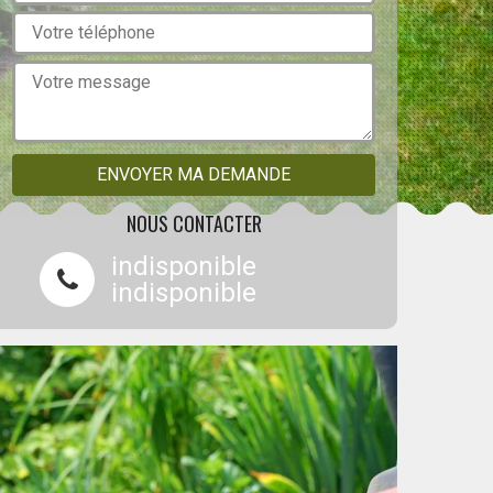
NOUS CONTACTER
indisponible
indisponible