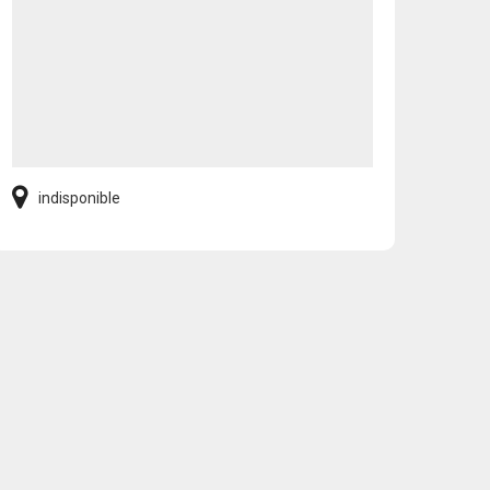
indisponible