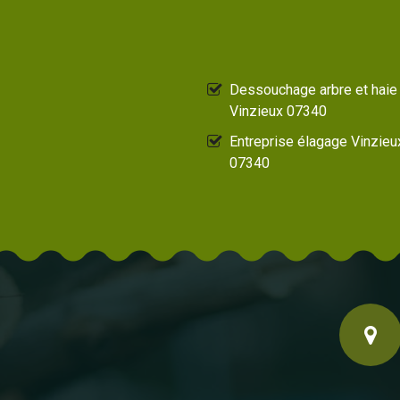
Dessouchage arbre et haie
Vinzieux 07340
Entreprise élagage Vinzieu
07340