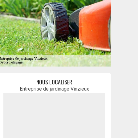
NOUS LOCALISER
Entreprise de jardinage Vinzieux