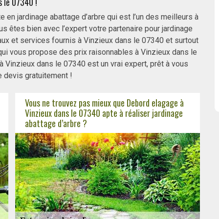
 le 07340 !
 en jardinage abattage d’arbre qui est l’un des meilleurs à
s êtes bien avec l’expert votre partenaire pour jardinage
ux et services fournis à Vinzieux dans le 07340 et surtout
 qui vous propose des prix raisonnables à Vinzieux dans le
 Vinzieux dans le 07340 est un vrai expert, prêt à vous
 devis gratuitement !
Vous ne trouvez pas mieux que Debord elagage à
Vinzieux dans le 07340 apte à réaliser jardinage
abattage d’arbre ?