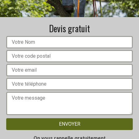
Devis gratuit
On vous rappelle gratuitement