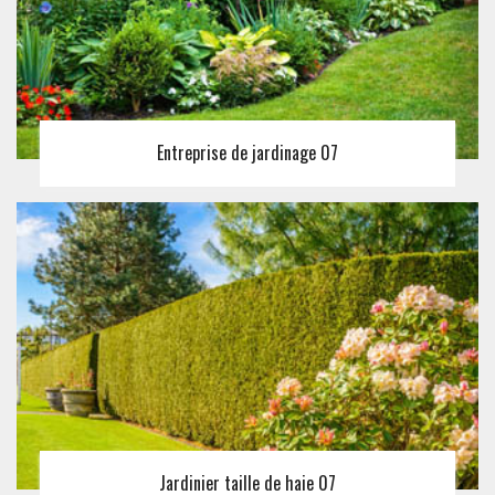
Entreprise de jardinage 07
Jardinier taille de haie 07