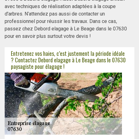
avec techniques de réalisation adaptées à la coupe
d'arbres. N’attendez pas aussi de contacter un
professionnel pour réussir les travaux. Dans ce cas,
passez chez Debord elagage à Le Beage dans le 07630
pour en savoir plus surtout votre devis !
Entretenez vos haies, c’est justement la période idéale
? Contactez Debord elagage à Le Beage dans le 07630
paysagiste pour élagage !