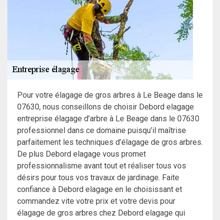
Pour votre élagage de gros arbres à Le Beage dans le
07630, nous conseillons de choisir Debord elagage
entreprise élagage d’arbre à Le Beage dans le 07630
professionnel dans ce domaine puisqu’il maîtrise
parfaitement les techniques d’élagage de gros arbres.
De plus Debord elagage vous promet
professionnalisme avant tout et réaliser tous vos
désirs pour tous vos travaux de jardinage. Faite
confiance à Debord elagage en le choisissant et
commandez vite votre prix et votre devis pour
élagage de gros arbres chez Debord elagage qui