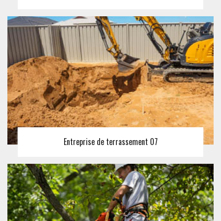
Entreprise de terrassement 07