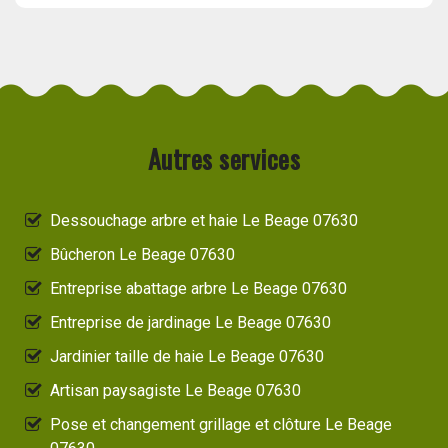
Autres services
Dessouchage arbre et haie Le Beage 07630
Bûcheron Le Beage 07630
Entreprise abattage arbre Le Beage 07630
Entreprise de jardinage Le Beage 07630
Jardinier taille de haie Le Beage 07630
Artisan paysagiste Le Beage 07630
Pose et changement grillage et clôture Le Beage