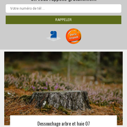
Dessouchage arbre et haie 07