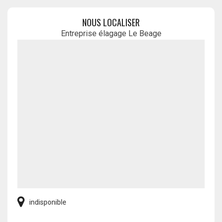
NOUS LOCALISER
Entreprise élagage Le Beage
indisponible