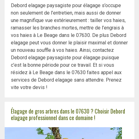
Debord elagage paysagiste pour élagage s’occupe
non seulement de l’entretien, mais aussi de donner
une magnifique vue extérieurement : tailler vos haies,
ramasser les branches mortes, mettre de l’engrais à
vos haies à Le Beage dans le 07630. De plus Debord
elagage peut vous donner le plaisir maximal et donner
un nouveau souffle à vos haies. Ainsi, contactez
Debord elagage paysagiste pour élagage puisque
c’est la bonne période pour ce travail. Et si vous
résidez à Le Beage dans le 07630 faites appel aux
services de Debord elagage sans attendre. Prenez
vite votre devis !
Élagage de gros arbres dans le 07630 ? Choisir Debord
elagage professionnel dans ce domaine !