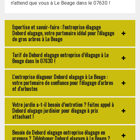
n’attend que vous à Le Beage dans le 07630 !
Expertise et savoir-faire : l'entreprise élagage
Debord elagage, votre partenaire idéal pour l'élagage
de gros arbres à Le Beage
Tarif de Debord elagage entreprise d’élagage à Le
Beage dans le 07630 !
L'entreprise élagueur Debord elagage à Le Beage :
votre partenaire de confiance pour l'élagage d'arbres
et d'arbustes
Votre jardin a-t-il besoin d’entretien ? Faites appel à
Debord elagage jardinier pour élagage à prix
attachant !
Besoin de Debord elagage entreprise élagage en
urgence ? Téléphonez Debord elagage à Le Beage ?