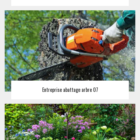
Entreprise abattage arbre 07