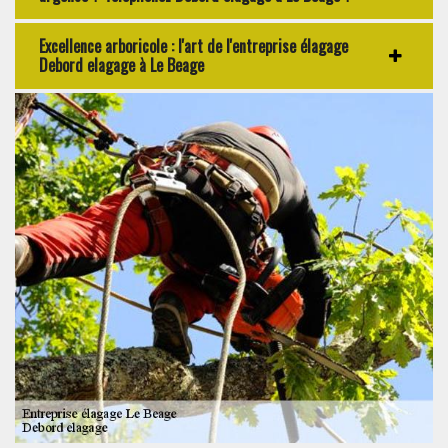
Excellence arboricole : l'art de l'entreprise élagage
Debord elagage à Le Beage