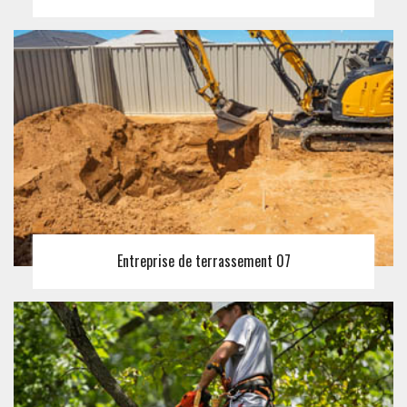
Entreprise de terrassement 07