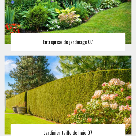
Entreprise de jardinage 07
Jardinier taille de haie 07