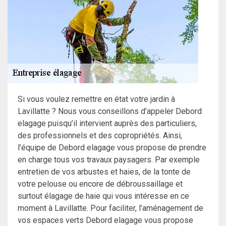
Si vous voulez remettre en état votre jardin à
Lavillatte ? Nous vous conseillons d’appeler Debord
elagage puisqu’il intervient auprès des particuliers,
des professionnels et des copropriétés. Ainsi,
l’équipe de Debord elagage vous propose de prendre
en charge tous vos travaux paysagers. Par exemple
entretien de vos arbustes et haies, de la tonte de
votre pelouse ou encore de débroussaillage et
surtout élagage de haie qui vous intéresse en ce
moment à Lavillatte. Pour faciliter, l’aménagement de
vos espaces verts Debord elagage vous propose