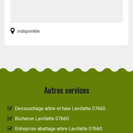
indisponible
Autres services
Dessouchage arbre et haie Lavillatte 07660
Bûcheron Lavillatte 07660
Entreprise abattage arbre Lavillatte 07660