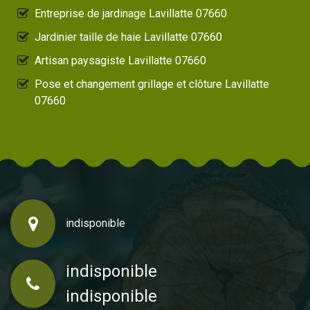
Entreprise de jardinage Lavillatte 07660
Jardinier taille de haie Lavillatte 07660
Artisan paysagiste Lavillatte 07660
Pose et changement grillage et clôture Lavillatte
07660
indisponible
indisponible
indisponible