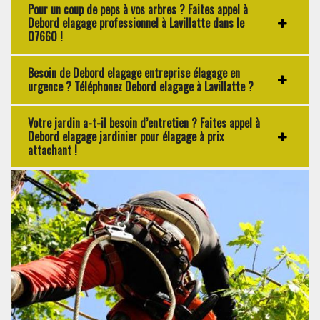
Pour un coup de peps à vos arbres ? Faites appel à
Debord elagage professionnel à Lavillatte dans le
07660 !
Besoin de Debord elagage entreprise élagage en
urgence ? Téléphonez Debord elagage à Lavillatte ?
Votre jardin a-t-il besoin d’entretien ? Faites appel à
Debord elagage jardinier pour élagage à prix
attachant !