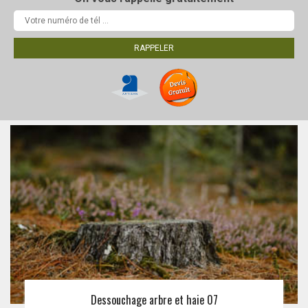
Dessouchage arbre et haie 07