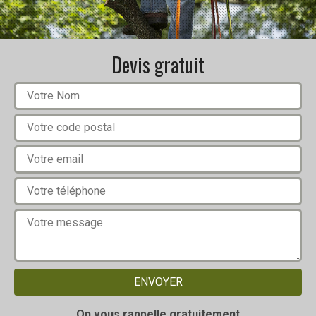
Devis gratuit
On vous rappelle gratuitement