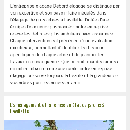
L'entreprise élagage Debord elagage se distingue par
son expertise et son savoir-faire inégalés dans
l'élagage de gros arbres à Lavillatte. Dotée d’une
équipe d'élagueurs passionnés, notre entreprise
relève les défis les plus ambitieux avec assurance.
Chaque intervention est précédée d'une évaluation
minutieuse, permettant d'identifier les besoins
spécifiques de chaque arbre et de planifier les
travaux en conséquence. Que ce soit pour des arbres
en milieu urbain ou en zone rurale, notre entreprise
élagage préserve toujours la beauté et la grandeur de
vos arbres pour les années à venir.
L’aménagement et la remise en état de jardins à
Lavillatte