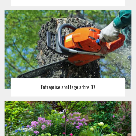
Entreprise abattage arbre 07