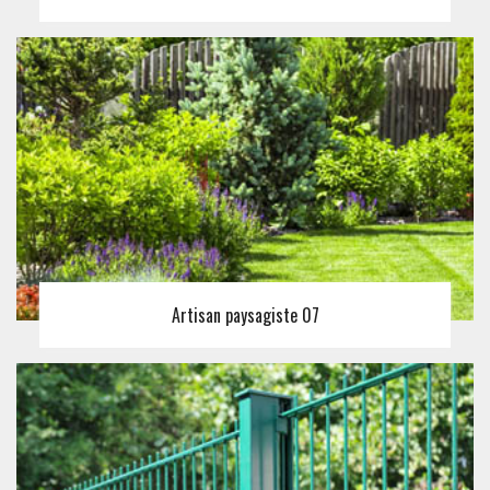
Artisan paysagiste 07