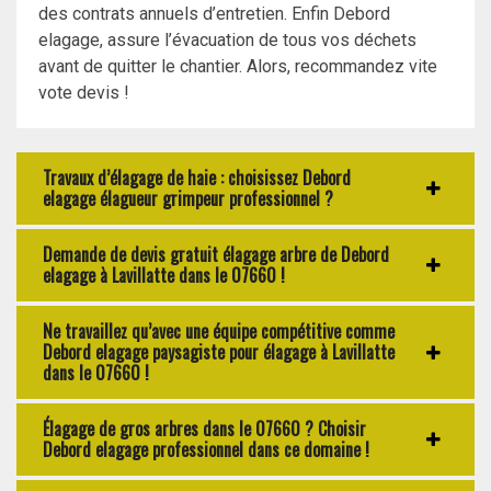
des contrats annuels d’entretien. Enfin Debord
elagage, assure l’évacuation de tous vos déchets
avant de quitter le chantier. Alors, recommandez vite
vote devis !
Travaux d’élagage de haie : choisissez Debord
elagage élagueur grimpeur professionnel ?
Demande de devis gratuit élagage arbre de Debord
elagage à Lavillatte dans le 07660 !
Ne travaillez qu’avec une équipe compétitive comme
Debord elagage paysagiste pour élagage à Lavillatte
dans le 07660 !
Élagage de gros arbres dans le 07660 ? Choisir
Debord elagage professionnel dans ce domaine !