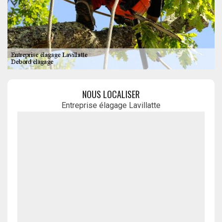
NOUS LOCALISER
Entreprise élagage Lavillatte