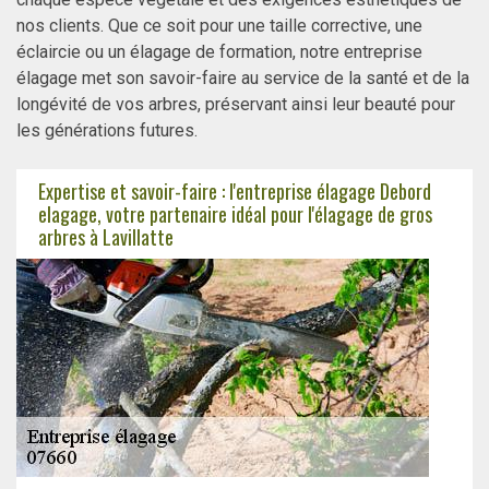
nos clients. Que ce soit pour une taille corrective, une
éclaircie ou un élagage de formation, notre entreprise
élagage met son savoir-faire au service de la santé et de la
longévité de vos arbres, préservant ainsi leur beauté pour
les générations futures.
Expertise et savoir-faire : l'entreprise élagage Debord
elagage, votre partenaire idéal pour l'élagage de gros
arbres à Lavillatte