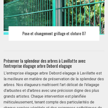
Pose et changement grillage et cloture 07
Préserver la splendeur des arbres à Lavillatte avec
l'entreprise élagage arbre Debord elagage
L'entreprise élagage arbre Debord elagage à Lavillatte est
la meilleure en matière de préservation de la splendeur des
arbres. Nos élagueurs maîtrisent l'art délicat de l'élagage
d'arbustes et d'arbres avec une précision digne des plus
grands artistes. Chaque intervention est planifiée
méticuleusement, tenant compte des particularités de
chaque espèce végétale et des exigences esthétiques de