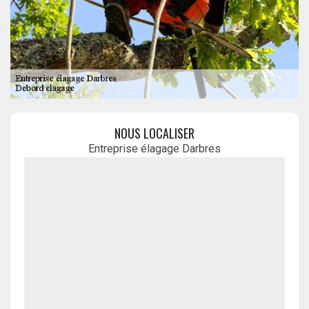
NOUS LOCALISER
Entreprise élagage Darbres