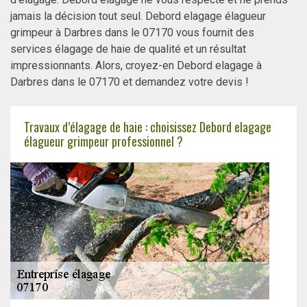
jamais la décision tout seul. Debord elagage élagueur
grimpeur à Darbres dans le 07170 vous fournit des
services élagage de haie de qualité et un résultat
impressionnants. Alors, croyez-en Debord elagage à
Darbres dans le 07170 et demandez votre devis !
Travaux d’élagage de haie : choisissez Debord elagage
élagueur grimpeur professionnel ?