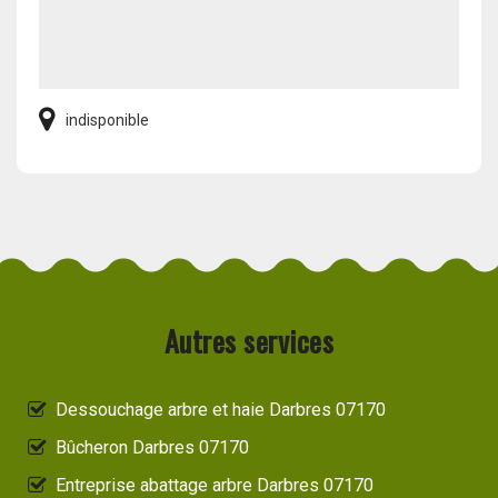
indisponible
Autres services
Dessouchage arbre et haie Darbres 07170
Bûcheron Darbres 07170
Entreprise abattage arbre Darbres 07170