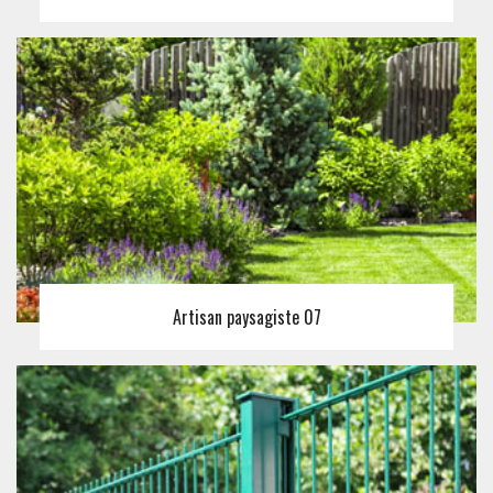
Artisan paysagiste 07