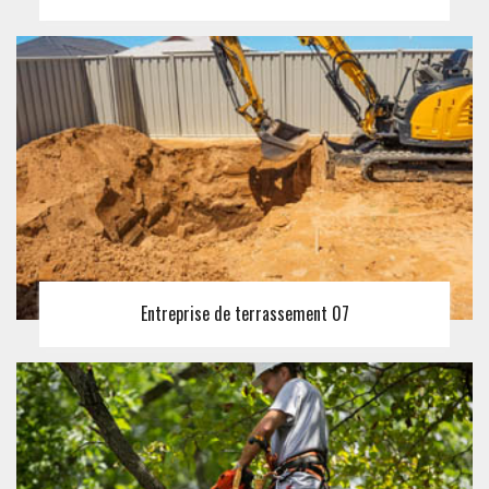
Entreprise de terrassement 07