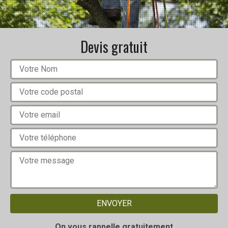
Devis gratuit
On vous rappelle gratuitement