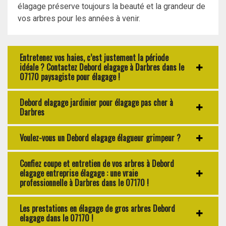
élagage préserve toujours la beauté et la grandeur de
vos arbres pour les années à venir.
Entretenez vos haies, c’est justement la période
idéale ? Contactez Debord elagage à Darbres dans le
07170 paysagiste pour élagage !
Debord elagage jardinier pour élagage pas cher à
Darbres
Voulez-vous un Debord elagage élagueur grimpeur ?
Confiez coupe et entretien de vos arbres à Debord
elagage entreprise élagage : une vraie
professionnelle à Darbres dans le 07170 !
Les prestations en élagage de gros arbres Debord
elagage dans le 07170 !