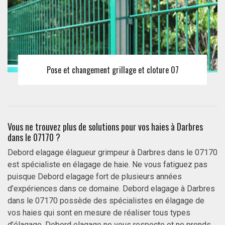
Pose et changement grillage et cloture 07
Vous ne trouvez plus de solutions pour vos haies à Darbres
dans le 07170 ?
Debord elagage élagueur grimpeur à Darbres dans le 07170
est spécialiste en élagage de haie. Ne vous fatiguez pas
puisque Debord elagage fort de plusieurs années
d’expériences dans ce domaine. Debord elagage à Darbres
dans le 07170 possède des spécialistes en élagage de
vos haies qui sont en mesure de réaliser tous types
d’élagage. Debord elagage ne vous respecte et ne prends