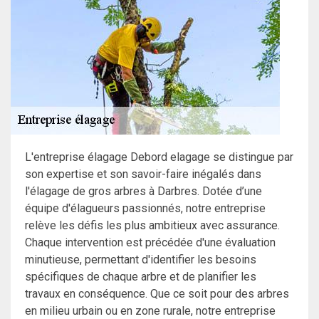
L'entreprise élagage Debord elagage se distingue par
son expertise et son savoir-faire inégalés dans
l'élagage de gros arbres à Darbres. Dotée d’une
équipe d'élagueurs passionnés, notre entreprise
relève les défis les plus ambitieux avec assurance.
Chaque intervention est précédée d'une évaluation
minutieuse, permettant d'identifier les besoins
spécifiques de chaque arbre et de planifier les
travaux en conséquence. Que ce soit pour des arbres
en milieu urbain ou en zone rurale, notre entreprise