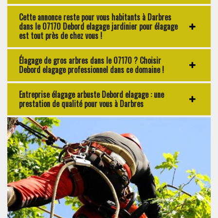
Cette annonce reste pour vous habitants à Darbres
dans le 07170 Debord elagage jardinier pour élagage
est tout près de chez vous !
Élagage de gros arbres dans le 07170 ? Choisir
Debord elagage professionnel dans ce domaine !
Entreprise élagage arbuste Debord elagage : une
prestation de qualité pour vous à Darbres