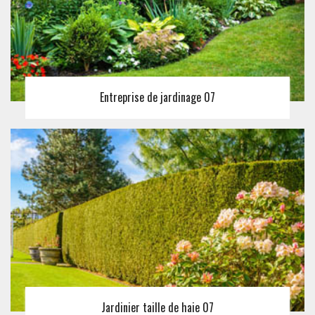
Entreprise de jardinage 07
Jardinier taille de haie 07