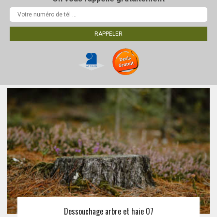
Dessouchage arbre et haie 07