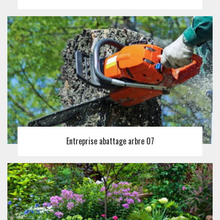
Entreprise abattage arbre 07