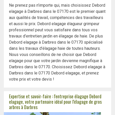
Ne prenez pas n’importe qui, mais choisissez Debord
elagage à Darbres dans le 07170 est le premier quant
aux qualités de travail, compétences des travailleurs
et aussi le prix. Debord elagage élagueur grimpeur
professionnel peut vous satisfaire dans tous vos
travaux d’entretien jardin en élagage de haie. De plus
Debord elagage à Darbres dans le 07170 spécialisé
dans les travaux d’élagage haie de toutes hauteurs.
Nous vous conseillons de ne choisir que Debord
elagage pour que votre jardin devienne magnifique à
Darbres dans le 07170. Choisissez Debord elagage à
Darbres dans le 07170 Debord elagage, et prenez
votre prix et votre devis !
Expertise et savoir-faire : l'entreprise élagage Debord
elagage, votre partenaire idéal pour l'élagage de gros
arbres à Darbres