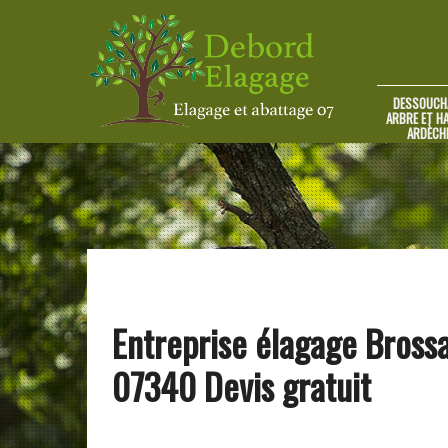
DESSOUCH
ARBRE ET HA
ARDÈCH
Entreprise élagage Bross
07340 Devis gratuit