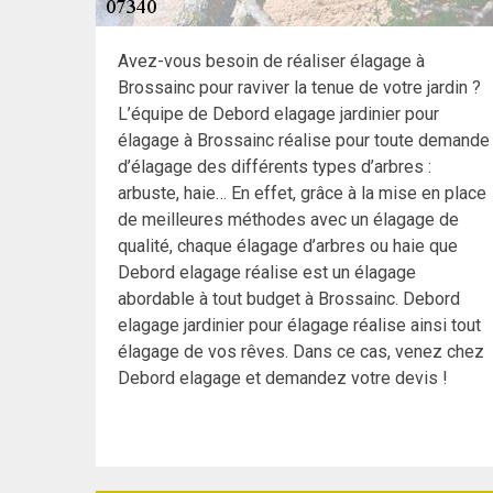
Avez-vous besoin de réaliser élagage à
Brossainc pour raviver la tenue de votre jardin ?
L’équipe de Debord elagage jardinier pour
élagage à Brossainc réalise pour toute demande
d’élagage des différents types d’arbres :
arbuste, haie… En effet, grâce à la mise en place
de meilleures méthodes avec un élagage de
qualité, chaque élagage d’arbres ou haie que
Debord elagage réalise est un élagage
abordable à tout budget à Brossainc. Debord
elagage jardinier pour élagage réalise ainsi tout
élagage de vos rêves. Dans ce cas, venez chez
Debord elagage et demandez votre devis !