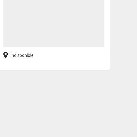
indisponible