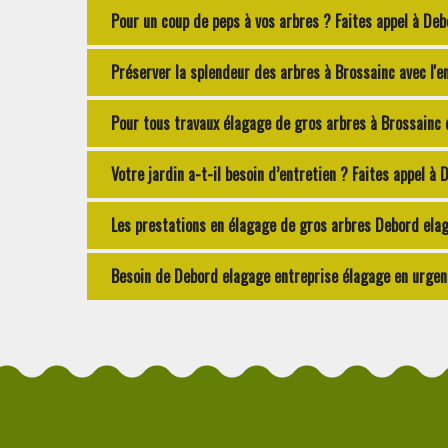
Pour un coup de peps à vos arbres ? Faites appel à De
Préserver la splendeur des arbres à Brossainc avec l'
Pour tous travaux élagage de gros arbres à Brossainc 
Votre jardin a-t-il besoin d’entretien ? Faites appel à
Les prestations en élagage de gros arbres Debord ela
Besoin de Debord elagage entreprise élagage en urgen