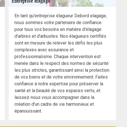
En tant qu'entreprise élagueur Debord elagage,
nous sommes votre partenaire de confiance
pour tous vos besoins en matière d'élagage
d'arbres et d'arbustes. Nos élagueurs certifiés
sont en mesure de relever les défis les plus
complexes avec assurance et
professionnalisme. Chaque intervention est
menée dans le respect des normes de sécurité
les plus strictes, garantissant ainsi la protection
de vos biens et de votre environnement. Faites
confiance à notre expertise pour préserver la
santé et la beauté de vos espaces verts, et
laissez-nous vous accompagner dans la
création d'un cadre de vie harmonieux et
épanouissant.