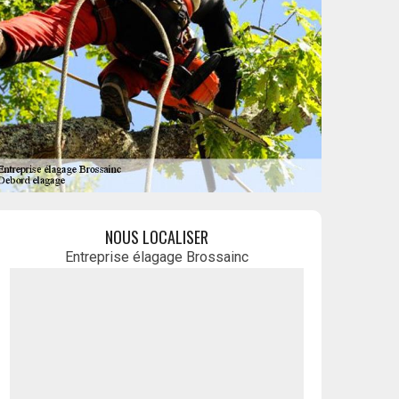
NOUS LOCALISER
Entreprise élagage Brossainc