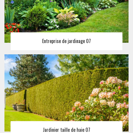
Entreprise de jardinage 07
Jardinier taille de haie 07