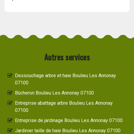
Autres services
Dessouchage arbre et haie Boulieu Les Annonay
07100
Bûcheron Boulieu Les Annonay 07100
Entreprise abattage arbre Boulieu Les Annonay
07100
Entreprise de jardinage Boulieu Les Annonay 07100
Jardinier taille de haie Boulieu Les Annonay 07100