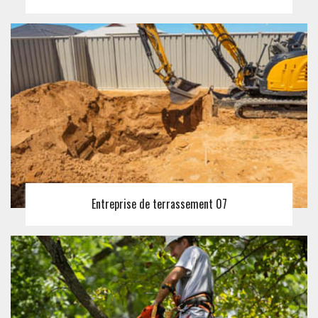
Entreprise de terrassement 07