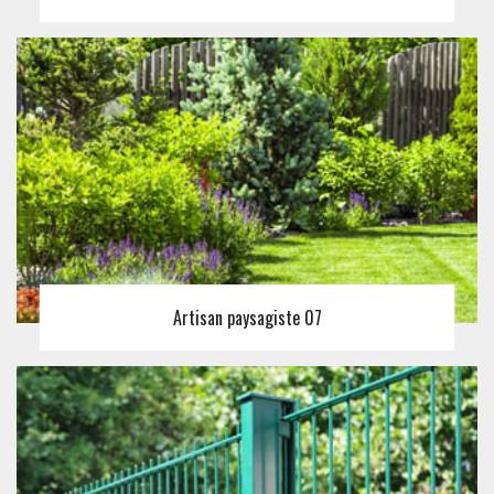
Artisan paysagiste 07