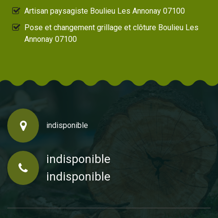
Artisan paysagiste Boulieu Les Annonay 07100
Pose et changement grillage et clôture Boulieu Les
Annonay 07100
indisponible
indisponible
indisponible