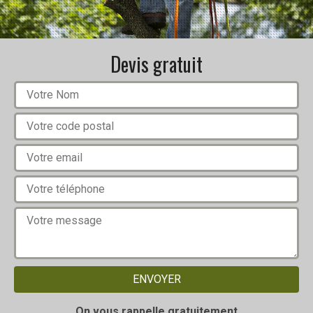
Devis gratuit
On vous rappelle gratuitement