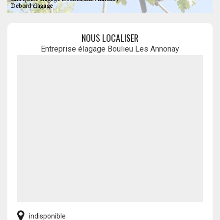
NOUS LOCALISER
Entreprise élagage Boulieu Les Annonay
indisponible