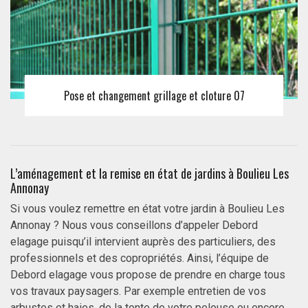
Pose et changement grillage et cloture 07
L’aménagement et la remise en état de jardins à Boulieu Les
Annonay
Si vous voulez remettre en état votre jardin à Boulieu Les
Annonay ? Nous vous conseillons d’appeler Debord
elagage puisqu’il intervient auprès des particuliers, des
professionnels et des copropriétés. Ainsi, l’équipe de
Debord elagage vous propose de prendre en charge tous
vos travaux paysagers. Par exemple entretien de vos
arbustes et haies, de la tonte de votre pelouse ou encore