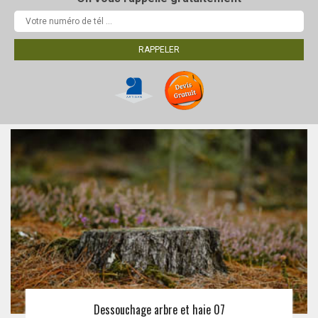
Dessouchage arbre et haie 07