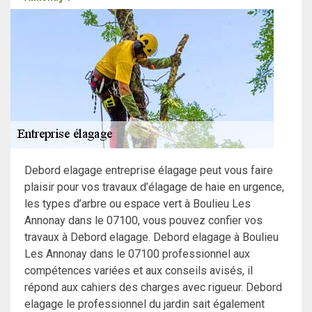
Debord elagage entreprise élagage peut vous faire
plaisir pour vos travaux d’élagage de haie en urgence,
les types d’arbre ou espace vert à Boulieu Les
Annonay dans le 07100, vous pouvez confier vos
travaux à Debord elagage. Debord elagage à Boulieu
Les Annonay dans le 07100 professionnel aux
compétences variées et aux conseils avisés, il
répond aux cahiers des charges avec rigueur. Debord
elagage le professionnel du jardin sait également