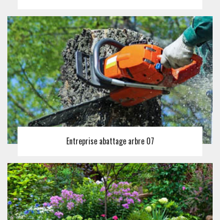
Entreprise abattage arbre 07