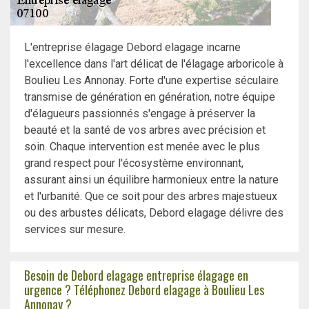
L'entreprise élagage Debord elagage incarne
l'excellence dans l'art délicat de l'élagage arboricole à
Boulieu Les Annonay. Forte d'une expertise séculaire
transmise de génération en génération, notre équipe
d'élagueurs passionnés s'engage à préserver la
beauté et la santé de vos arbres avec précision et
soin. Chaque intervention est menée avec le plus
grand respect pour l'écosystème environnant,
assurant ainsi un équilibre harmonieux entre la nature
et l'urbanité. Que ce soit pour des arbres majestueux
ou des arbustes délicats, Debord elagage délivre des
services sur mesure.
Besoin de Debord elagage entreprise élagage en
urgence ? Téléphonez Debord elagage à Boulieu Les
Annonay ?