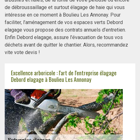
de débroussaillage et surtout élagage de haie qui vous
intéresse en ce moment à Boulieu Les Annonay. Pour
faciliter, l’aménagement de vos espaces verts Debord
elagage vous propose des contrats annuels d’entretien.
Enfin Debord elagage, assure l’évacuation de tous vos
déchets avant de quitter le chantier. Alors, recommandez
vite vote devis !
Excellence arboricole : l'art de l'entreprise élagage
Debord elagage à Boulieu Les Annonay