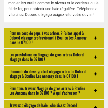
manier les outils comme le niveau et le cordeau, ou le
fil de fer, pour obtenir une haie régulière. Téléphonez
vite chez Debord elagage exigez vite votre devis !
Pour un coup de peps à vos arbres ? Faites appel à
Debord elagage professionnel à Boulieu Les Annonay
dans le 07100 !
Les prestations en élagage de gros arbres Debord
elagage dans le 07100 !
Demande de devis gratuit élagage arbre de Debord
elagage à Boulieu Les Annonay dans le 07100 !
Pour tous travaux élagage de gros arbres à Boulieu
Les Annonay dans le 07100 ? À qui s’adresser ?
Travaux d’élagage de haie : choisissez Debord