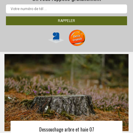
Dessouchage arbre et haie 07