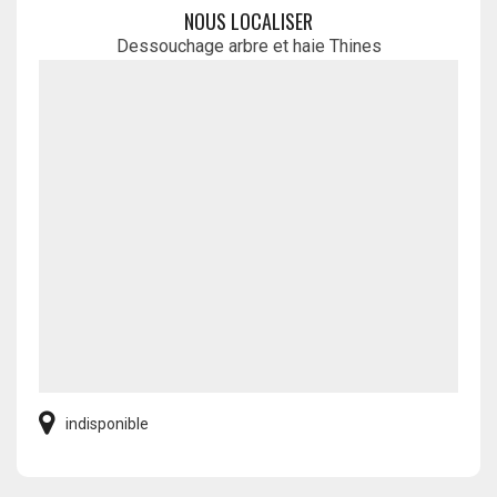
NOUS LOCALISER
Dessouchage arbre et haie Thines
indisponible