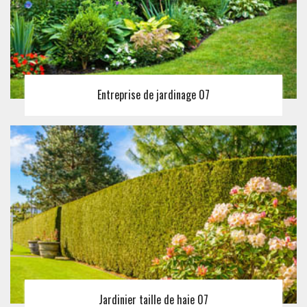
Entreprise de jardinage 07
Jardinier taille de haie 07