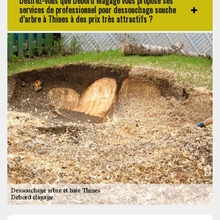
Désirez-vous que Debord elagage vous propose ses
services de professionnel pour dessouchage souche
d’arbre à Thines à des prix très attractifs ?