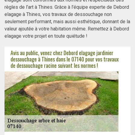
règles de l’art à Thines. Grâce à l’équipe experte de Debord
elagage à Thines, vos travaux de dessouchage non
seulement performant, mais aussi esthétique, donnant de la
valeur ajoutée à votre habitation même. Remettez à Debord
elagage votre projet en toute quiétude !
Avis au public, venez chez Debord elagage jardinier
dessouchage à Thines dans le 07140 pour vos travaux
de dessouchage racine suivant les normes !