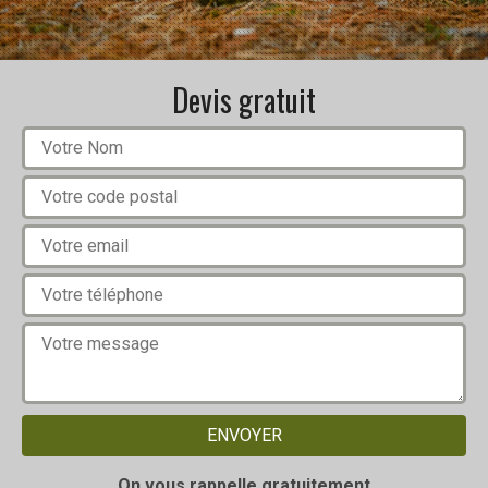
Devis gratuit
On vous rappelle gratuitement