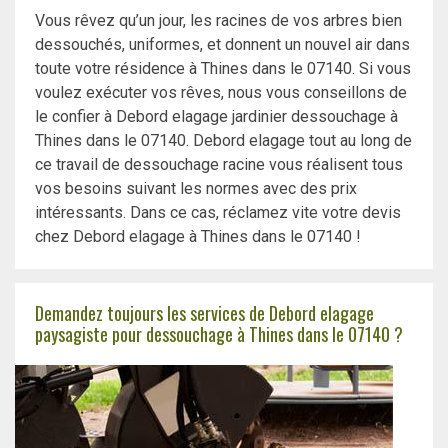
Vous rêvez qu’un jour, les racines de vos arbres bien
dessouchés, uniformes, et donnent un nouvel air dans
toute votre résidence à Thines dans le 07140. Si vous
voulez exécuter vos rêves, nous vous conseillons de
le confier à Debord elagage jardinier dessouchage à
Thines dans le 07140. Debord elagage tout au long de
ce travail de dessouchage racine vous réalisent tous
vos besoins suivant les normes avec des prix
intéressants. Dans ce cas, réclamez vite votre devis
chez Debord elagage à Thines dans le 07140 !
Demandez toujours les services de Debord elagage
paysagiste pour dessouchage à Thines dans le 07140 ?