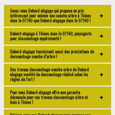
Savez-vous Debord elagage qui propose un prix
intéressant pour enlever une souche arbre à Thines
dans le 07140 que Debord elagage dans le 07140 !
Debord elagage à Thines dans le 07140, paysagiste
pour dessouchage expérimenté !
Debord elagage fournissent aussi des prestations de
dessouchage souche d’arbre !
Des travaux dessouchage souche arbre de Debord
elagage société de dessouchage réalisé selon les
règles de l’art !
Pour vous Debord elagage offre une garantie
décennale pour vos travaux dessouchage arbre et
haie à Thines !