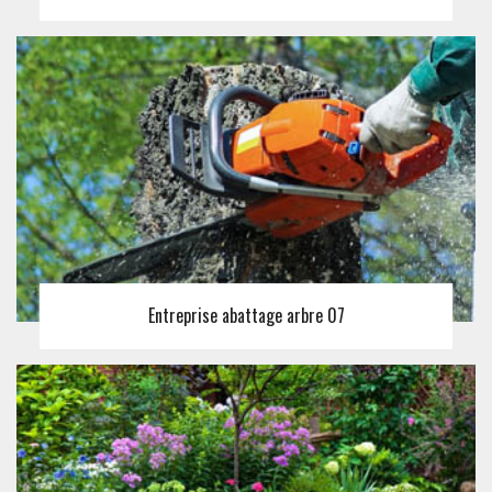
Entreprise abattage arbre 07