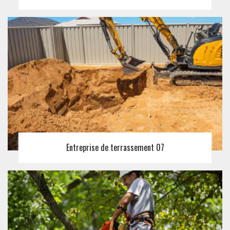
Entreprise de terrassement 07