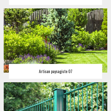
Artisan paysagiste 07