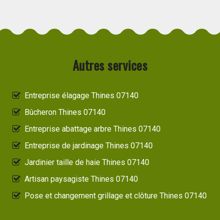
Autres services
Entreprise élagage Thines 07140
Bûcheron Thines 07140
Entreprise abattage arbre Thines 07140
Entreprise de jardinage Thines 07140
Jardinier taille de haie Thines 07140
Artisan paysagiste Thines 07140
Pose et changement grillage et clôture Thines 07140