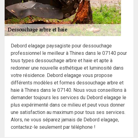
Debord elagage paysagiste pour dessouchage
professionnel le meilleur à Thines dans le 07140 pour
tous types dessouchage arbre et haie et apte à
redonner une nouvelle esthétique et luminosité dans
votre résidence. Debord elagage vous propose
différents modèles et formes dessouchage arbre et
haie à Thines dans le 07140. Nous vous conseillons à
demander toujours les services du Debord elagage le
plus expérimenté dans ce milieu et peut vous donner
une satisfaction au maximum pour tous ses services.
Alors, ne vous séparez jamais de Debord elagage,
contactez-le seulement par téléphone !