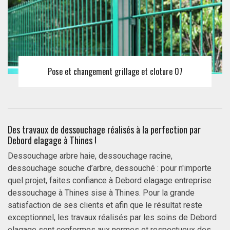
Pose et changement grillage et cloture 07
Des travaux de dessouchage réalisés à la perfection par
Debord elagage à Thines !
Dessouchage arbre haie, dessouchage racine,
dessouchage souche d’arbre, dessouché : pour n'importe
quel projet, faites confiance à Debord elagage entreprise
dessouchage à Thines sise à Thines. Pour la grande
satisfaction de ses clients et afin que le résultat reste
exceptionnel, les travaux réalisés par les soins de Debord
elagage sont conformes aux normes et respectueux des