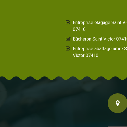
Entreprise élagage Saint Vi
07410
Bûcheron Saint Victor 0741
Entreprise abattage arbre S
Victor 07410