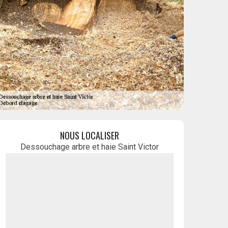
NOUS LOCALISER
Dessouchage arbre et haie Saint Victor