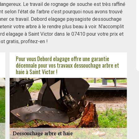
ngereux. Le travail de rognage de souche est très raffiné
selon l’état de l’arbre c’est pourquoi nous avons trouvé
ner ce travail. Debord elagage paysagiste dessouchage
enir votre arbre à le rendre plus beau à voir. N'accomplit
d elagage à Saint Victor dans le 07410 pour votre prix et
st gratis, profitez-en !
Pour vous Debord elagage offre une garantie
décennale pour vos travaux dessouchage arbre et
haie à Saint Victor !