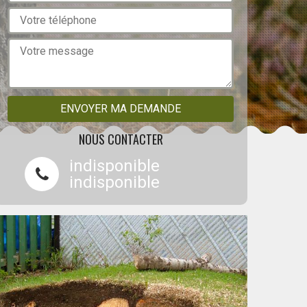
NOUS CONTACTER
indisponible
indisponible