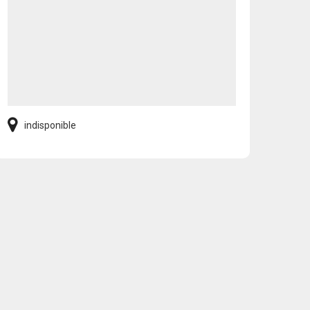
indisponible