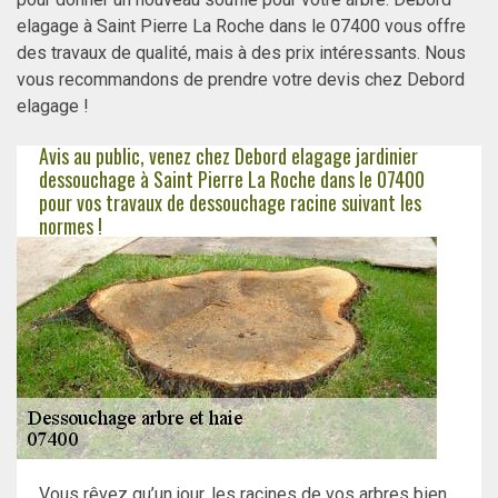
elagage à Saint Pierre La Roche dans le 07400 vous offre
des travaux de qualité, mais à des prix intéressants. Nous
vous recommandons de prendre votre devis chez Debord
elagage !
Avis au public, venez chez Debord elagage jardinier
dessouchage à Saint Pierre La Roche dans le 07400
pour vos travaux de dessouchage racine suivant les
normes !
Vous rêvez qu’un jour, les racines de vos arbres bien