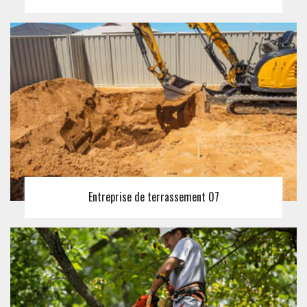
Entreprise de terrassement 07