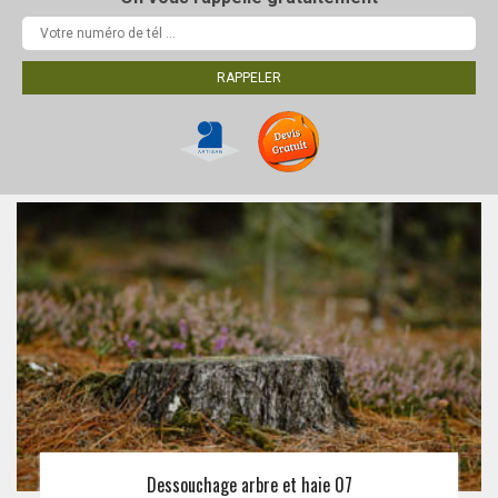
Dessouchage arbre et haie 07