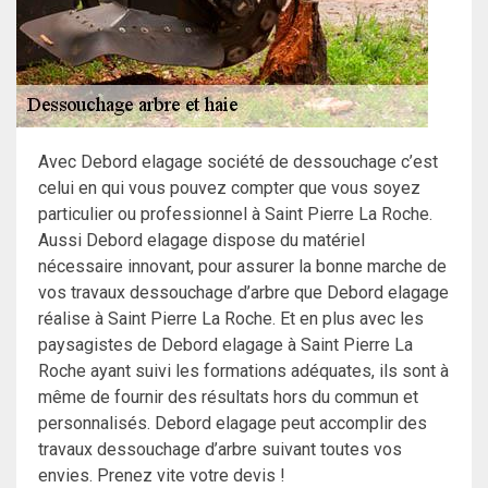
Avec Debord elagage société de dessouchage c’est
celui en qui vous pouvez compter que vous soyez
particulier ou professionnel à Saint Pierre La Roche.
Aussi Debord elagage dispose du matériel
nécessaire innovant, pour assurer la bonne marche de
vos travaux dessouchage d’arbre que Debord elagage
réalise à Saint Pierre La Roche. Et en plus avec les
paysagistes de Debord elagage à Saint Pierre La
Roche ayant suivi les formations adéquates, ils sont à
même de fournir des résultats hors du commun et
personnalisés. Debord elagage peut accomplir des
travaux dessouchage d’arbre suivant toutes vos
envies. Prenez vite votre devis !