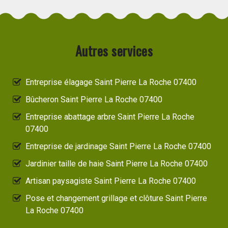
Autres services
Entreprise élagage Saint Pierre La Roche 07400
Bûcheron Saint Pierre La Roche 07400
Entreprise abattage arbre Saint Pierre La Roche
07400
Entreprise de jardinage Saint Pierre La Roche 07400
Jardinier taille de haie Saint Pierre La Roche 07400
Artisan paysagiste Saint Pierre La Roche 07400
Pose et changement grillage et clôture Saint Pierre
La Roche 07400