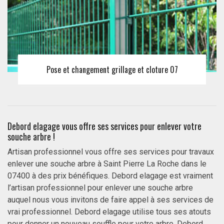
Pose et changement grillage et cloture 07
Debord elagage vous offre ses services pour enlever votre
souche arbre !
Artisan professionnel vous offre ses services pour travaux
enlever une souche arbre à Saint Pierre La Roche dans le
07400 à des prix bénéfiques. Debord elagage est vraiment
l’artisan professionnel pour enlever une souche arbre
auquel nous vous invitons de faire appel à ses services de
vrai professionnel. Debord elagage utilise tous ses atouts
pour donner un nouveau souffle pour votre arbre. Debord