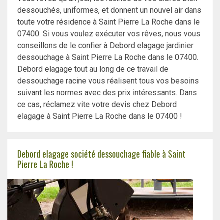
dessouchés, uniformes, et donnent un nouvel air dans
toute votre résidence à Saint Pierre La Roche dans le
07400. Si vous voulez exécuter vos rêves, nous vous
conseillons de le confier à Debord elagage jardinier
dessouchage à Saint Pierre La Roche dans le 07400.
Debord elagage tout au long de ce travail de
dessouchage racine vous réalisent tous vos besoins
suivant les normes avec des prix intéressants. Dans
ce cas, réclamez vite votre devis chez Debord
elagage à Saint Pierre La Roche dans le 07400 !
Debord elagage société dessouchage fiable à Saint
Pierre La Roche !