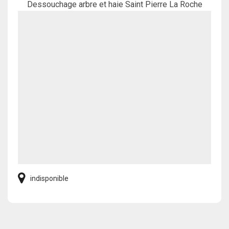
Dessouchage arbre et haie Saint Pierre La Roche
indisponible