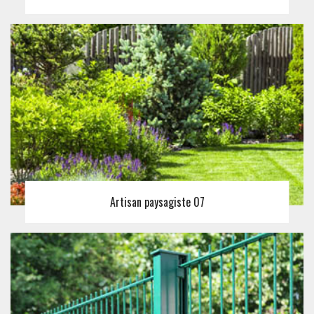
Artisan paysagiste 07