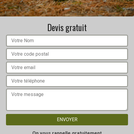
Devis gratuit
On vous rappelle gratuitement