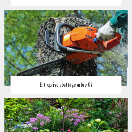
Entreprise abattage arbre 07