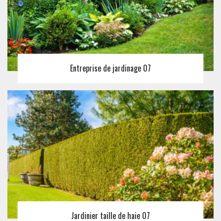
Entreprise de jardinage 07
Jardinier taille de haie 07