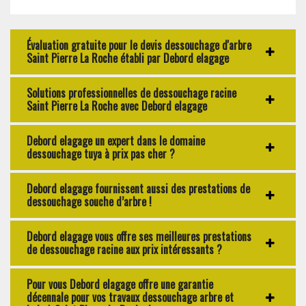
Évaluation gratuite pour le devis dessouchage d'arbre
Saint Pierre La Roche établi par Debord elagage
Solutions professionnelles de dessouchage racine
Saint Pierre La Roche avec Debord elagage
Debord elagage un expert dans le domaine
dessouchage tuya à prix pas cher ?
Debord elagage fournissent aussi des prestations de
dessouchage souche d’arbre !
Debord elagage vous offre ses meilleures prestations
de dessouchage racine aux prix intéressants ?
Pour vous Debord elagage offre une garantie
décennale pour vos travaux dessouchage arbre et