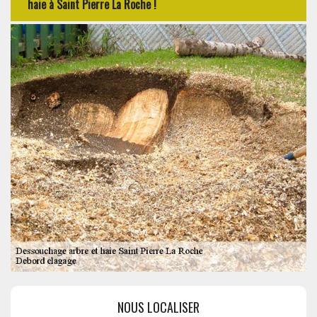
haie à Saint Pierre La Roche !
NOUS LOCALISER