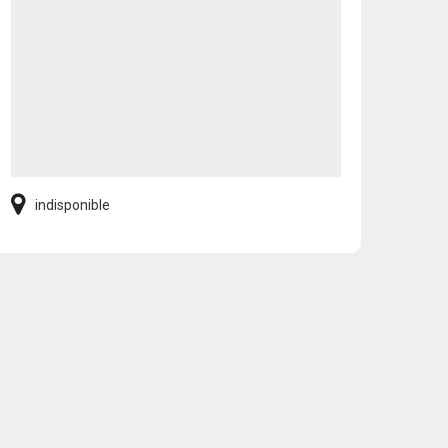
indisponible