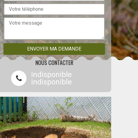
NOUS CONTACTER
indisponible
indisponible