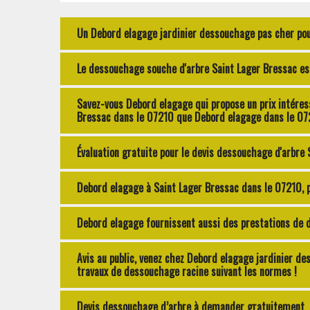
Un Debord elagage jardinier dessouchage pas cher pou
Le dessouchage souche d'arbre Saint Lager Bressac es
Savez-vous Debord elagage qui propose un prix intéres
Bressac dans le 07210 que Debord elagage dans le 07
Évaluation gratuite pour le devis dessouchage d'arbre
Debord elagage à Saint Lager Bressac dans le 07210, 
Debord elagage fournissent aussi des prestations de 
Avis au public, venez chez Debord elagage jardinier d
travaux de dessouchage racine suivant les normes !
Devis dessouchage d’arbre à demander gratuitement