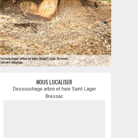
NOUS LOCALISER
Dessouchage arbre et haie Saint Lager
Bressac