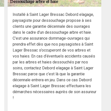
Installé à Saint Lager Bressac Debord elagage,
paysagiste pour dessouchage propose à ses
clients une garantie décennale des ouvrages
dans le cadre d’un dessouchage arbre et haie.
C’est une assurance dommage-ouvrages qui
prendra effet dès que nos paysagistes à Saint
Lager Bressac s’occuperont de vos arbres et
vos haies. En cas d’éventuels accidents causés
par les arbres et haies dessouchés par nos
soins, contactez Debord elagage à Saint Lager
Bressac parce que c’est là que la garantie
décennale entrera en jeu. Dans ce cas Debord
elagage à Saint Lager Bressac effectuera les
démarches nécessaires auprès de son assureur
!