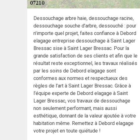
Dessouchage arbre haie, dessouchage racine,
dessouchage souche d’arbre, dessouché : pour
n'importe quel projet, faites confiance à Debord
elagage entreprise dessouchage à Saint Lager
Bressac sise à Saint Lager Bressac. Pour la
grande satisfaction de ses clients et afin que le
résultat reste exceptionnel, les travaux réalisés
par les soins de Debord elagage sont
conformes aux normes et respectueux des
règles de l’art à Saint Lager Bressac. Grâce à
l’équipe experte de Debord elagage à Saint
Lager Bressac, vos travaux de dessouchage
non seulement performant, mais aussi
esthétique, donnant de la valeur ajoutée à votre
habitation même. Remettez à Debord elagage
votre projet en toute quiétude !