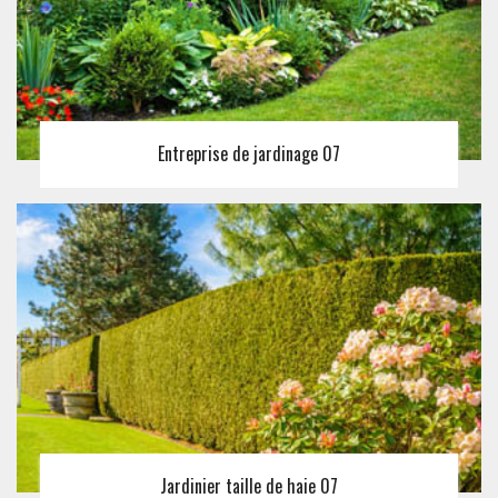
Entreprise de jardinage 07
Jardinier taille de haie 07