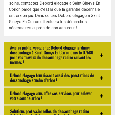
soins, contactez Debord elagage à Saint Gineys En
Coiron parce que c’est là que la garantie décennale
entrera en jeu. Dans ce cas Debord elagage à Saint
Gineys En Coiron effectuera les démarches
nécessaires auprès de son assureur !
Avis au public, venez chez Debord elagage jardinier
dessouchage à Saint Gineys En Coiron dans le 07580
pour vos travaux de dessouchage racine suivant les
normes !
Debord elagage fournissent aussi des prestations de
dessouchage souche d’arbre !
Debord elagage vous offre ses services pour enlever
votre souche arbre !
Solutions professionnelles de dessouchage racine