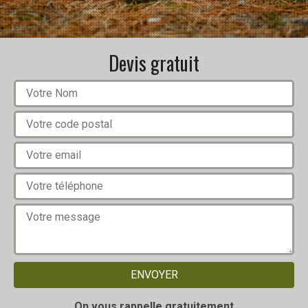
Devis gratuit
On vous rappelle gratuitement