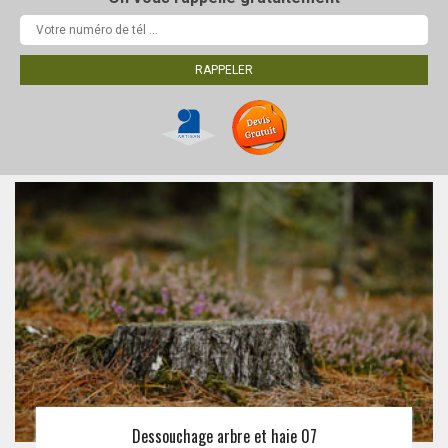
Dessouchage arbre et haie 07