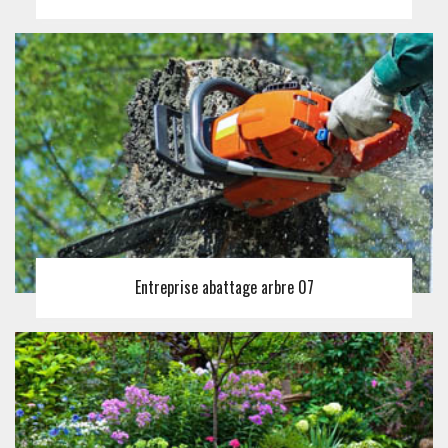
Entreprise abattage arbre 07