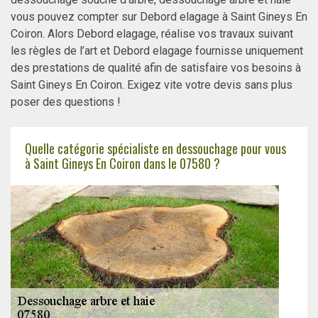
vous pouvez compter sur Debord elagage à Saint Gineys En
Coiron. Alors Debord elagage, réalise vos travaux suivant
les règles de l’art et Debord elagage fournisse uniquement
des prestations de qualité afin de satisfaire vos besoins à
Saint Gineys En Coiron. Exigez vite votre devis sans plus
poser des questions !
Quelle catégorie spécialiste en dessouchage pour vous
à Saint Gineys En Coiron dans le 07580 ?