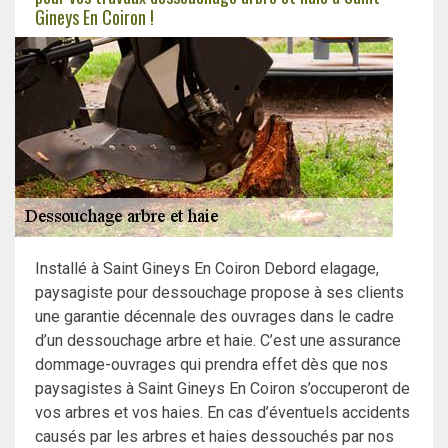
Gineys En Coiron !
Installé à Saint Gineys En Coiron Debord elagage,
paysagiste pour dessouchage propose à ses clients
une garantie décennale des ouvrages dans le cadre
d’un dessouchage arbre et haie. C’est une assurance
dommage-ouvrages qui prendra effet dès que nos
paysagistes à Saint Gineys En Coiron s’occuperont de
vos arbres et vos haies. En cas d’éventuels accidents
causés par les arbres et haies dessouchés par nos