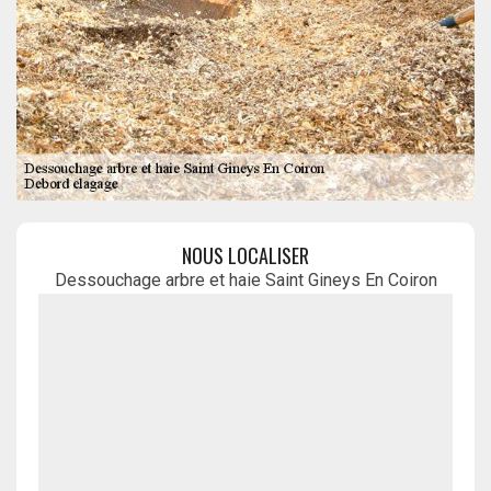
NOUS LOCALISER
Dessouchage arbre et haie Saint Gineys En Coiron