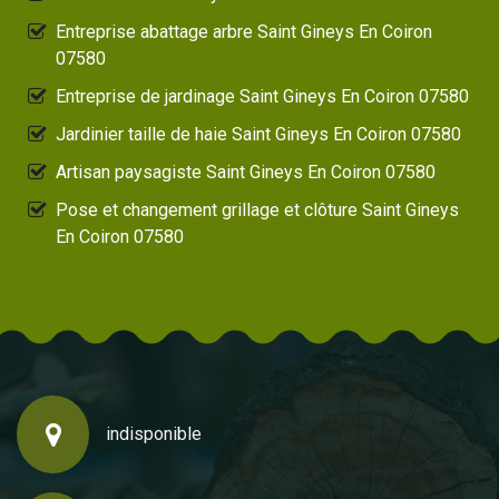
Entreprise abattage arbre Saint Gineys En Coiron
07580
Entreprise de jardinage Saint Gineys En Coiron 07580
Jardinier taille de haie Saint Gineys En Coiron 07580
Artisan paysagiste Saint Gineys En Coiron 07580
Pose et changement grillage et clôture Saint Gineys
En Coiron 07580
indisponible