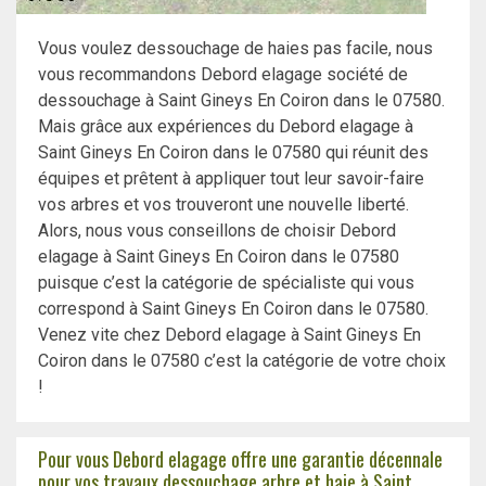
Vous voulez dessouchage de haies pas facile, nous
vous recommandons Debord elagage société de
dessouchage à Saint Gineys En Coiron dans le 07580.
Mais grâce aux expériences du Debord elagage à
Saint Gineys En Coiron dans le 07580 qui réunit des
équipes et prêtent à appliquer tout leur savoir-faire
vos arbres et vos trouveront une nouvelle liberté.
Alors, nous vous conseillons de choisir Debord
elagage à Saint Gineys En Coiron dans le 07580
puisque c’est la catégorie de spécialiste qui vous
correspond à Saint Gineys En Coiron dans le 07580.
Venez vite chez Debord elagage à Saint Gineys En
Coiron dans le 07580 c’est la catégorie de votre choix
!
Pour vous Debord elagage offre une garantie décennale
pour vos travaux dessouchage arbre et haie à Saint