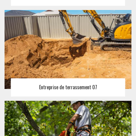
Entreprise de terrassement 07