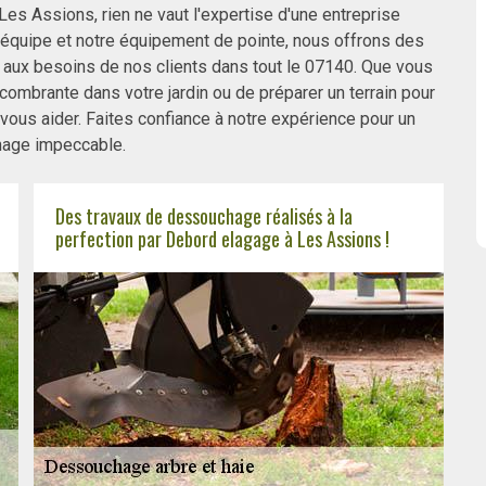
Les Assions, rien ne vaut l'expertise d'une entreprise
équipe et notre équipement de pointe, nous offrons des
aux besoins de nos clients dans tout le 07140. Que vous
mbrante dans votre jardin ou de préparer un terrain pour
vous aider. Faites confiance à notre expérience pour un
age impeccable.
Des travaux de dessouchage réalisés à la
perfection par Debord elagage à Les Assions !