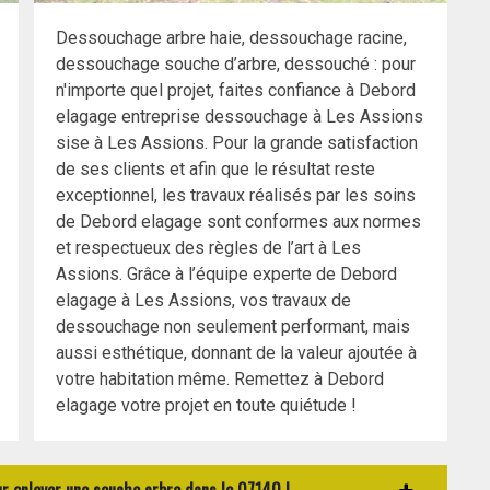
Dessouchage arbre haie, dessouchage racine,
dessouchage souche d’arbre, dessouché : pour
n'importe quel projet, faites confiance à Debord
elagage entreprise dessouchage à Les Assions
sise à Les Assions. Pour la grande satisfaction
de ses clients et afin que le résultat reste
exceptionnel, les travaux réalisés par les soins
de Debord elagage sont conformes aux normes
et respectueux des règles de l’art à Les
Assions. Grâce à l’équipe experte de Debord
elagage à Les Assions, vos travaux de
dessouchage non seulement performant, mais
aussi esthétique, donnant de la valeur ajoutée à
votre habitation même. Remettez à Debord
elagage votre projet en toute quiétude !