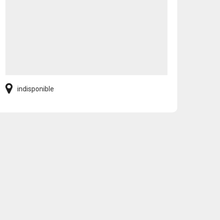
indisponible