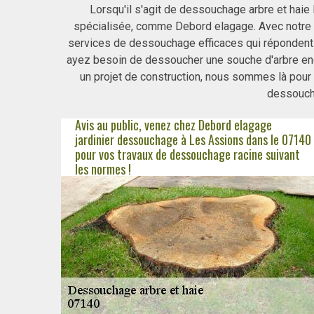
Lorsqu'il s'agit de dessouchage arbre et haie 
spécialisée, comme Debord elagage. Avec notre 
services de dessouchage efficaces qui répondent 
ayez besoin de dessoucher une souche d'arbre enco
un projet de construction, nous sommes là pour 
dessouch
Avis au public, venez chez Debord elagage
jardinier dessouchage à Les Assions dans le 07140
pour vos travaux de dessouchage racine suivant
les normes !