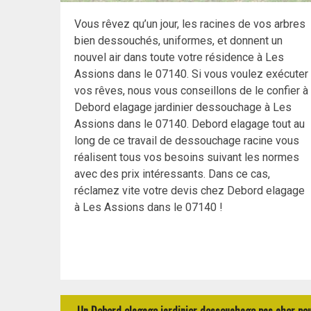
Vous rêvez qu’un jour, les racines de vos arbres
bien dessouchés, uniformes, et donnent un
nouvel air dans toute votre résidence à Les
Assions dans le 07140. Si vous voulez exécuter
vos rêves, nous vous conseillons de le confier à
Debord elagage jardinier dessouchage à Les
Assions dans le 07140. Debord elagage tout au
long de ce travail de dessouchage racine vous
réalisent tous vos besoins suivant les normes
avec des prix intéressants. Dans ce cas,
réclamez vite votre devis chez Debord elagage
à Les Assions dans le 07140 !