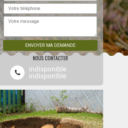
NOUS CONTACTER
indisponible
indisponible