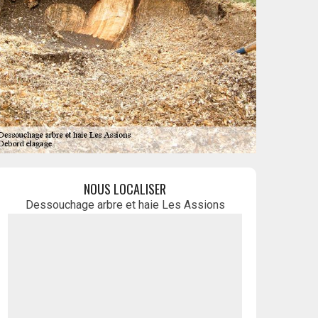
NOUS LOCALISER
Dessouchage arbre et haie Les Assions