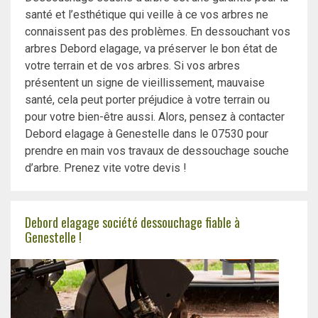
santé et l’esthétique qui veille à ce vos arbres ne
connaissent pas des problèmes. En dessouchant vos
arbres Debord elagage, va préserver le bon état de
votre terrain et de vos arbres. Si vos arbres
présentent un signe de vieillissement, mauvaise
santé, cela peut porter préjudice à votre terrain ou
pour votre bien-être aussi. Alors, pensez à contacter
Debord elagage à Genestelle dans le 07530 pour
prendre en main vos travaux de dessouchage souche
d’arbre. Prenez vite votre devis !
Debord elagage société dessouchage fiable à
Genestelle !