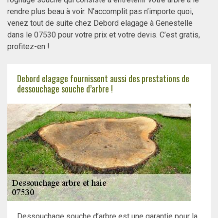
rendre plus beau à voir. N'accomplit pas n’importe quoi,
venez tout de suite chez Debord elagage à Genestelle
dans le 07530 pour votre prix et votre devis. C’est gratis,
profitez-en !
Debord elagage fournissent aussi des prestations de
dessouchage souche d’arbre !
Dessouchage souche d’arbre est une garantie pour la