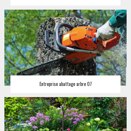
Entreprise abattage arbre 07