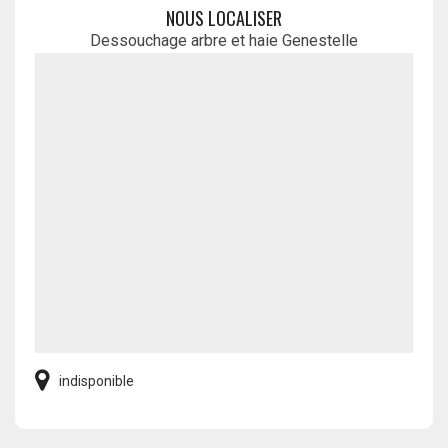
NOUS LOCALISER
Dessouchage arbre et haie Genestelle
indisponible