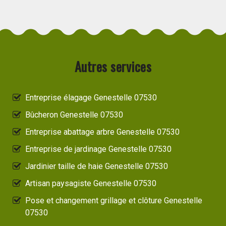
Autres services
Entreprise élagage Genestelle 07530
Bûcheron Genestelle 07530
Entreprise abattage arbre Genestelle 07530
Entreprise de jardinage Genestelle 07530
Jardinier taille de haie Genestelle 07530
Artisan paysagiste Genestelle 07530
Pose et changement grillage et clôture Genestelle
07530