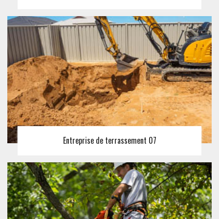
Entreprise de terrassement 07