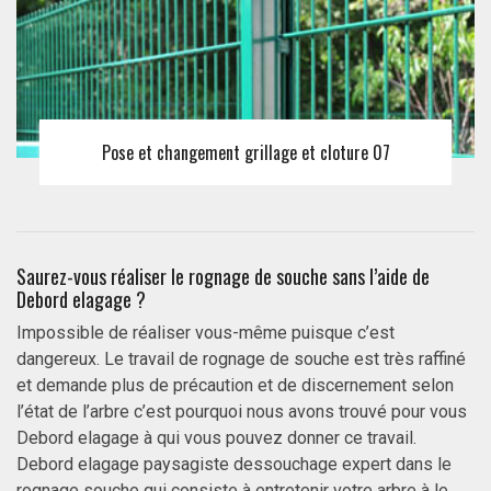
Pose et changement grillage et cloture 07
Saurez-vous réaliser le rognage de souche sans l’aide de
Debord elagage ?
Impossible de réaliser vous-même puisque c’est
dangereux. Le travail de rognage de souche est très raffiné
et demande plus de précaution et de discernement selon
l’état de l’arbre c’est pourquoi nous avons trouvé pour vous
Debord elagage à qui vous pouvez donner ce travail.
Debord elagage paysagiste dessouchage expert dans le
rognage souche qui consiste à entretenir votre arbre à le