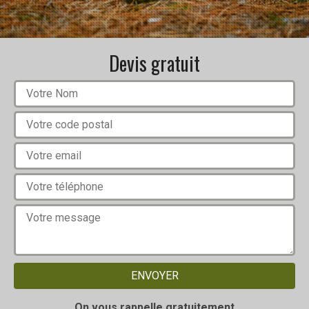
Devis gratuit
On vous rappelle gratuitement