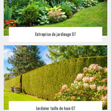
Entreprise de jardinage 07
Jardinier taille de haie 07