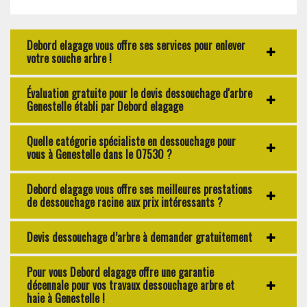
Debord elagage vous offre ses services pour enlever
votre souche arbre !
Évaluation gratuite pour le devis dessouchage d'arbre
Genestelle établi par Debord elagage
Quelle catégorie spécialiste en dessouchage pour
vous à Genestelle dans le 07530 ?
Debord elagage vous offre ses meilleures prestations
de dessouchage racine aux prix intéressants ?
Devis dessouchage d’arbre à demander gratuitement
Pour vous Debord elagage offre une garantie
décennale pour vos travaux dessouchage arbre et
haie à Genestelle !