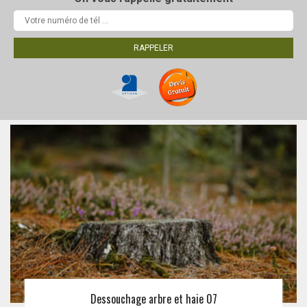
Dessouchage arbre et haie 07