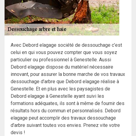
Avec Debord elagage société de dessouchage c’est
celui en qui vous pouvez compter que vous soyez
particulier ou professionnel à Genestelle. Aussi
Debord elagage dispose du matériel nécessaire
innovant, pour assurer la bonne marche de vos travaux
dessouchage d’arbre que Debord elagage réalise à
Genestelle. Et en plus avec les paysagistes de
Debord elagage à Genestelle ayant suivi les
formations adéquates, ils sont à même de fournir des
résultats hors du commun et personnalisés. Debord
elagage peut accomplir des travaux dessouchage
d’arbre suivant toutes vos envies. Prenez vite votre
devis !