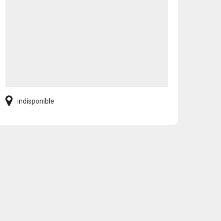
indisponible