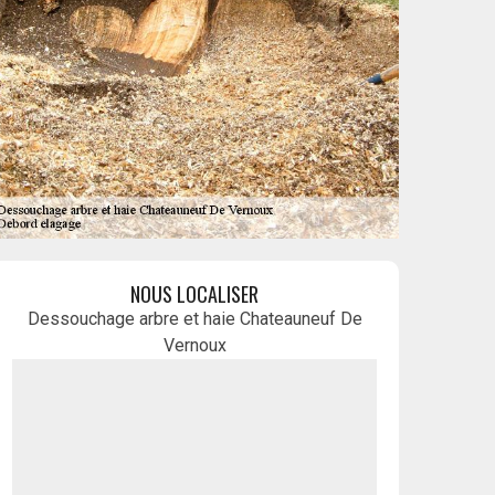
NOUS LOCALISER
Dessouchage arbre et haie Chateauneuf De
Vernoux