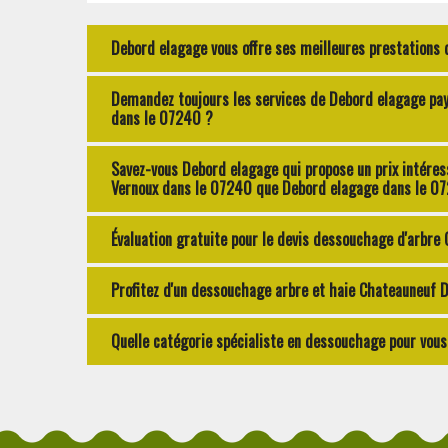
Debord elagage vous offre ses meilleures prestations 
Demandez toujours les services de Debord elagage pa
dans le 07240 ?
Savez-vous Debord elagage qui propose un prix intére
Vernoux dans le 07240 que Debord elagage dans le 07
Évaluation gratuite pour le devis dessouchage d'arbre
Profitez d'un dessouchage arbre et haie Chateauneuf D
Quelle catégorie spécialiste en dessouchage pour vou