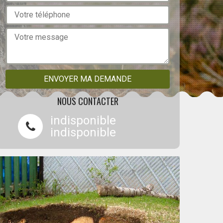
NOUS CONTACTER
indisponible
indisponible