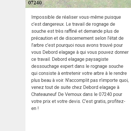
Impossible de réaliser vous-même puisque
c’est dangereux. Le travail de rognage de
souche est très raffiné et demande plus de
précaution et de discernement selon l’état de
l’arbre c’est pourquoi nous avons trouvé pour
vous Debord elagage à qui vous pouvez donner
ce travail. Debord elagage paysagiste
dessouchage expert dans le rognage souche
qui consiste à entretenir votre arbre à le rendre
plus beau à voir. N'accomplit pas n’importe quoi,
venez tout de suite chez Debord elagage à
Chateauneuf De Vernoux dans le 07240 pour
votre prix et votre devis. C’est gratis, profitez-
en !