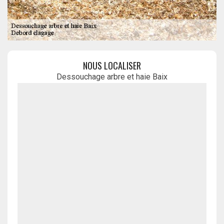
NOUS LOCALISER
Dessouchage arbre et haie Baix