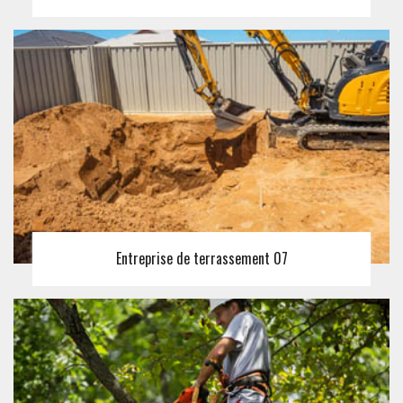
Entreprise de terrassement 07