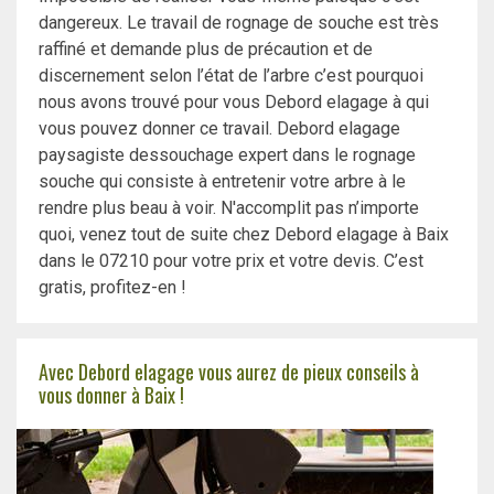
dangereux. Le travail de rognage de souche est très
raffiné et demande plus de précaution et de
discernement selon l’état de l’arbre c’est pourquoi
nous avons trouvé pour vous Debord elagage à qui
vous pouvez donner ce travail. Debord elagage
paysagiste dessouchage expert dans le rognage
souche qui consiste à entretenir votre arbre à le
rendre plus beau à voir. N'accomplit pas n’importe
quoi, venez tout de suite chez Debord elagage à Baix
dans le 07210 pour votre prix et votre devis. C’est
gratis, profitez-en !
Avec Debord elagage vous aurez de pieux conseils à
vous donner à Baix !