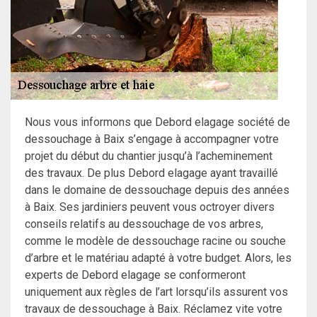
Nous vous informons que Debord elagage société de
dessouchage à Baix s’engage à accompagner votre
projet du début du chantier jusqu’à l’acheminement
des travaux. De plus Debord elagage ayant travaillé
dans le domaine de dessouchage depuis des années
à Baix. Ses jardiniers peuvent vous octroyer divers
conseils relatifs au dessouchage de vos arbres,
comme le modèle de dessouchage racine ou souche
d’arbre et le matériau adapté à votre budget. Alors, les
experts de Debord elagage se conformeront
uniquement aux règles de l’art lorsqu’ils assurent vos
travaux de dessouchage à Baix. Réclamez vite votre