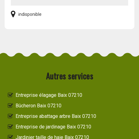
indisponible
Autres services
Entreprise élagage Baix 07210
Bûcheron Baix 07210
Entreprise abattage arbre Baix 07210
Entreprise de jardinage Baix 07210
Jardinier taille de haie Baix 07210