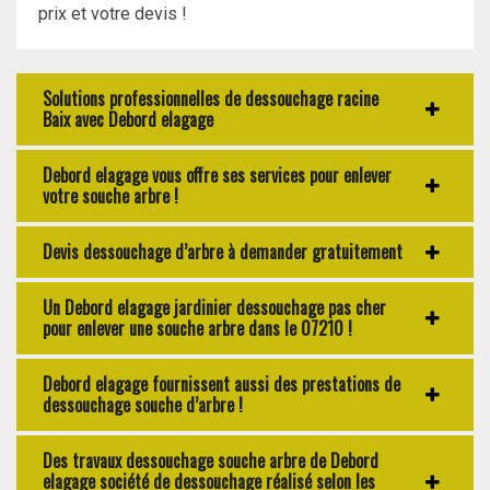
prix et votre devis !
Solutions professionnelles de dessouchage racine
Baix avec Debord elagage
Debord elagage vous offre ses services pour enlever
votre souche arbre !
Devis dessouchage d’arbre à demander gratuitement
Un Debord elagage jardinier dessouchage pas cher
pour enlever une souche arbre dans le 07210 !
Debord elagage fournissent aussi des prestations de
dessouchage souche d’arbre !
Des travaux dessouchage souche arbre de Debord
elagage société de dessouchage réalisé selon les