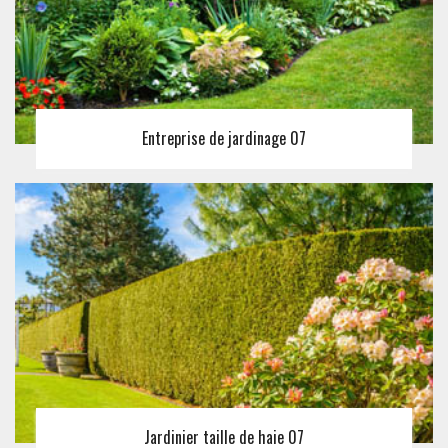
Entreprise de jardinage 07
Jardinier taille de haie 07