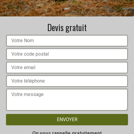
Devis gratuit
On vous rappelle gratuitement