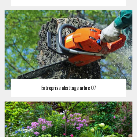
Entreprise abattage arbre 07