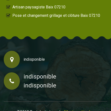
Artisan paysagiste Baix 07210
Pose et changement grillage et clôture Baix 07210
indisponible
indisponible
indisponible