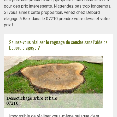
pour des prix intéressants. N’attendez pas trop longtemps,
Si vous aimez cette proposition, venez chez Debord
elagage à Baix dans le 07210 prendre votre devis et votre
prix !
Saurez-vous réaliser le rognage de souche sans l’aide de
Debord elagage ?
Impossible de réaliser vous-même puisque c’est