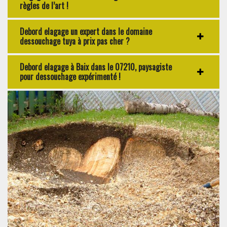
règles de l’art !
Debord elagage un expert dans le domaine
dessouchage tuya à prix pas cher ?
Debord elagage à Baix dans le 07210, paysagiste
pour dessouchage expérimenté !