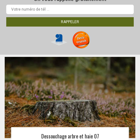
Dessouchage arbre et haie 07